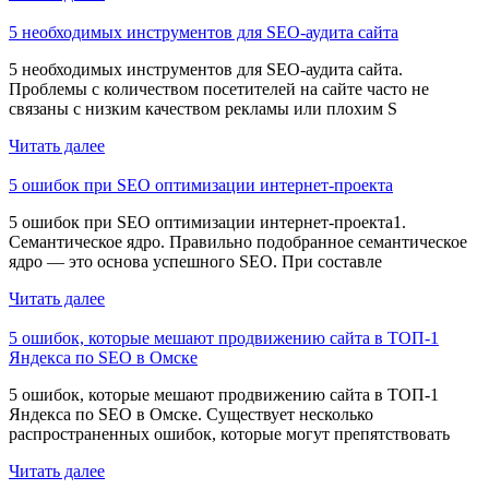
5 необходимых инструментов для SEO-аудита сайта
5 необходимых инструментов для SEO-аудита сайта.
Проблемы с количеством посетителей на сайте часто не
связаны с низким качеством рекламы или плохим S
Читать далее
5 ошибок при SEO оптимизации интернет-проекта
5 ошибок при SEO оптимизации интернет-проекта1.
Семантическое ядро. Правильно подобранное семантическое
ядро — это основа успешного SEO. При составле
Читать далее
5 ошибок, которые мешают продвижению сайта в ТОП-1
Яндекса по SEO в Омске
5 ошибок, которые мешают продвижению сайта в ТОП-1
Яндекса по SEO в Омске. Существует несколько
распространенных ошибок, которые могут препятствовать
Читать далее