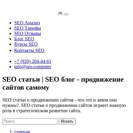
ru
SEO Анализ
SEO Тарифы
SEO Отзывы
Блог SEO
Курсы SEO
Контакты SEO
+7 (920) 204-44-61
info@seo.computer
SEO статьи | SEO блог - продвижение
сайтов самому
SEO статьи о продвижении сайтов - что это и зачем они
нужны?. SEO статьи о продвижении сайтов играют важную
роль в стратегическом развитии сайта.
Искать
главная