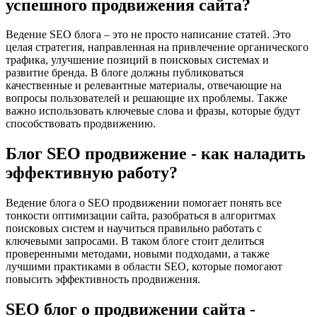
успешного продвижения сайта?
Ведение SEO блога – это не просто написание статей. Это
целая стратегия, направленная на привлечение органического
трафика, улучшение позиций в поисковых системах и
развитие бренда. В блоге должны публиковаться
качественные и релевантные материалы, отвечающие на
вопросы пользователей и решающие их проблемы. Также
важно использовать ключевые слова и фразы, которые будут
способствовать продвижению.
Блог SEO продвижение - как наладить
эффективную работу?
Ведение блога о SEO продвижении помогает понять все
тонкости оптимизации сайта, разобраться в алгоритмах
поисковых систем и научиться правильно работать с
ключевыми запросами. В таком блоге стоит делиться
проверенными методами, новыми подходами, а также
лучшими практиками в области SЕО, которые помогают
повысить эффективность продвижения.
SEO блог о продвижении сайта -