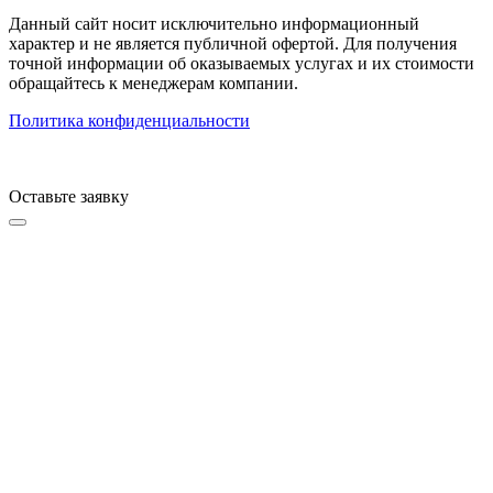
Данный сайт носит исключительно информационный
характер и не является публичной офертой. Для получения
точной информации об оказываемых услугах и их стоимости
обращайтесь к менеджерам компании.
Политика конфиденциальности
Оставьте заявку