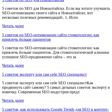
5 советов по SEO для Новоалтайска. Если вы хотите улучшить
SEO-оптимизацию своего сайта в Новоалтайске, вот
несколько полезных рекомендаций:. 1. Испо
Читать далее
5 советов по SEO-оптимизации сайта стоматологии: как
привлечь больше пациентов
5 советов по SEO-оптимизации сайта стоматологии: как
привлечь больше пациентов. Для стоматологической клиники
успешное SEO-продвижение сайта – это за
Читать далее
5 советов эксперту или сам себе SEO специалист
5 советов эксперту или сам себе SEO специалистКак
продвинуть сайт самому? 5 самых дельных советов эксперту и
новичку. Современная SEO индустрия предл
Читать далее
5 советов, как использовать Google Trends для SEO и контент-