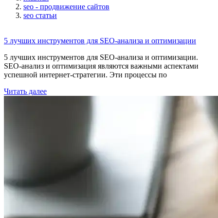
seo - продвижение сайтов
seo статьи
5 лучших инструментов для SEO-анализа и оптимизации
5 лучших инструментов для SEO-анализа и оптимизации.
SEO-анализ и оптимизация являются важными аспектами
успешной интернет-стратегии. Эти процессы по
Читать далее