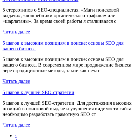
5 стереотипов о SEO-специалистах. «Маги поисковой
выдачи», «волшебники органического трафика» или
«шарлатаны». За время своей работы я сталкивался с
Читать далее
5 шагов к высоким позициям в поиске: основы SEO для
вашего бизнеса
5 шагов к высоким позициям в поиске: основы SEO для
вашего бизнеса. В современном мире продвижение бизнеса
через традиционные методы, такие как печат
Читать далее
5 шагов к лучшей SEO-стратегии
5 шагов к лучшей SEO-стратегии. Для достижения высоких
позиций в поисковой выдаче и улучшения видимости сайта
необходимо разработать грамотную SEO-ст
Читать далее
‹