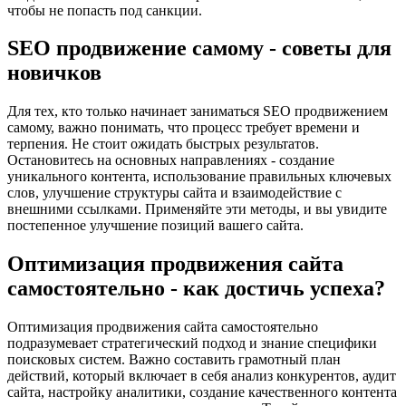
чтобы не попасть под санкции.
SEO продвижение самому - советы для
новичков
Для тех, кто только начинает заниматься SEO продвижением
самому, важно понимать, что процесс требует времени и
терпения. Не стоит ожидать быстрых результатов.
Остановитесь на основных направлениях - создание
уникального контента, использование правильных ключевых
слов, улучшение структуры сайта и взаимодействие с
внешними ссылками. Применяйте эти методы, и вы увидите
постепенное улучшение позиций вашего сайта.
Оптимизация продвижения сайта
самостоятельно - как достичь успеха?
Оптимизация продвижения сайта самостоятельно
подразумевает стратегический подход и знание специфики
поисковых систем. Важно составить грамотный план
действий, который включает в себя анализ конкурентов, аудит
сайта, настройку аналитики, создание качественного контента