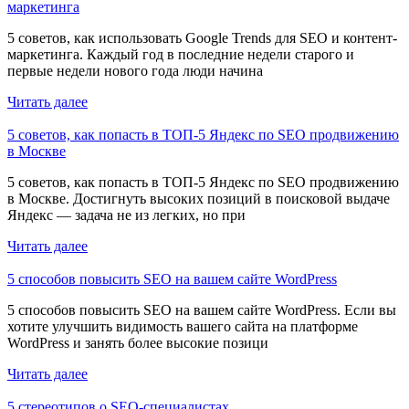
маркетинга
5 советов, как использовать Google Trends для SEO и контент-
маркетинга. Каждый год в последние недели старого и
первые недели нового года люди начина
Читать далее
5 советов, как попасть в ТОП-5 Яндекс по SEO продвижению
в Москве
5 советов, как попасть в ТОП-5 Яндекс по SEO продвижению
в Москве. Достигнуть высоких позиций в поисковой выдаче
Яндекс — задача не из легких, но при
Читать далее
5 способов повысить SEO на вашем сайте WordPress
5 способов повысить SEO на вашем сайте WordPress. Если вы
хотите улучшить видимость вашего сайта на платформе
WordPress и занять более высокие позици
Читать далее
5 стереотипов о SEO-специалистах