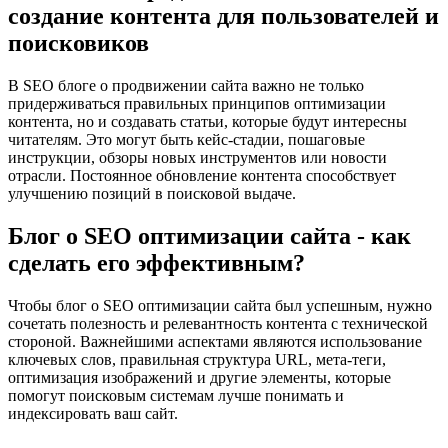
создание контента для пользователей и
поисковиков
В SEO блоге о продвижении сайта важно не только
придерживаться правильных принципов оптимизации
контента, но и создавать статьи, которые будут интересны
читателям. Это могут быть кейс-стадии, пошаговые
инструкции, обзоры новых инструментов или новости
отрасли. Постоянное обновление контента способствует
улучшению позиций в поисковой выдаче.
Блог о SEO оптимизации сайта - как
сделать его эффективным?
Чтобы блог о SEO оптимизации сайта был успешным, нужно
сочетать полезность и релевантность контента с технической
стороной. Важнейшими аспектами являются использование
ключевых слов, правильная структура URL, мета-теги,
оптимизация изображений и другие элементы, которые
помогут поисковым системам лучше понимать и
индексировать ваш сайт.