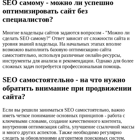
SEO самому - можно ли успешно
оптимизировать сайт без
специалистов?
Многие владельцы сайтов задаются вопросом - "Можно ли
сделать SEO самому?" Ответ зависит от сложности сайта и
уровня знаний владельца. На начальных этапах вполне
возможно выполнить базовую оптимизацию сайта
самостоятельно, используя различные онлайн-ресурсы,
инструменты для анализа и рекомендации. Однако для более
сложных задач потребуется профессиональная помощь.
SEO самостоятельно - на что нужно
обратить внимание при продвижении
сайта?
Если вы решили заниматься SEO самостоятельно, важно
иметь четкое понимание основных принципов - работа с
ключевыми словами, создание качественного контента,
внутренняя оптимизация сайта, улучшение ссылочной массы
и много других аспектов. Также необходимо регулярно
следить за обновлениями алгоритмов поисковых систем,