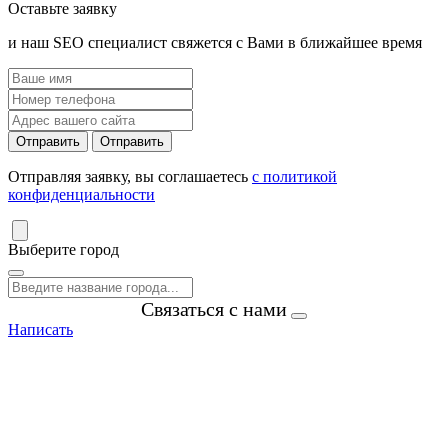
Оставьте заявку
и наш SEO специалист свяжется с Вами в ближайшее время
Отправить
Отправить
Отправляя заявку, вы соглашаетесь
с политикой
конфиденциальности
Выберите город
Связаться с нами
Написать