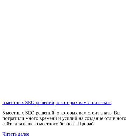
5 местных SEO решений, о которых вам стоит знать
5 местных SEO решений, о которых вам стоит знать. Вы
потратили много времени и усилий на создание отличного
сайта для вашего местного бизнеса. Прораб
Читать далее