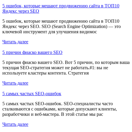
5 ошибок, которые мешают продвижению сайта в ТОП10
Яндекс через SEO
5 ошибок, которые мешают продвижению сайта в ТОП10
Яндекс через SEO. SEO (Search Engine Optimization) — это
ключевой инструмент для улучшения видимос
Читать далее
5 причин фиаско вашего SEO
5 причин фиаско вашего SEO. Вот 5 причин, по которым ваша
текущая SEO-стратегия может не работать.#1: вы не
используете кластеры контента. Стратегия
Читать далее
5 самых частых SEO-ошибок
5 самых частых SEO-ошибок. SEO-специалисты часто
сталкиваются с ошибками, которые допускают клиенты,
разработчики и веб-мастера. В этой статье мы рас
Читать далее