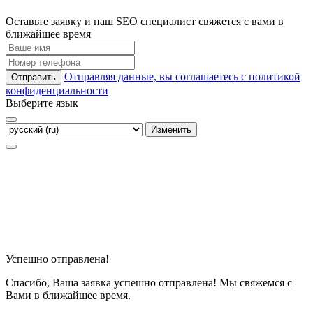
Оставьте заявку и наш SEO специалист свяжется с вами в
ближайшее время
Отправляя данные, вы соглашаетесь с политикой
Отправить
конфиденциальности
Выберите язык
Изменить
Успешно отправлена!
Спасибо, Ваша заявка успешно отправлена! Мы свяжемся с
Вами в ближайшее время.