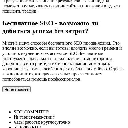
и регулярное отслеживание результатов. Такой подход
поможет вам улучшить позиции сайта в поисковой выдаче и
повысить трафик.
Бесплатное SEO - возможно ли
добиться успеха без затрат?
Многие ищут способы бесплатного SEO продвижения. Это
вполне возможно, если вы готовы вложить много времени и
усилий в изучение всех аспектов SEO. Бесплатные
инструменты для анализа, продвижения и мониторинга
доступны в интернете, и их использование может дать
хорошие результаты, особенно для небольших сайтов. Однако
важно помнить, что для серьезных проектов может
потребоваться помощь профессионалов.
Читать далее
SEO COMPUTER
Интернет-маркетинг
Часы работы:
круглосуточно
от 10000 RUB