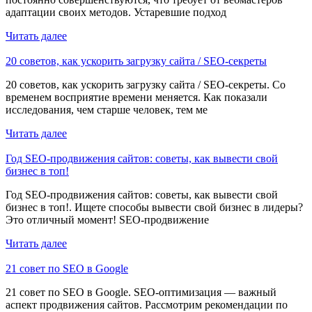
адаптации своих методов. Устаревшие подход
Читать далее
20 советов, как ускорить загрузку сайта / SEO-секреты
20 советов, как ускорить загрузку сайта / SEO-секреты. Со
временем восприятие времени меняется. Как показали
исследования, чем старше человек, тем ме
Читать далее
Год SEO-продвижения сайтов: советы, как вывести свой
бизнес в топ!
Год SEO-продвижения сайтов: советы, как вывести свой
бизнес в топ!. Ищете способы вывести свой бизнес в лидеры?
Это отличный момент! SEO-продвижение
Читать далее
21 совет по SEO в Google
21 совет по SEO в Google. SEO-оптимизация — важный
аспект продвижения сайтов. Рассмотрим рекомендации по