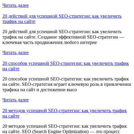
Читать далее
20 действий для успешной SEO-стратегии: как увеличить
трафик на сайте
20 действий для успешной SEO-стратегии: как увеличить
трафик на сайте. Создание эффективной SEO-стратегии —
ключевая часть продвижения любого интерне
Читать далее
20 способов успешной SEO-стратегии: как увеличить трафик
на сайте
20 способов успешной SEO-стратегии: как увеличить трафик
на сайте. SEO-стратегия играет ключевую роль в привлечении
трафика на сайт и достижении высо
Читать далее
20 методов успешной SEO-стратегии: как увеличить трафик
на сайте
20 методов успешной SEO-стратегии: как увеличить трафик
на сайте. SEO (Search Engine Optimization) — это процесс