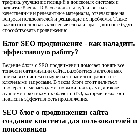
трафика, улучшение позиций в поисковых системах и
развитие бренда. В блоге должны публиковаться
качественные и релевантные материалы, отвечающие на
вопросы пользователей и решающие их проблемы. Также
важно использовать ключевые слова и фразы, которые будут
способствовать продвижению.
Блог SEO продвижение - как наладить
эффективную работу?
Ведение блога о SEO продвижении помогает понять все
тонкости оптимизации сайта, разобраться в алгоритмах
поисковых систем и научиться правильно работать с
ключевыми запросами. В таком блоге стоит делиться
проверенными методами, новыми подходами, а также
лучшими практиками в области SЕО, которые помогают
повысить эффективность продвижения.
SEO блог о продвижении сайта -
создание контента для пользователей и
поисковиков