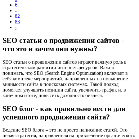
6
...
82
83
›
SEO статьи о продвижении сайтов -
что это и зачем они нужны?
SEO статьи о продвижении сайтов играют важную роль в
стратегическом развитии интернет-ресурсов. Важно
понимать, что SEO (Search Engine Optimization) включает в
себя комплекс мероприятий, направленных на повышение
видимости сайта в поисковых системах. Такой подход
помогает улучшить позиции сайта, увеличить трафик и, в
конечном итоге, повысить доходность бизнеса.
SEO блог - как правильно вести для
успешного продвижения сайта?
Ведение SEO блога – это не просто написание статей. Это
целая стратегия, направленная на привлечение органического