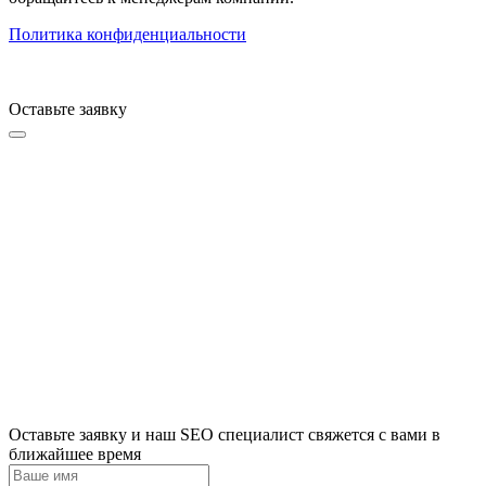
Политика конфиденциальности
Оставьте заявку
Оставьте заявку и наш SEO специалист свяжется с вами в
ближайшее время