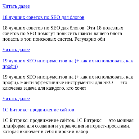
Читать далее
18 лучших советов по SEO для блогов
18 лучших советов по SEO для блогов. Эти 18 полезных
советов по SEO помогут повысить шансы вашего блога
попасть в топ поисковых систем. Регулярно обн
Читать далее
19 лучших SEO инструментов на (+ как их использовать, как
профи)
19 лучших SEO инструментов на (+ как их использовать, как
профи). Найти эффективные инструменты для SEO — это
ключевая задача для каждого, кто хочет
Читать далее
1С Битрикс: продвижение сайтов
1С Битрикс: продвижение сайтов. 1С Битрикс — это мощная
платформа для создания и управления интернет-проектами,
которая включает в себя широкий набор