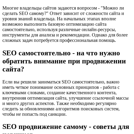
Многие владельцы сайтов задаются вопросом - "Можно ли
сделать SEO самому?" Ответ зависит от сложности сайта и
уровня знаний владельца. На начальных этапах вполне
возможно выполнить базовую оптимизацию сайта
самостоятельно, используя различные онлайн-ресурсы,
инструменты для анализа и рекомендации. Однако для более
сложных задач потребуется профессиональная помощь.
SEO самостоятельно - на что нужно
обратить внимание при продвижении
сайта?
Если вы решили заниматься SEO самостоятельно, важно
иметь четкое понимание основных принципов - работа с
ключевыми словами, создание качественного контента,
внутренняя оптимизация сайта, улучшение ссылочной массы
и много других аспектов. Также необходимо регулярно
следить за обновлениями алгоритмов поисковых систем,
чтобы не попасть под санкции.
SEO продвижение самому - советы для