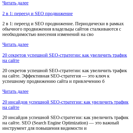
Читать далее
2 в 1: переезд и SEO продвижение
2 в 1: переезд и SEO продвижение. Периодически в рамках
обычного продвижения владельцы сайтов сталкиваются с
необходимостью внесения изменений на сво
Читать далее
20 секретов успешной SEO-стратегии: как увеличить трафик
на сайте
20 секретов успешной SEO-стратегии: как увеличить трафик
на сайте. Эффективная SEO-стратегия — это ключ к
успешному продвижению сайта и привлечению б
Читать далее
20 инсайдов успешной SEO-стратегии: как увеличить трафик
на сайте
20 инсайдов успешной SEO-стратегии: как увеличить трафик
на сайте. SEO (Search Engine Optimization) — это важный
инструмент для повышения видимости и