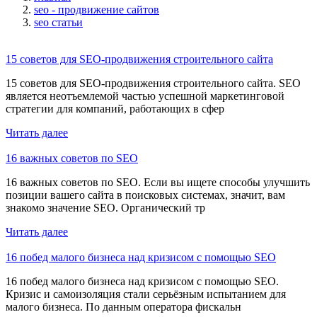
seo - продвижение сайтов
seo статьи
15 советов для SEO-продвижения строительного сайта
15 советов для SEO-продвижения строительного сайта. SEO
является неотъемлемой частью успешной маркетинговой
стратегии для компаний, работающих в сфер
Читать далее
16 важных советов по SEO
16 важных советов по SEO. Если вы ищете способы улучшить
позиции вашего сайта в поисковых системах, значит, вам
знакомо значение SEO. Органический тр
Читать далее
16 побед малого бизнеса над кризисом с помощью SEO
16 побед малого бизнеса над кризисом с помощью SEO.
Кризис и самоизоляция стали серьёзным испытанием для
малого бизнеса. По данным оператора фискальн