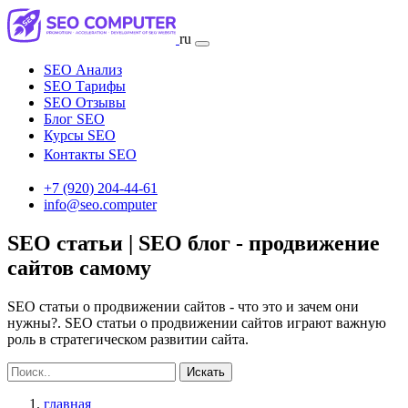
ru
SEO Анализ
SEO Тарифы
SEO Отзывы
Блог SEO
Курсы SEO
Контакты SEO
+7 (920) 204-44-61
info@seo.computer
SEO статьи | SEO блог - продвижение
сайтов самому
SEO статьи о продвижении сайтов - что это и зачем они
нужны?. SEO статьи о продвижении сайтов играют важную
роль в стратегическом развитии сайта.
Искать
главная