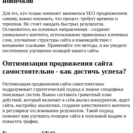
новичков
Для тех, кто только начинает заниматься SEO продвижением
самому, важно понимать, что процесс требует времени и
терпения. Не стоит ожидать быстрых результатов.
Остановитесь на основных направлениях - создание
уникального контента, использование правильных ключевых
слов, улучшение структуры сайта и взаимодействие с
внешними ссылками. Применяйте эти методы, и вы увидите
постепенное улучшение позиций вашего сайта.
Оптимизация продвижения сайта
самостоятельно - как достичь успеха?
Оптимизация продвижения сайта самостоятельно
подразумевает стратегический подход и знание специфики
поисковых систем. Важно составить грамотный план
действий, который включает в себя анализ конкурентов, аудит
сайта, настройку аналитики, создание качественного контента
и регулярное отслеживание результатов. Такой подход
поможет вам улучшить позиции сайта в поисковой выдаче и
повысить трафик.