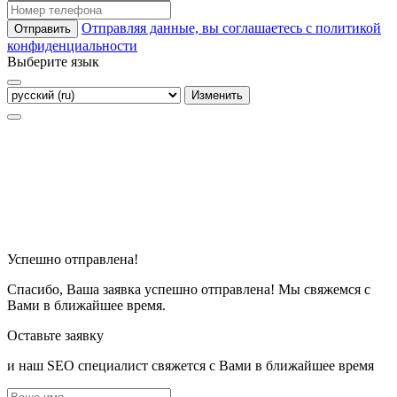
Отправляя данные, вы соглашаетесь с политикой
Отправить
конфиденциальности
Выберите язык
Изменить
Успешно отправлена!
Спасибо, Ваша заявка успешно отправлена! Мы свяжемся с
Вами в ближайшее время.
Оставьте заявку
и наш SEO специалист свяжется с Вами в ближайшее время