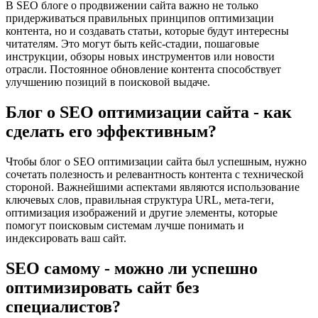
В SEO блоге о продвижении сайта важно не только
придерживаться правильных принципов оптимизации
контента, но и создавать статьи, которые будут интересны
читателям. Это могут быть кейс-стадии, пошаговые
инструкции, обзоры новых инструментов или новости
отрасли. Постоянное обновление контента способствует
улучшению позиций в поисковой выдаче.
Блог о SEO оптимизации сайта - как
сделать его эффективным?
Чтобы блог о SEO оптимизации сайта был успешным, нужно
сочетать полезность и релевантность контента с технической
стороной. Важнейшими аспектами являются использование
ключевых слов, правильная структура URL, мета-теги,
оптимизация изображений и другие элементы, которые
помогут поисковым системам лучше понимать и
индексировать ваш сайт.
SEO самому - можно ли успешно
оптимизировать сайт без
специалистов?