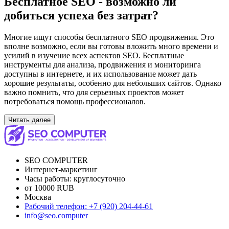
Бесплатное SEO - возможно ли
добиться успеха без затрат?
Многие ищут способы бесплатного SEO продвижения. Это
вполне возможно, если вы готовы вложить много времени и
усилий в изучение всех аспектов SEO. Бесплатные
инструменты для анализа, продвижения и мониторинга
доступны в интернете, и их использование может дать
хорошие результаты, особенно для небольших сайтов. Однако
важно помнить, что для серьезных проектов может
потребоваться помощь профессионалов.
Читать далее
SEO COMPUTER
Интернет-маркетинг
Часы работы:
круглосуточно
от 10000 RUB
Москва
Рабочий телефон
:
+7 (920) 204-44-61
info@seo.computer