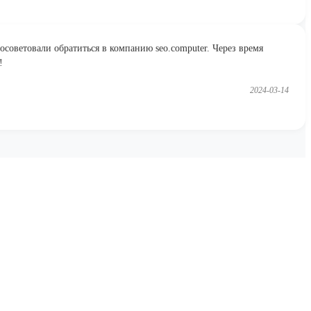
посоветовали обратиться в компанию seo.computer. Через время
!
2024-03-14