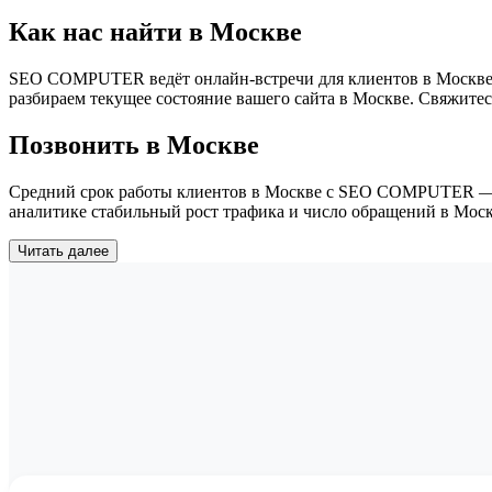
Как нас найти в Москве
SEO COMPUTER ведёт онлайн-встречи для клиентов в Москве в
разбираем текущее состояние вашего сайта в Москве. Свяжите
Позвонить в Москве
Средний срок работы клиентов в Москве с SEO COMPUTER — 2,5
аналитике стабильный рост трафика и число обращений в Моск
Читать далее