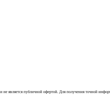
 не является публичной офертой. Для получения точной информ