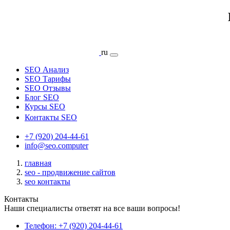
ru
SEO Анализ
SEO Тарифы
SEO Отзывы
Блог SEO
Курсы SEO
Контакты SEO
+7 (920) 204-44-61
info@seo.computer
главная
seo - продвижение сайтов
seo контакты
Контакты
Наши специалисты ответят на все ваши вопросы!
Телефон:
+7 (920) 204-44-61