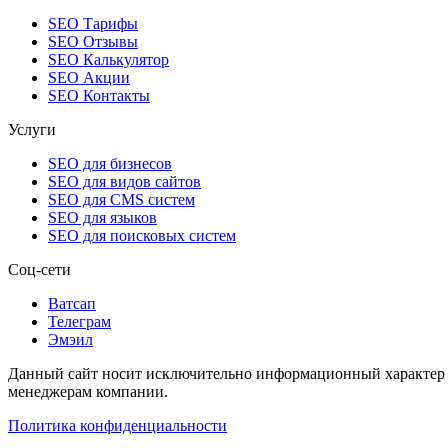
SEO Тарифы
SEO Отзывы
SEO Калькулятор
SEO Акции
SEO Контакты
Услуги
SEO для бизнесов
SEO для видов сайтов
SEO для CMS систем
SEO для языков
SEO для поисковых систем
Соц-сети
Ватсап
Телеграм
Эмэил
Данный сайт носит исключительно информационный характер и
менеджерам компании.
Политика конфиденциальности