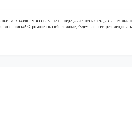
 поиске выходит, что ссылка не та, переделали несколько раз. Знакомые 
ранице поиска! Огромное спасибо команде, будем вас всем рекомендовать