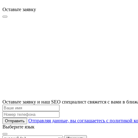
Оставьте заявку
Оставьте заявку и наш SEO специалист свяжется с вами в бли
Отправляя данные, вы соглашаетесь с политикой 
Отправить
Выберите язык