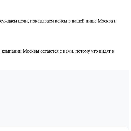
бсуждаем цели, показываем кейсы в вашей нише Москва и
 компании Москвы остаются с нами, потому что видят в