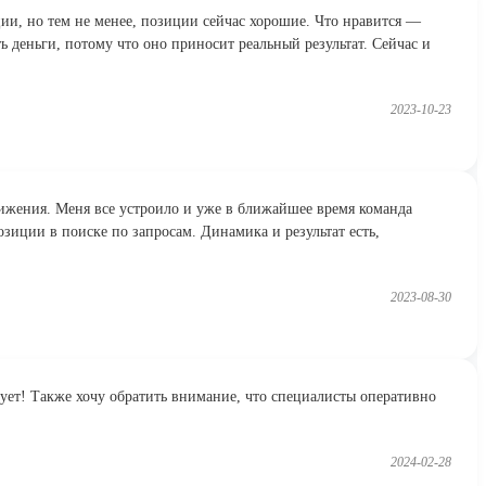
ии, но тем не менее, позиции сейчас хорошие. Что нравится —
ь деньги, потому что оно приносит реальный результат. Сейчас и
2023-10-23
ижения. Меня все устроило и уже в ближайшее время команда
озиции в поиске по запросам. Динамика и результат есть,
2023-08-30
ует! Также хочу обратить внимание, что специалисты оперативно
2024-02-28