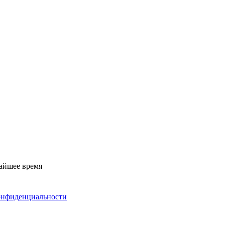
жайшее время
конфиденциальности