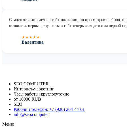
Самостоятельно сделали сайт компании, но просмотров не было, и в
появились первые результаты и сайт теперь выводится на первой ст
★★★★★
Валентина
SEO COMPUTER
Интернет-маркетинг
Часы работы:
круглосуточно
от 10000 RUB
SEO
Рабочий телефон
:
+7 (920) 204-44-61
info@seo.computer
Меню