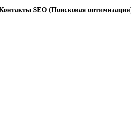
Контакты SEO (Поисковая оптимизация