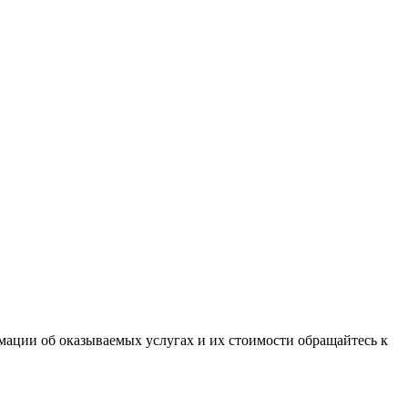
ации об оказываемых услугах и их стоимости обращайтесь к