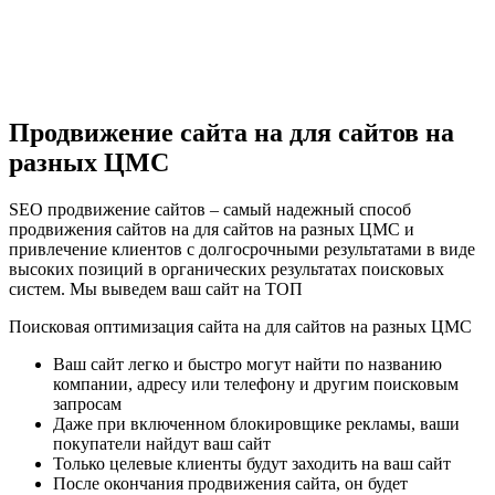
Продвижение сайта на для сайтов на
разных ЦМС
SEO продвижение сайтов – самый надежный способ
продвижения сайтов на для сайтов на разных ЦМС и
привлечение клиентов с долгосрочными результатами в виде
высоких позиций в органических результатах поисковых
систем. Мы выведем ваш сайт на ТОП
Поисковая оптимизация сайта на для сайтов на разных ЦМС
Ваш сайт легко и быстро могут найти по названию
компании, адресу или телефону и другим поисковым
запросам
Даже при включенном блокировщике рекламы, ваши
покупатели найдут ваш сайт
Только целевые клиенты будут заходить на ваш сайт
После окончания продвижения сайта, он будет