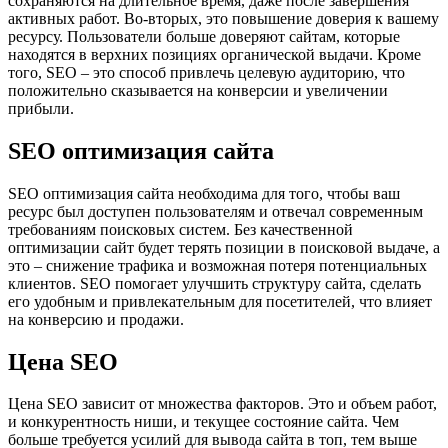
сохраняются на длительное время, даже после завершения
активных работ. Во-вторых, это повышение доверия к вашему
ресурсу. Пользователи больше доверяют сайтам, которые
находятся в верхних позициях органической выдачи. Кроме
того, SEO – это способ привлечь целевую аудиторию, что
положительно сказывается на конверсии и увеличении
прибыли.
SEO оптимизация сайта
SEO оптимизация сайта необходима для того, чтобы ваш
ресурс был доступен пользователям и отвечал современным
требованиям поисковых систем. Без качественной
оптимизации сайт будет терять позиции в поисковой выдаче, а
это – снижение трафика и возможная потеря потенциальных
клиентов. SEO помогает улучшить структуру сайта, сделать
его удобным и привлекательным для посетителей, что влияет
на конверсию и продажи.
Цена SEO
Цена SEO зависит от множества факторов. Это и объем работ,
и конкурентность ниши, и текущее состояние сайта. Чем
больше требуется усилий для вывода сайта в топ, тем выше