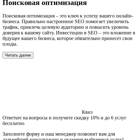
Поисковая оптимизация
Поисковая оптимизация – это ключ к успеху вашего онлайн-
бизнеса. Правильно настроенное SEO помогает увеличить
трафик, привлечь целевую аудиторию и повысить уровень
доверия к вашему сайту. Инвестиции в SEO – это вложение в
будущее вашего бизнеса, которое обязательно принесет свои
плоды.
Читать далее
Квиз
Ответьте на вопросы и получите скидку 10% и до 6 услуг
бесплатно
Заполните форму и наш менеджер позвонит вам для
дальнейшей консультации и оказания выбранных услуг!