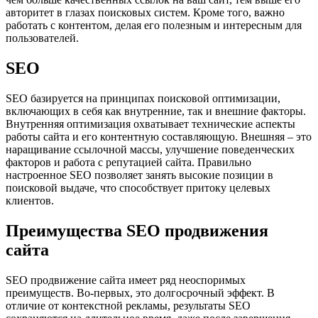
авторитет в глазах поисковых систем. Кроме того, важно
работать с контентом, делая его полезным и интересным для
пользователей.
SEO
SEO базируется на принципах поисковой оптимизации,
включающих в себя как внутренние, так и внешние факторы.
Внутренняя оптимизация охватывает технические аспекты
работы сайта и его контентную составляющую. Внешняя – это
наращивание ссылочной массы, улучшение поведенческих
факторов и работа с репутацией сайта. Правильно
настроенное SEO позволяет занять высокие позиции в
поисковой выдаче, что способствует притоку целевых
клиентов.
Преимущества SEO продвижения
сайта
SEO продвижение сайта имеет ряд неоспоримых
преимуществ. Во-первых, это долгосрочный эффект. В
отличие от контекстной рекламы, результаты SEO