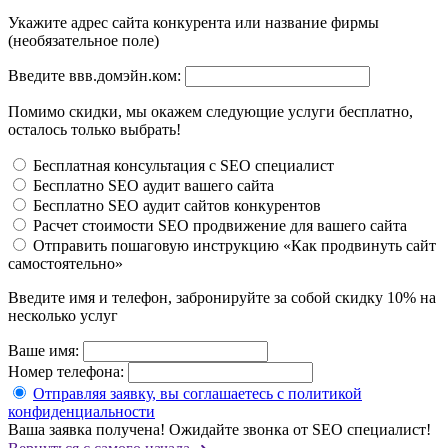
Укажите адрес сайта конкурента или название фирмы
(необязательное поле)
Введите ввв.домэйн.ком:
Помимо скидки, мы окажем следующие услуги бесплатно,
осталось только выбрать!
Бесплатная консультация с SEO специалист
Бесплатно SEO аудит вашего сайта
Бесплатно SEO аудит сайтов конкурентов
Расчет стоимости SEO продвижение для вашего сайта
Отправить пошаговую инструкцию «Как продвинуть сайт
самостоятельно»
Введите имя и телефон, забронируйте за собой скидку 10% на
несколько услуг
Ваше имя:
Номер телефона:
Отправляя заявку, вы соглашаетесь с политикой
конфиденциальности
Ваша заявка получена! Ожидайте звонка от SEO специалист!