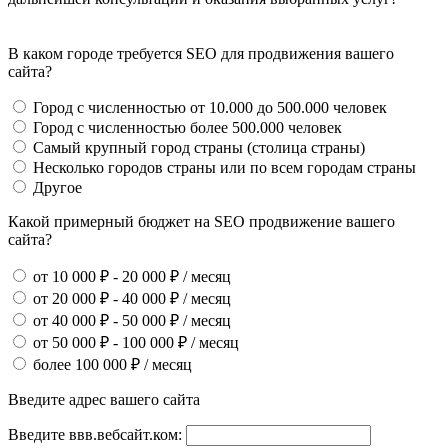
В каком городе требуется SEO для продвижения вашего
сайта?
Город с численностью от 10.000 до 500.000 человек
Город с численностью более 500.000 человек
Самый крупный город страны (столица страны)
Несколько городов страны или по всем городам страны
Другое
Какой примерный бюджет на SEO продвижение вашего
сайта?
от 10 000 ₽ - 20 000 ₽ / месяц
от 20 000 ₽ - 40 000 ₽ / месяц
от 40 000 ₽ - 50 000 ₽ / месяц
от 50 000 ₽ - 100 000 ₽ / месяц
более 100 000 ₽ / месяц
Введите адрес вашего сайта
Введите ввв.вебсайт.ком: