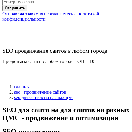
Отправить
Отправляя заявку, вы соглашаетесь с политикой
конфиденциальности
SEO продвижение сайтов в любом городе
Продвигаем сайты в любом городе ТОП 1-10
главная
seo - продвижение сайтов
seo для сайтов на разных цмс
SEO для сайта на для сайтов на разных
ЦМС - продвижение и оптимизация
SEO продвижение