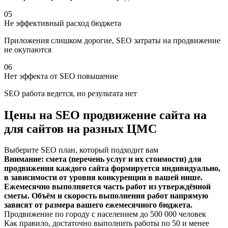
05
Не эффективный расход бюджета
Приложения слишком дорогие, SEO затраты на продвижение
не окупаются
06
Нет эффекта от SEO повышение
SEO работа ведется, но результата нет
Цены на SEO продвижение сайта на
для сайтов на разных ЦМС
Выберите SEO план, который подходит вам
Внимание: смета (перечень услуг и их стоимости) для
продвижения каждого сайта формируется индивидуально,
в зависимости от уровня конкуренции в вашей нише.
Ежемесячно выполняется часть работ из утверждённой
сметы. Объём и скорость выполнения работ напрямую
зависят от размера вашего ежемесячного бюджета.
Продвижение по городу с населением до 500 000 человек
Как правило, достаточно выполнить работы по 50 и менее