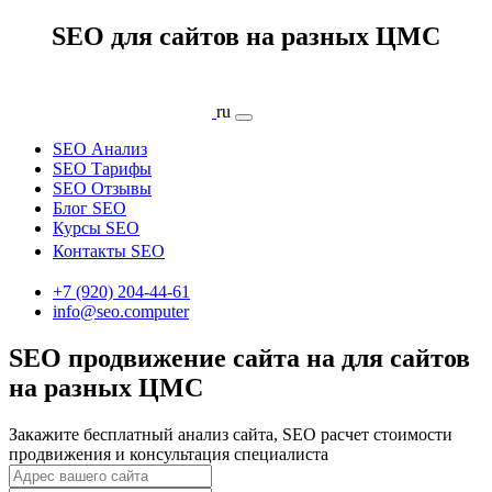
SEO для сайтов на разных ЦМС
ru
SEO Анализ
SEO Тарифы
SEO Отзывы
Блог SEO
Курсы SEO
Контакты SEO
+7 (920) 204-44-61
info@seo.computer
SEO продвижение сайта на для сайтов
на разных ЦМС
Закажите бесплатный анализ сайта, SEO расчет стоимости
продвижения и консультация специалиста