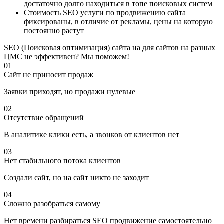
достаточно долго находиться в топе поисковых систем
Стоимость SEO услуги по продвижению сайта
фиксированы, в отличие от рекламы, цены на которую
постоянно растут
SEO (Поисковая оптимизация) сайта на для сайтов на разных
ЦМС не эффективен? Мы поможем!
01
Сайт не приносит продаж
Заявки приходят, но продажи нулевые
02
Отсутствие обращений
В аналитике клики есть, а звонков от клиентов нет
03
Нет стабильного потока клиентов
Создали сайт, но на сайт никто не заходит
04
Сложно разобраться самому
Нет времени разбираться SEO продвижение самостоятельно