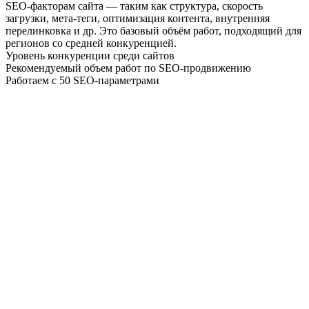
SEO-факторам сайта — таким как структура, скорость
загрузки, мета-теги, оптимизация контента, внутренняя
перелинковка и др. Это базовый объём работ, подходящий для
регионов со средней конкуренцией.
Уровень конкуренции среди сайтов
Рекомендуемый объем работ по SEO-продвижению
Работаем с 50 SEO-параметрами