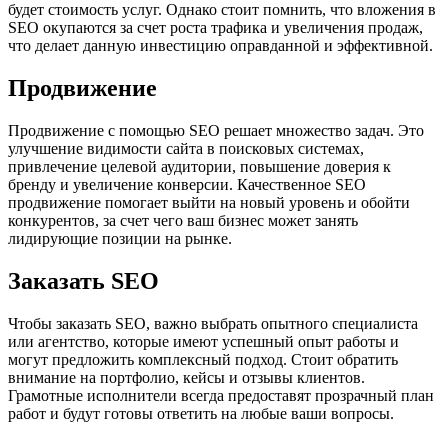
будет стоимость услуг. Однако стоит помнить, что вложения в
SEO окупаются за счет роста трафика и увеличения продаж,
что делает данную инвестицию оправданной и эффективной.
Продвижение
Продвижение с помощью SEO решает множество задач. Это
улучшение видимости сайта в поисковых системах,
привлечение целевой аудитории, повышение доверия к
бренду и увеличение конверсии. Качественное SEO
продвижение помогает выйти на новый уровень и обойти
конкурентов, за счет чего ваш бизнес может занять
лидирующие позиции на рынке.
Заказать SEO
Чтобы заказать SEO, важно выбрать опытного специалиста
или агентство, которые имеют успешный опыт работы и
могут предложить комплексный подход. Стоит обратить
внимание на портфолио, кейсы и отзывы клиентов.
Грамотные исполнители всегда предоставят прозрачный план
работ и будут готовы ответить на любые ваши вопросы.