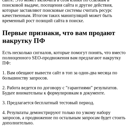
поисковой выдаче, посещения сайта и другие действия,
которые заставляют поисковые системы считать ресурс
качественным. Итогом таких манипуляций может быть
временный рост позиций сайта в поиске.
Первые признаки, что вам продают
накрутку ПФ
Есть несколько сигналов, которые помогут понять, что вместо
полноценного SEO-продвижения вам предлагают накрутку
ПФ:
1. Вам обещают вывести сайт в топ за один-два месяца по
большинству запросов.
2. Работа ведется по договору с "гарантиями" результатов.
Будьте внимательны к формулировкам в документе.
3. Предлагается бесплатный тестовый период.
4. Результаты демонстрируют только по узкому набору
запросов, а продвижение по остальным запросам будет стоить
дополнительно.