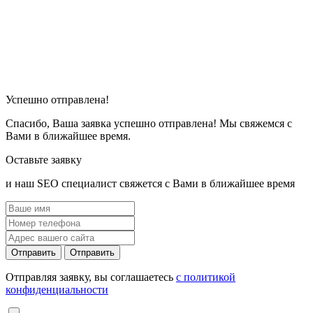
Успешно отправлена!
Спасибо, Ваша заявка успешно отправлена! Мы свяжемся с
Вами в ближайшее время.
Оставьте заявку
и наш SEO специалист свяжется с Вами в ближайшее время
Отправить
Отправить
Отправляя заявку, вы соглашаетесь
с политикой
конфиденциальности