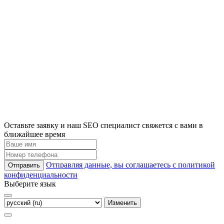
Оставьте заявку и наш SEO специалист свяжется с вами в
ближайшее время
Отправляя данные, вы соглашаетесь с политикой
Отправить
конфиденциальности
Выберите язык
Изменить