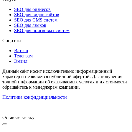
SEO для бизнесов
SEO для видов сайтов
SEO для CMS систем
SEO для языков
SEO для поисковых систем
Соц-сети
Ватсап
Телеграм
Эмэил
Данный сайт носит исключительно информационный
характер и не является публичной офертой. Для получения
точной информации об оказываемых услугах и их стоимости
обращайтесь к менеджерам компании.
Политика конфиденциальности
Оставьте заявку