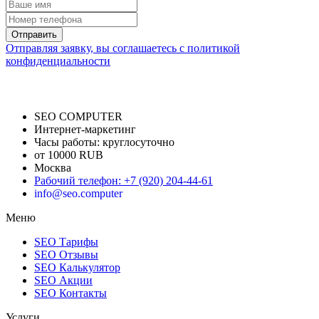
Отправить
Отправляя заявку, вы соглашаетесь с политикой
конфиденциальности
SEO COMPUTER
Интернет-маркетинг
Часы работы:
круглосуточно
от 10000 RUB
Москва
Рабочий телефон
:
+7 (920) 204-44-61
info@seo.computer
Меню
SEO Тарифы
SEO Отзывы
SEO Калькулятор
SEO Акции
SEO Контакты
Услуги