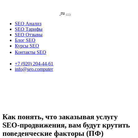
ru
SEO Анализ
SEO Тарифы
SEO Отзывы
Блог SEO
Курсы SEO
Контакты SEO
+7 (920) 204-44-61
info@seo.computer
Как понять, что заказывая услугу
SEO-продвижения, вам будут крутить
поведенческие факторы (ПФ)