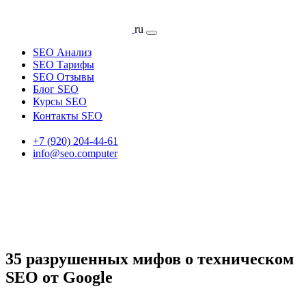
ru
SEO Анализ
SEO Тарифы
SEO Отзывы
Блог SEO
Курсы SEO
Контакты SEO
+7 (920) 204-44-61
info@seo.computer
35 разрушенных мифов о техническом
SEO от Google