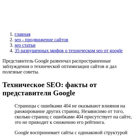
главная
seo - продвижение сайтов
seo статьи
35 разрушенных мифов о техническом seo от google
Представитель Google развенчал распространенные
заблуждения о технической оптимизации сайтов и дал
полезные советы.
Техническое SEO: факты от
представителя Google
Страницы с ошибками 404 не оказывают влияния на
ранжирование других страниц. Независимо от того,
сколько страниц с ошибками 404 присутствует на сайте,
это не приводит к снижению его рейтинга.
Google воспринимает сайты с одинаковой структурой