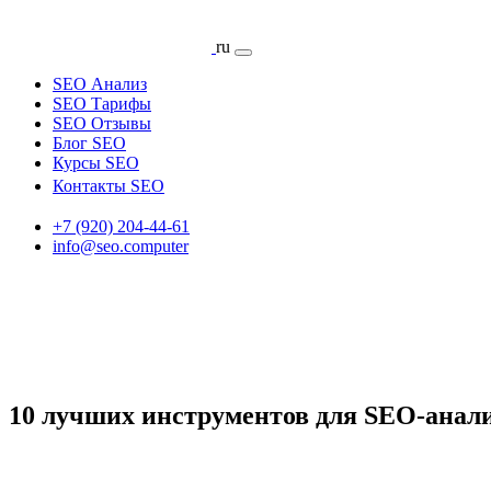
ru
SEO Анализ
SEO Тарифы
SEO Отзывы
Блог SEO
Курсы SEO
Контакты SEO
+7 (920) 204-44-61
info@seo.computer
10 лучших инструментов для SEO-анал