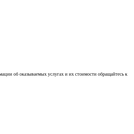
ации об оказываемых услугах и их стоимости обращайтесь к