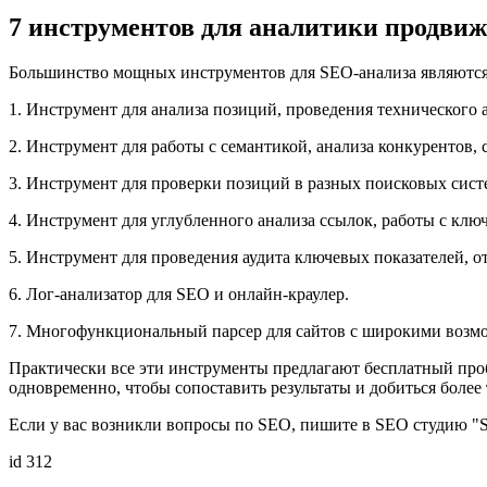
7 инструментов для аналитики продви
Большинство мощных инструментов для SEO-анализа являются
1. Инструмент для анализа позиций, проведения технического 
2. Инструмент для работы с семантикой, анализа конкурентов, 
3. Инструмент для проверки позиций в разных поисковых сист
4. Инструмент для углубленного анализа ссылок, работы с кл
5. Инструмент для проведения аудита ключевых показателей, о
6. Лог-анализатор для SEO и онлайн-краулер.
7. Многофункциональный парсер для сайтов с широкими возм
Практически все эти инструменты предлагают бесплатный проб
одновременно, чтобы сопоставить результаты и добиться более
Если у вас возникли вопросы по SEO, пишите в SEO студию "
id 312