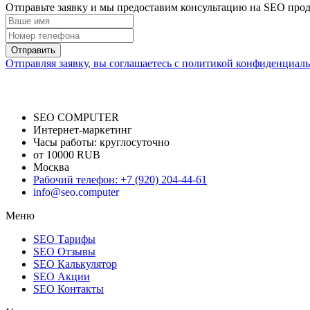
Отправьте заявку и мы предоставим консультацию на SEO про
Отправить
Отправляя заявку, вы соглашаетесь с политикой конфиденциал
SEO COMPUTER
Интернет-маркетинг
Часы работы:
круглосуточно
от 10000 RUB
Москва
Рабочий телефон
:
+7 (920) 204-44-61
info@seo.computer
Меню
SEO Тарифы
SEO Отзывы
SEO Калькулятор
SEO Акции
SEO Контакты