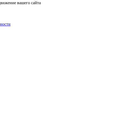
движение вашего сайта
ьности