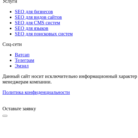
Услуги
SEO для бизнесов
SEO для видов сайтов
SEO для CMS систем
SEO для языков
SEO для поисковых систем
Соц-сети
Ватсап
Телеграм
Эмэил
Данный сайт носит исключительно информационный характер и
менеджерам компании.
Политика конфиденциальности
Оставьте заявку