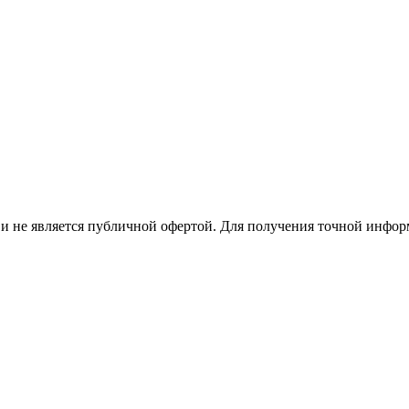
 не является публичной офертой. Для получения точной информ