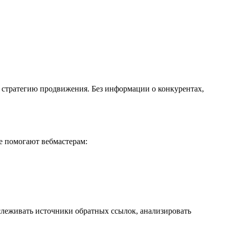
 стратегию продвижения. Без информации о конкурентах,
е помогают вебмастерам:
леживать источники обратных ссылок, анализировать