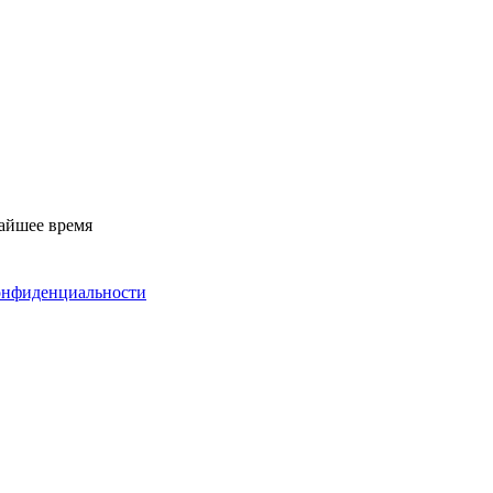
жайшее время
конфиденциальности