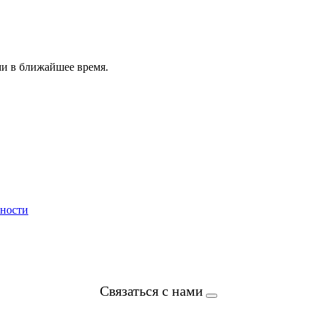
ми в ближайшее время.
ьности
Связаться с нами