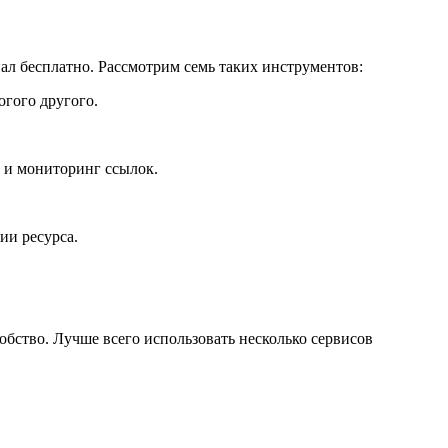
л бесплатно. Рассмотрим семь таких инструментов:
огого другого.
 и мониторинг ссылок.
ии ресурса.
бство. Лучше всего использовать несколько сервисов