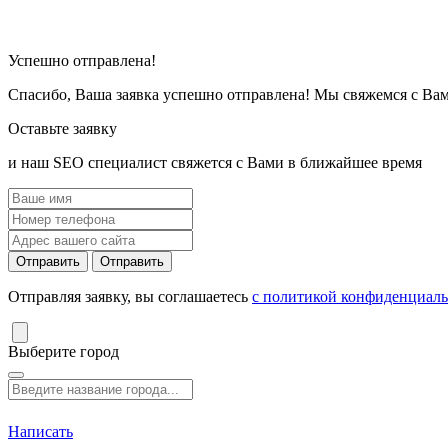
Успешно отправлена!
Спасибо, Ваша заявка успешно отправлена! Мы свяжемся с Ва
Оставьте заявку
и наш SEO специалист свяжется с Вами в ближайшее время
Отправить
Отправить
Отправляя заявку, вы соглашаетесь
с политикой конфиденциал
Выберите город
Написать