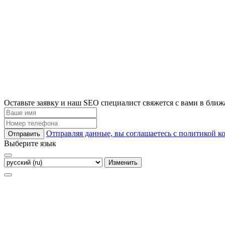
Оставьте заявку и наш SEO специалист свяжется с вами в бли
Отправляя данные, вы соглашаетесь с политикой 
Отправить
Выберите язык
Изменить