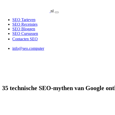
nl
SEO Tarieven
SEO Recensies
SEO Bloggen
SEO Cursussen
Contacten SEO
info@seo.computer
35 technische SEO-mythen van Google ont