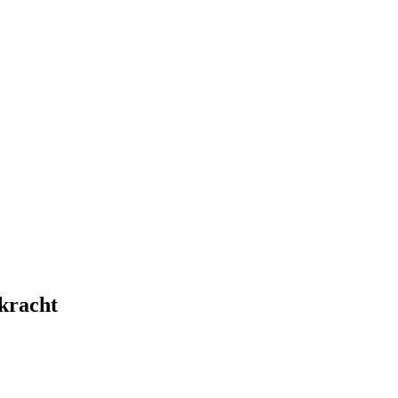
kracht