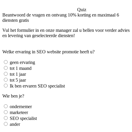
Quiz
Beantwoord de vragen en ontvang 10% korting en maximaal 6
diensten gratis
Vul het formulier in en onze manager zal u bellen voor verder advies
en levering van geselecteerde diensten!
Welke ervaring in SEO website promotie heeft u?
geen ervaring
tot 1 maand
tot 1 jaar
tot 5 jaar
Ik ben ervaren SEO specialist
Wie ben je?
ondernemer
marketeer
SEO specialist
ander