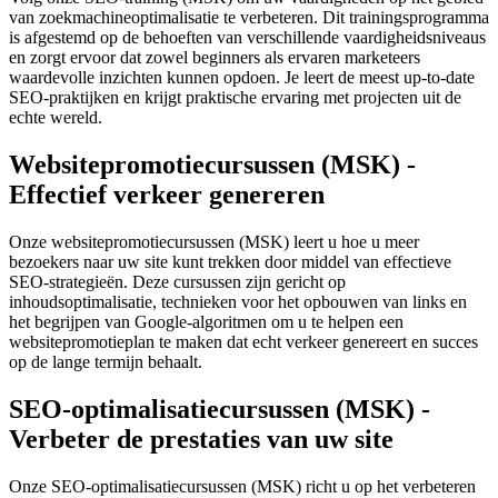
van zoekmachineoptimalisatie te verbeteren. Dit trainingsprogramma
is afgestemd op de behoeften van verschillende vaardigheidsniveaus
en zorgt ervoor dat zowel beginners als ervaren marketeers
waardevolle inzichten kunnen opdoen. Je leert de meest up-to-date
SEO-praktijken en krijgt praktische ervaring met projecten uit de
echte wereld.
Websitepromotiecursussen (MSK) -
Effectief verkeer genereren
Onze websitepromotiecursussen (MSK) leert u hoe u meer
bezoekers naar uw site kunt trekken door middel van effectieve
SEO-strategieën. Deze cursussen zijn gericht op
inhoudsoptimalisatie, technieken voor het opbouwen van links en
het begrijpen van Google-algoritmen om u te helpen een
websitepromotieplan te maken dat echt verkeer genereert en succes
op de lange termijn behaalt.
SEO-optimalisatiecursussen (MSK) -
Verbeter de prestaties van uw site
Onze SEO-optimalisatiecursussen (MSK) richt u op het verbeteren