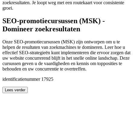
zoekresultaten. Je loopt weg met een routekaart voor consistente
groei.
SEO-promotiecursussen (MSK) -
Domineer zoekresultaten
Onze SEO-promotiecursussen (MSK) zijn ontworpen om u te
helpen de resultaten van zoekmachines te domineren. Leer hoe u
effectief SEO-strategieën kunt implementeren die ervoor zorgen dat
uw website concurrerend blijft in het snelle online landschap. Deze
cursussen geven u de vaardigheden en kennis om topposities te
behouden en uw concurrentie te overtreffen.
identificatienummer 17925
Lees verder