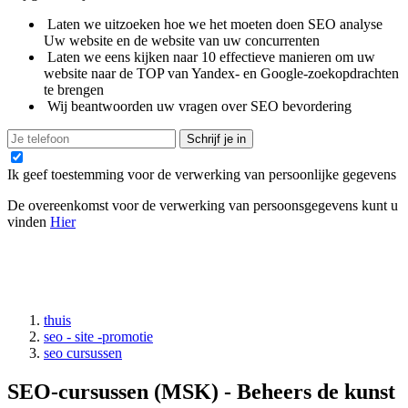
Laten we uitzoeken hoe we het moeten doen SEO analyse
Uw website en de website van uw concurrenten
Laten we eens kijken naar 10 effectieve manieren om uw
website naar de TOP van Yandex- en Google-zoekopdrachten
te brengen
Wij beantwoorden uw vragen over SEO bevordering
Schrijf je in
Ik geef toestemming voor de verwerking van persoonlijke gegevens
De overeenkomst voor de verwerking van persoonsgegevens kunt u
vinden
Hier
thuis
seo - site -promotie
seo cursussen
SEO-cursussen (MSK) - Beheers de kunst