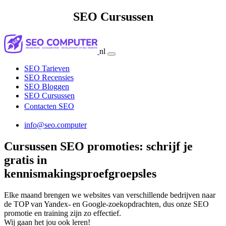
SEO Cursussen
nl
SEO Tarieven
SEO Recensies
SEO Bloggen
SEO Cursussen
Contacten SEO
info@seo.computer
Cursussen SEO promoties: schrijf je
gratis in
kennismakingsproefgroepsles
Elke maand brengen we websites van verschillende bedrijven naar
de TOP van Yandex- en Google-zoekopdrachten, dus onze SEO
promotie en training zijn zo effectief.
Wij gaan het jou ook leren!