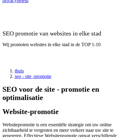
privacybeleid
SEO promotie van websites in elke stad
Wij promoten websites in elke stad in de TOP 1-10
thuis
seo - site -promotie
SEO voor de site - promotie en
optimalisatie
Website-promotie
Websitepromotie is een essentiële strategie om uw online
zichtbaarheid te vergroten en meer verkeer naar uw site te
genereren. Effectieve Websitepromotie omvat verschillende