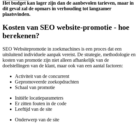
Het budget kan lager zijn dan de aanbevolen tarieven, maar in
dit geval zal de opmars in verhouding tot langzamer
plaatsvinden.
Kosten van SEO website-promotie - hoe
berekenen?
SEO Websitepromotie in zoekmachines is een proces dat een
uitsluitend individuele aanpak vereist. De strategie, methodologie en
kosten van promotie zijn niet alleen afhankelijk van de
doelstellingen van de klant, maar ook van een aantal factoren:
Activiteit van de concurrent
Gepromoveerde zoekopdrachten
Schaal van promotie
Initiële locatieparameters
Er zitten fouten in de code
Leeftijd van de site
Onderwerp van de site