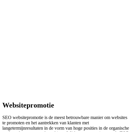
Websitepromotie
SEO websitepromotie is de meest betrouwbare manier om websites
te promoten en het aantrekken van klanten met
langetermijnresultaten in de vorm van hoge posities in de organische