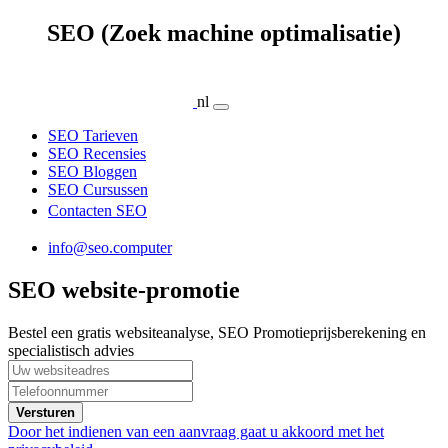
SEO (Zoek machine optimalisatie)
nl
SEO Tarieven
SEO Recensies
SEO Bloggen
SEO Cursussen
Contacten SEO
info@seo.computer
SEO website-promotie
Bestel een gratis websiteanalyse, SEO Promotieprijsberekening en
specialistisch advies
Versturen
Door het indienen van een aanvraag gaat u akkoord met het