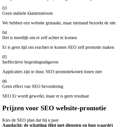
03
Geen stabiele klantenstroom
We hebben een website gemaakt, maar niemand bezoekt de site
04
Het is moeilijk om er zelf achter te komen
Er is geen tijd om erachter te komen SEO zelf promotie maken
05
Ineffectieve begrotingsuitgaven
Applicaties zijn te duur, SEO promotiekosten lonen niet
06
Geen effect van SEO bevordering
SEO Er wordt gewerkt, maar er is geen resultaat
Prijzen voor SEO website-promotie
Kies de SEO plan dat bij u past
Aandacht: de schatting (lijst met diensten en hun waarde)