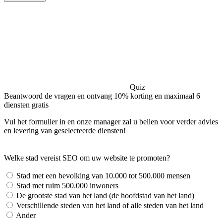
Quiz
Beantwoord de vragen en ontvang 10% korting en maximaal 6
diensten gratis
Vul het formulier in en onze manager zal u bellen voor verder advies
en levering van geselecteerde diensten!
Welke stad vereist SEO om uw website te promoten?
Stad met een bevolking van 10.000 tot 500.000 mensen
Stad met ruim 500.000 inwoners
De grootste stad van het land (de hoofdstad van het land)
Verschillende steden van het land of alle steden van het land
Ander