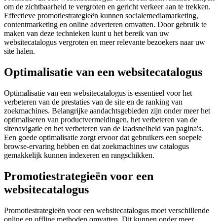
om de zichtbaarheid te vergroten en gericht verkeer aan te trekken.
Effectieve promotiestrategieën kunnen socialemediamarketing,
contentmarketing en online adverteren omvatten. Door gebruik te
maken van deze technieken kunt u het bereik van uw
websitecatalogus vergroten en meer relevante bezoekers naar uw
site halen.
Optimalisatie van een websitecatalogus
Optimalisatie van een websitecatalogus is essentieel voor het
verbeteren van de prestaties van de site en de ranking van
zoekmachines. Belangrijke aandachtsgebieden zijn onder meer het
optimaliseren van productvermeldingen, het verbeteren van de
sitenavigatie en het verbeteren van de laadsnelheid van pagina's.
Een goede optimalisatie zorgt ervoor dat gebruikers een soepele
browse-ervaring hebben en dat zoekmachines uw catalogus
gemakkelijk kunnen indexeren en rangschikken.
Promotiestrategieën voor een
websitecatalogus
Promotiestrategieën voor een websitecatalogus moet verschillende
online en offline methoden omvatten. Dit kunnen onder meer