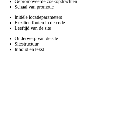
Gepromoveerde zoekopdrachten
Schaal van promotie
Initiële locatieparameters
Er zitten fouten in de code
Leeftijd van de site
Onderwerp van de site
Sitestructuur
Inhoud en tekst