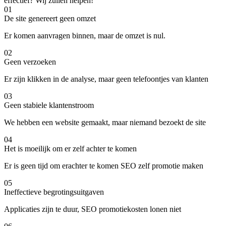
effectief? Wij zullen helpen!
01
De site genereert geen omzet
Er komen aanvragen binnen, maar de omzet is nul.
02
Geen verzoeken
Er zijn klikken in de analyse, maar geen telefoontjes van klanten
03
Geen stabiele klantenstroom
We hebben een website gemaakt, maar niemand bezoekt de site
04
Het is moeilijk om er zelf achter te komen
Er is geen tijd om erachter te komen SEO zelf promotie maken
05
Ineffectieve begrotingsuitgaven
Applicaties zijn te duur, SEO promotiekosten lonen niet