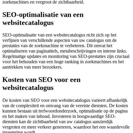
zoekmachines en vergroot de zichtbaarheid.
SEO-optimalisatie van een
websitecatalogus
SEO-optimalisatie van een websitecatalogus richt zich op het
verfijnen van verschillende aspecten van uw catalogus om de
prestaties van de zoekmachine te verbeteren. Dit omvat het
optimaliseren van paginatitels, metabeschrijvingen en interne links.
Regelmatige updates en monitoring van SEO-prestaties zijn cruciaal
voor het behouden van een hoge ranking in zoekmachines en het
aantrekken van meer bezoekers.
Kosten van SEO voor een
websitecatalogus
De kosten van SEO voor een websitecatalogus varieert afhankelijk
van de complexiteit en omvang van de vereiste diensten. De kosten
kunnen bestaan ​​uit trefwoordonderzoek, optimalisatie op de pagina
en het maken van inhoud. Investeren in hoogwaardige SEO-
diensten kan de zichtbaarheid van uw catalogus aanzienlijk
vergroten en meer verkeer genereren, waardoor het een waardevolle
investering wordt.