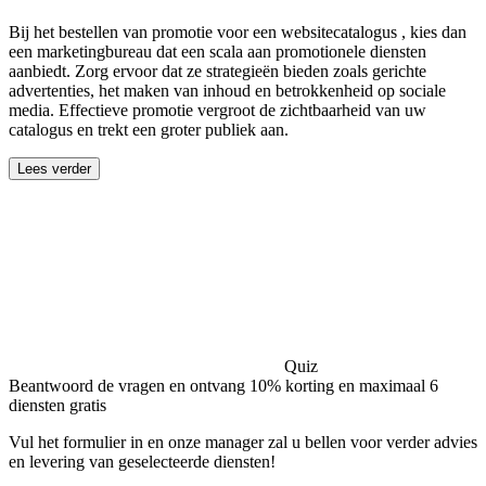
Bij het bestellen van promotie voor een websitecatalogus , kies dan
een marketingbureau dat een scala aan promotionele diensten
aanbiedt. Zorg ervoor dat ze strategieën bieden zoals gerichte
advertenties, het maken van inhoud en betrokkenheid op sociale
media. Effectieve promotie vergroot de zichtbaarheid van uw
catalogus en trekt een groter publiek aan.
Lees verder
Quiz
Beantwoord de vragen en ontvang 10% korting en maximaal 6
diensten gratis
Vul het formulier in en onze manager zal u bellen voor verder advies
en levering van geselecteerde diensten!