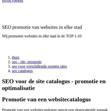
privacybeleid
SEO promotie van websites in elke stad
Wij promoten websites in elke stad in de TOP 1-10
thuis
seo - site -promotie
seo voor verschillende soorten sites
seo catalogus
SEO voor de site catalogus - promotie en
optimalisatie
Promotie van een websitecatalogus
Promotie van een websitecatalogus omvat een alomvattende aanpak