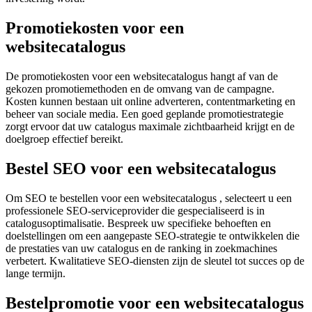
Promotiekosten voor een
websitecatalogus
De promotiekosten voor een websitecatalogus hangt af van de
gekozen promotiemethoden en de omvang van de campagne.
Kosten kunnen bestaan ​​uit online adverteren, contentmarketing en
beheer van sociale media. Een goed geplande promotiestrategie
zorgt ervoor dat uw catalogus maximale zichtbaarheid krijgt en de
doelgroep effectief bereikt.
Bestel SEO voor een websitecatalogus
Om SEO te bestellen voor een websitecatalogus , selecteert u een
professionele SEO-serviceprovider die gespecialiseerd is in
catalogusoptimalisatie. Bespreek uw specifieke behoeften en
doelstellingen om een ​​aangepaste SEO-strategie te ontwikkelen die
de prestaties van uw catalogus en de ranking in zoekmachines
verbetert. Kwalitatieve SEO-diensten zijn de sleutel tot succes op de
lange termijn.
Bestelpromotie voor een websitecatalogus