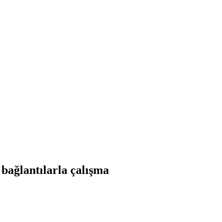
bağlantılarla çalışma