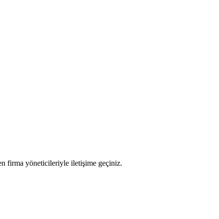
n firma yöneticileriyle iletişime geçiniz.