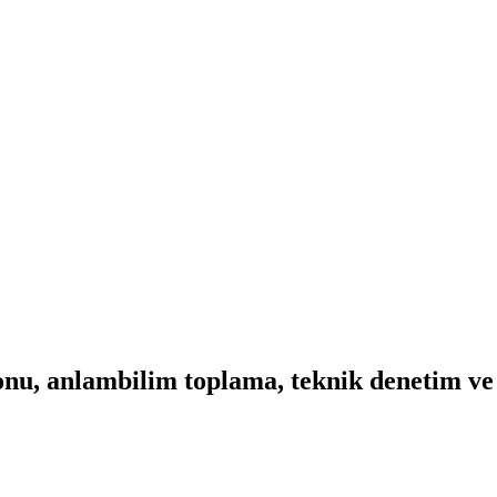
nu, anlambilim toplama, teknik denetim ve 