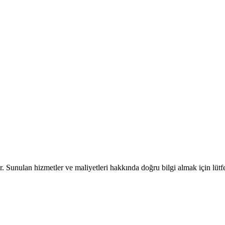
ir. Sunulan hizmetler ve maliyetleri hakkında doğru bilgi almak için lütfe