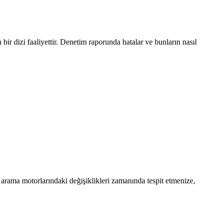
bir dizi faaliyettir. Denetim raporunda hatalar ve bunların nasıl
 arama motorlarındaki değişiklikleri zamanında tespit etmenize,