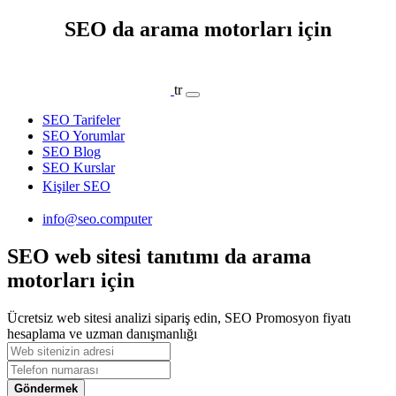
SEO da arama motorları için
tr
SEO Tarifeler
SEO Yorumlar
SEO Blog
SEO Kurslar
Kişiler SEO
info@seo.computer
SEO web sitesi tanıtımı da arama
motorları için
Ücretsiz web sitesi analizi sipariş edin, SEO Promosyon fiyatı
hesaplama ve uzman danışmanlığı
Göndermek