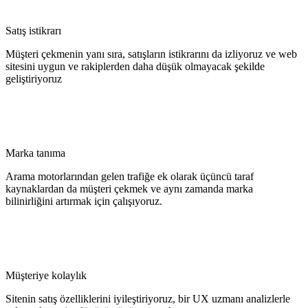
Satış istikrarı
Müşteri çekmenin yanı sıra, satışların istikrarını da izliyoruz ve web
sitesini uygun ve rakiplerden daha düşük olmayacak şekilde
geliştiriyoruz
Marka tanıma
Arama motorlarından gelen trafiğe ek olarak üçüncü taraf
kaynaklardan da müşteri çekmek ve aynı zamanda marka
bilinirliğini artırmak için çalışıyoruz.
Müşteriye kolaylık
Sitenin satış özelliklerini iyileştiriyoruz, bir UX uzmanı analizlerle