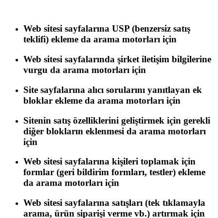
Web sitesi sayfalarına USP (benzersiz satış
teklifi) ekleme da arama motorları için
Web sitesi sayfalarında şirket iletişim bilgilerine
vurgu da arama motorları için
Site sayfalarına alıcı sorularını yanıtlayan ek
bloklar ekleme da arama motorları için
Sitenin satış özelliklerini geliştirmek için gerekli
diğer blokların eklenmesi da arama motorları
için
Web sitesi sayfalarına kişileri toplamak için
formlar (geri bildirim formları, testler) ekleme
da arama motorları için
Web sitesi sayfalarına satışları (tek tıklamayla
arama, ürün siparişi verme vb.) artırmak için