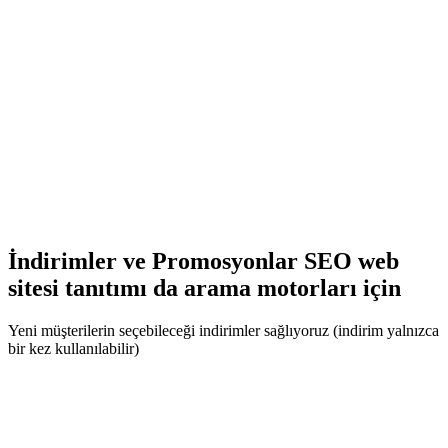
İndirimler ve Promosyonlar SEO web
sitesi tanıtımı da arama motorları için
Yeni müşterilerin seçebileceği indirimler sağlıyoruz (indirim yalnızca
bir kez kullanılabilir)