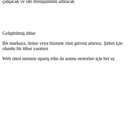
çalışacak ve site dönüşümünü artıracak
Geliştirilmiş itibar
Bir markaya, ürüne veya hizmete olan güveni artırırız. Şirket için
olumlu bir itibar yaratırız
Web sitesi tanıtımı sipariş edin da arama motorları için her ay