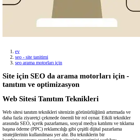
ev
seo - site tanitimi
seo arama motorları için
Site için SEO da arama motorları için -
tanıtım ve optimizasyon
Web Sitesi Tanıtım Teknikleri
Web sitesi tanıtım teknikleri sitenizin görünürlüğünü artırmada ve
daha fazla ziyaretçi çekmede önemli bir rol oynar. Etkili teknikler
arasında SEO, içerik pazarlaması, sosyal medya katılımı ve tıklama
başına ödeme (PPC) reklamcılığı gibi çeşitli dijital pazarlama
stratejilerinin kullanılması yer alır. Bu tekniklerin bir