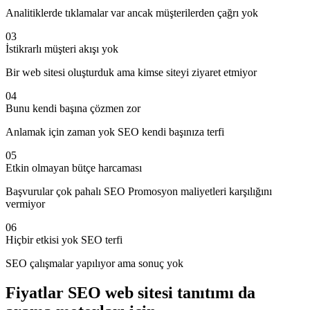
Analitiklerde tıklamalar var ancak müşterilerden çağrı yok
03
İstikrarlı müşteri akışı yok
Bir web sitesi oluşturduk ama kimse siteyi ziyaret etmiyor
04
Bunu kendi başına çözmen zor
Anlamak için zaman yok SEO kendi başınıza terfi
05
Etkin olmayan bütçe harcaması
Başvurular çok pahalı SEO Promosyon maliyetleri karşılığını
vermiyor
06
Hiçbir etkisi yok SEO terfi
SEO çalışmalar yapılıyor ama sonuç yok
Fiyatlar SEO web sitesi tanıtımı da