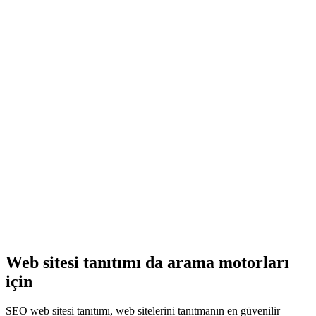
Web sitesi tanıtımı da arama motorları
için
SEO web sitesi tanıtımı, web sitelerini tanıtmanın en güvenilir