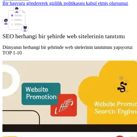
Bir başvuru göndererek gizlilik politikasını kabul etmiş olursunuz
SEO herhangi bir şehirde web sitelerinin tanıtımı
Dünyanın herhangi bir şehrinde web sitelerinin tanıtımını yapıyoruz
TOP 1-10