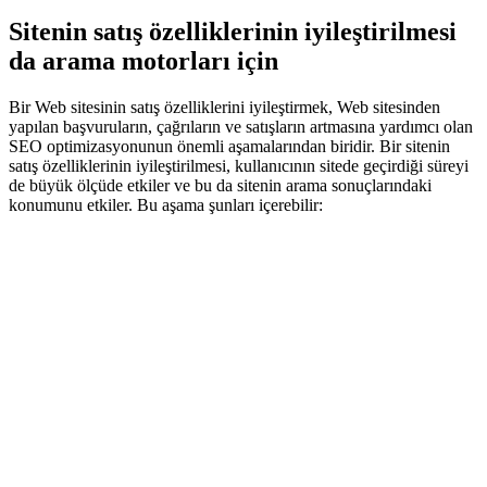
Sitenin satış özelliklerinin iyileştirilmesi
da arama motorları için
Bir Web sitesinin satış özelliklerini iyileştirmek, Web sitesinden
yapılan başvuruların, çağrıların ve satışların artmasına yardımcı olan
SEO optimizasyonunun önemli aşamalarından biridir. Bir sitenin
satış özelliklerinin iyileştirilmesi, kullanıcının sitede geçirdiği süreyi
de büyük ölçüde etkiler ve bu da sitenin arama sonuçlarındaki
konumunu etkiler. Bu aşama şunları içerebilir: