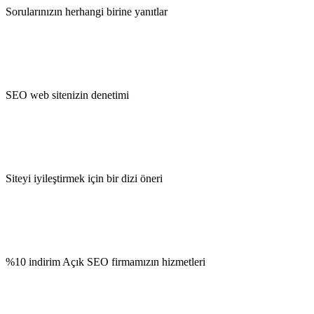
Sorularınızın herhangi birine yanıtlar
SEO web sitenizin denetimi
Siteyi iyileştirmek için bir dizi öneri
%10 indirim Açık SEO firmamızın hizmetleri