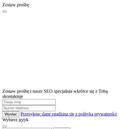
Zostaw prośbę
Zostaw prośbę i nasze SEO specjalista wkrótce się z Tobą
skontaktuje
Przesyłając dane zgadzasz się z polityką prywatności
Wysłać
Wybierz język