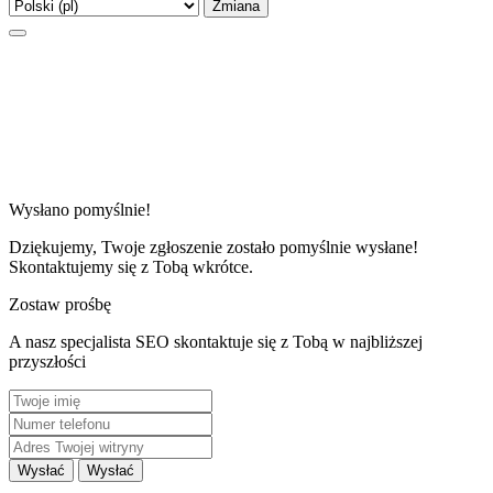
Zmiana
Wysłano pomyślnie!
Dziękujemy, Twoje zgłoszenie zostało pomyślnie wysłane!
Skontaktujemy się z Tobą wkrótce.
Zostaw prośbę
A nasz specjalista SEO skontaktuje się z Tobą w najbliższej
przyszłości
Wysłać
Wysłać