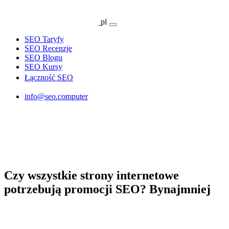
pl
SEO Taryfy
SEO Recenzje
SEO Blogu
SEO Kursy
Łączność SEO
info@seo.computer
Czy wszystkie strony internetowe
potrzebują promocji SEO? Bynajmniej