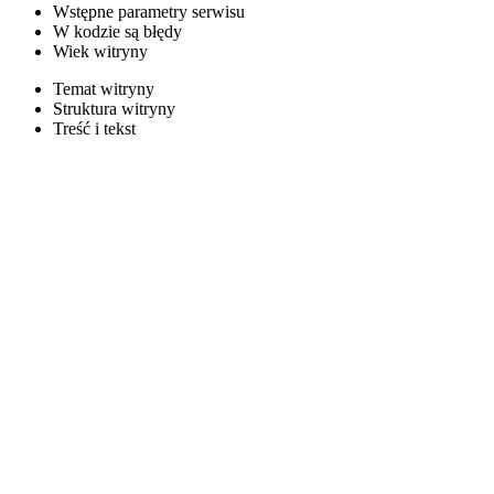
Wstępne parametry serwisu
W kodzie są błędy
Wiek witryny
Temat witryny
Struktura witryny
Treść i tekst