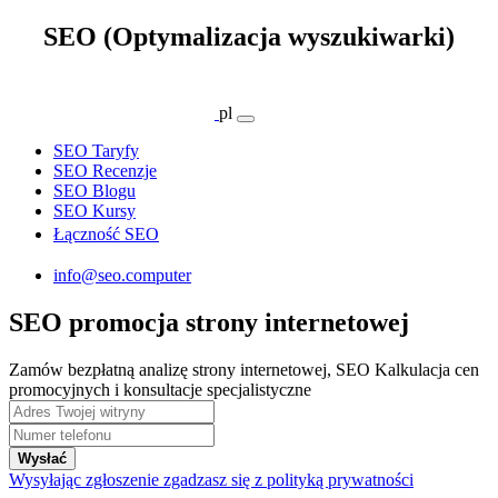
SEO (Optymalizacja wyszukiwarki)
pl
SEO Taryfy
SEO Recenzje
SEO Blogu
SEO Kursy
Łączność SEO
info@seo.computer
SEO promocja strony internetowej
Zamów bezpłatną analizę strony internetowej, SEO Kalkulacja cen
promocyjnych i konsultacje specjalistyczne
Wysłać
Wysyłając zgłoszenie zgadzasz się z polityką prywatności