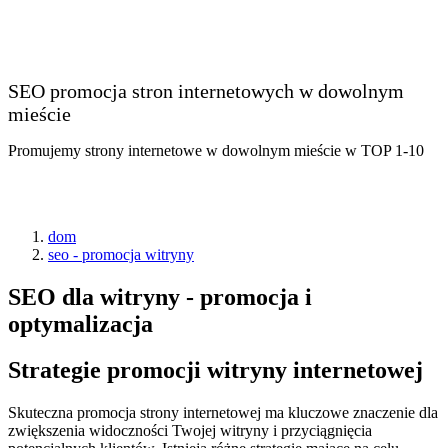
SEO promocja stron internetowych w dowolnym
mieście
Promujemy strony internetowe w dowolnym mieście w TOP 1-10
dom
seo - promocja witryny
SEO dla witryny - promocja i
optymalizacja
Strategie promocji witryny internetowej
Skuteczna promocja strony internetowej ma kluczowe znaczenie dla
zwiększenia widoczności Twojej witryny i przyciągnięcia