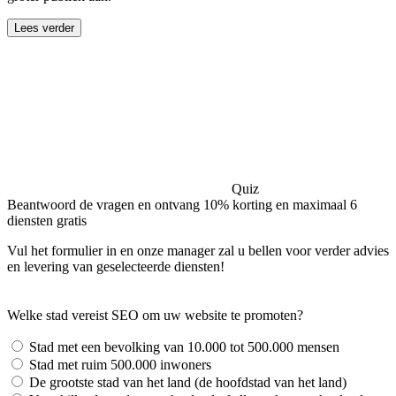
Lees verder
Quiz
Beantwoord de vragen en ontvang 10% korting en maximaal 6
diensten gratis
Vul het formulier in en onze manager zal u bellen voor verder advies
en levering van geselecteerde diensten!
Welke stad vereist SEO om uw website te promoten?
Stad met een bevolking van 10.000 tot 500.000 mensen
Stad met ruim 500.000 inwoners
De grootste stad van het land (de hoofdstad van het land)