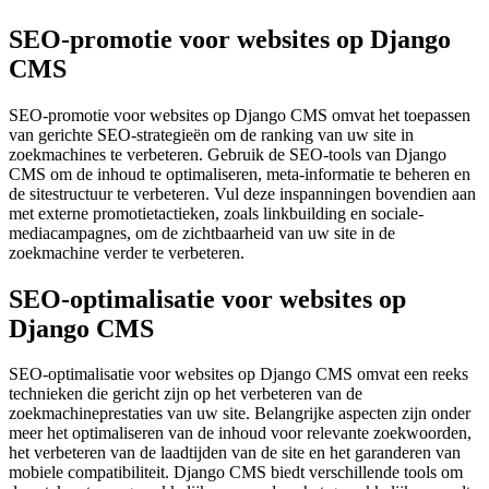
SEO-promotie voor websites op Django
CMS
SEO-promotie voor websites op Django CMS omvat het toepassen
van gerichte SEO-strategieën om de ranking van uw site in
zoekmachines te verbeteren. Gebruik de SEO-tools van Django
CMS om de inhoud te optimaliseren, meta-informatie te beheren en
de sitestructuur te verbeteren. Vul deze inspanningen bovendien aan
met externe promotietactieken, zoals linkbuilding en sociale-
mediacampagnes, om de zichtbaarheid van uw site in de
zoekmachine verder te verbeteren.
SEO-optimalisatie voor websites op
Django CMS
SEO-optimalisatie voor websites op Django CMS omvat een reeks
technieken die gericht zijn op het verbeteren van de
zoekmachineprestaties van uw site. Belangrijke aspecten zijn onder
meer het optimaliseren van de inhoud voor relevante zoekwoorden,
het verbeteren van de laadtijden van de site en het garanderen van
mobiele compatibiliteit. Django CMS biedt verschillende tools om