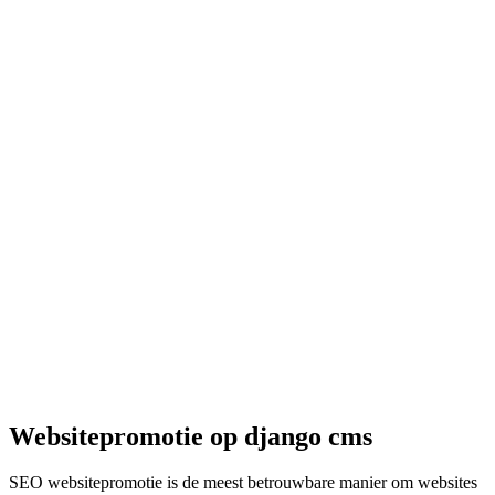
Websitepromotie op django cms
SEO websitepromotie is de meest betrouwbare manier om websites