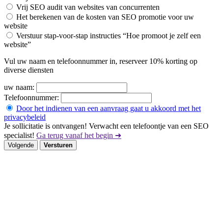
Vrij SEO audit van websites van concurrenten
Het berekenen van de kosten van SEO promotie voor uw
website
Verstuur stap-voor-stap instructies “Hoe promoot je zelf een
website”
Vul uw naam en telefoonnummer in, reserveer 10% korting op
diverse diensten
uw naam:
Telefoonnummer:
Door het indienen van een aanvraag gaat u akkoord met het
privacybeleid
Je sollicitatie is ontvangen! Verwacht een telefoontje van een SEO
specialist!
Ga terug vanaf het begin ➜
Volgende
Versturen