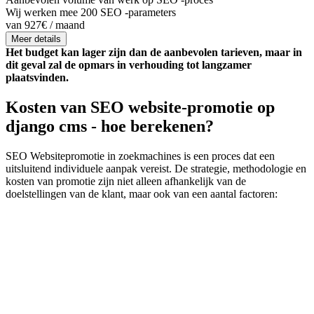
Wij werken mee 200 SEO -parameters
van 927€ / maand
Meer details
Het budget kan lager zijn dan de aanbevolen tarieven, maar in
dit geval zal de opmars in verhouding tot langzamer
plaatsvinden.
Kosten van SEO website-promotie op
django cms - hoe berekenen?
SEO Websitepromotie in zoekmachines is een proces dat een
uitsluitend individuele aanpak vereist. De strategie, methodologie en
kosten van promotie zijn niet alleen afhankelijk van de
doelstellingen van de klant, maar ook van een aantal factoren: