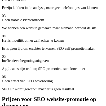
Er zijn klikken in de analyse, maar geen telefoontjes van klanten
03
Geen stabiele klantenstroom
We hebben een website gemaakt, maar niemand bezoekt de site
04
Het is moeilijk om er zelf achter te komen
Er is geen tijd om erachter te komen SEO zelf promotie maken
05
Ineffectieve begrotingsuitgaven
Applicaties zijn te duur, SEO promotiekosten lonen niet
06
Geen effect van SEO bevordering
SEO Er wordt gewerkt, maar er is geen resultaat
Prijzen voor SEO website-promotie op
django cms