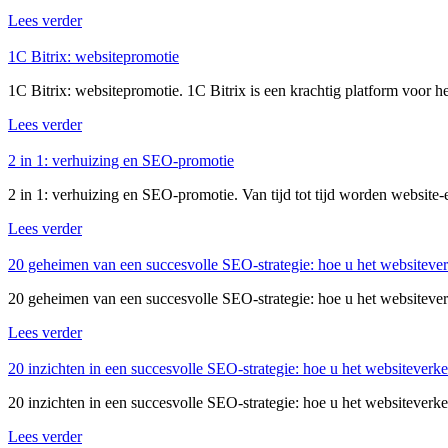
Lees verder
1C Bitrix: websitepromotie
1C Bitrix: websitepromotie. 1C Bitrix is ​​een krachtig platform voor 
Lees verder
2 in 1: verhuizing en SEO-promotie
2 in 1: verhuizing en SEO-promotie. Van tijd tot tijd worden websit
Lees verder
20 geheimen van een succesvolle SEO-strategie: hoe u het websitever
20 geheimen van een succesvolle SEO-strategie: hoe u het websiteverke
Lees verder
20 inzichten in een succesvolle SEO-strategie: hoe u het websiteverke
20 inzichten in een succesvolle SEO-strategie: hoe u het websiteverk
Lees verder