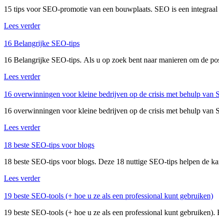
15 tips voor SEO-promotie van een bouwplaats. SEO is een integraal 
Lees verder
16 Belangrijke SEO-tips
16 Belangrijke SEO-tips. Als u op zoek bent naar manieren om de pos
Lees verder
16 overwinningen voor kleine bedrijven op de crisis met behulp van
16 overwinningen voor kleine bedrijven op de crisis met behulp van SE
Lees verder
18 beste SEO-tips voor blogs
18 beste SEO-tips voor blogs. Deze 18 nuttige SEO-tips helpen de k
Lees verder
19 beste SEO-tools (+ hoe u ze als een professional kunt gebruiken)
19 beste SEO-tools (+ hoe u ze als een professional kunt gebruiken). 