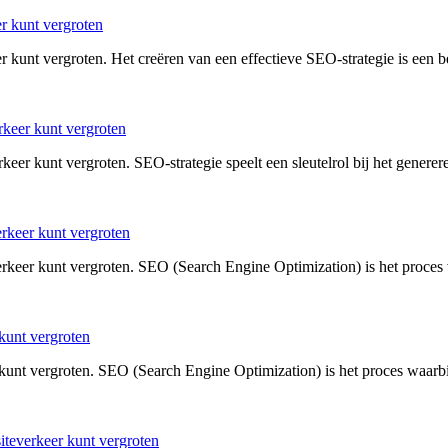
er kunt vergroten
r kunt vergroten. Het creëren van een effectieve SEO-strategie is een b
rkeer kunt vergroten
eer kunt vergroten. SEO-strategie speelt een sleutelrol bij het generer
rkeer kunt vergroten
rkeer kunt vergroten. SEO (Search Engine Optimization) is het proces
 kunt vergroten
 kunt vergroten. SEO (Search Engine Optimization) is het proces waarb
iteverkeer kunt vergroten