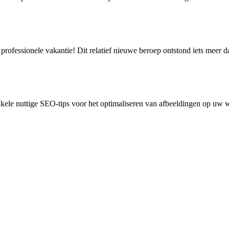
rofessionele vakantie! Dit relatief nieuwe beroep ontstond iets meer d
kele nuttige SEO-tips voor het optimaliseren van afbeeldingen op uw 