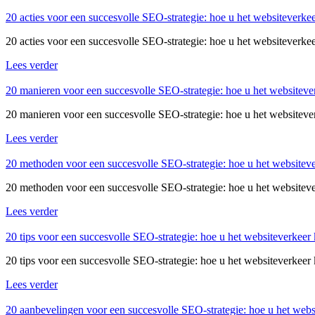
20 acties voor een succesvolle SEO-strategie: hoe u het websiteverke
20 acties voor een succesvolle SEO-strategie: hoe u het websiteverkee
Lees verder
20 manieren voor een succesvolle SEO-strategie: hoe u het websiteve
20 manieren voor een succesvolle SEO-strategie: hoe u het websiteverk
Lees verder
20 methoden voor een succesvolle SEO-strategie: hoe u het websiteve
20 methoden voor een succesvolle SEO-strategie: hoe u het websiteve
Lees verder
20 tips voor een succesvolle SEO-strategie: hoe u het websiteverkeer
20 tips voor een succesvolle SEO-strategie: hoe u het websiteverkeer
Lees verder
20 aanbevelingen voor een succesvolle SEO-strategie: hoe u het webs