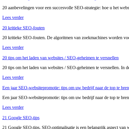
20 aanbevelingen voor een succesvolle SEO-strategie: hoe u het webs
Lees verder
20 kritieke SEO-fouten
20 kritieke SEO-fouten. De algoritmen van zoekmachines worden vo
Lees verder
20 tips om het laden van websites / SEO-geheimen te versnellen
20 tips om het laden van websites / SEO-geheimen te versnellen. In de
Lees verder
Een jaar SEO-websitepromotie: tips om uw bedrijf naar de top te bre
Een jaar SEO-websitepromotie: tips om uw bedrijf naar de top te bre
Lees verder
21 Google SEO-tips
21 Google SEO-tips. SEO-optimalisatie is een belangrijk aspect van 