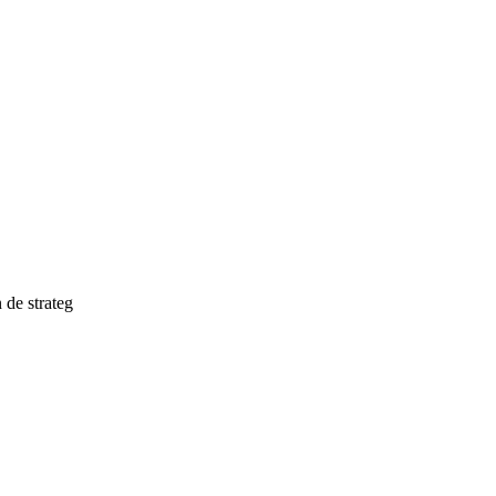
 de strateg