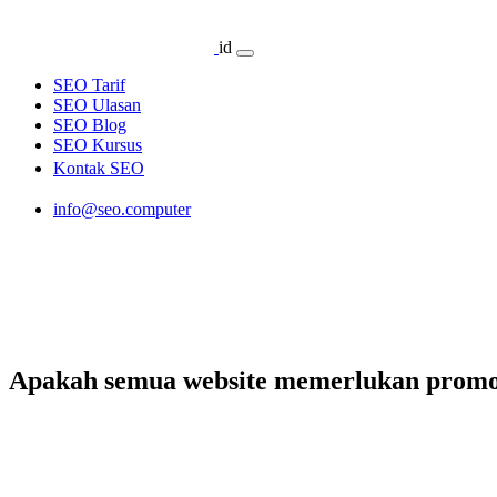
id
SEO Tarif
SEO Ulasan
SEO Blog
SEO Kursus
Kontak SEO
info@seo.computer
Apakah semua website memerlukan promos