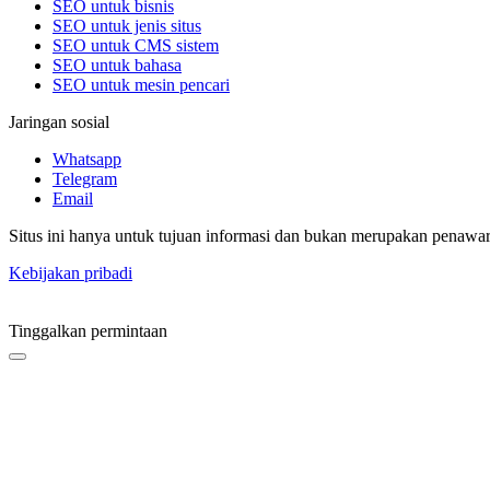
SEO untuk bisnis
SEO untuk jenis situs
SEO untuk CMS sistem
SEO untuk bahasa
SEO untuk mesin pencari
Jaringan sosial
Whatsapp
Telegram
Email
Situs ini hanya untuk tujuan informasi dan bukan merupakan penawa
Kebijakan pribadi
Tinggalkan permintaan