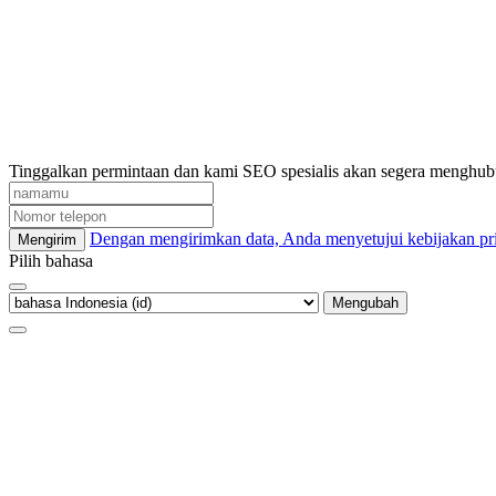
Tinggalkan permintaan dan kami SEO spesialis akan segera menghu
Dengan mengirimkan data, Anda menyetujui kebijakan pri
Mengirim
Pilih bahasa
Mengubah