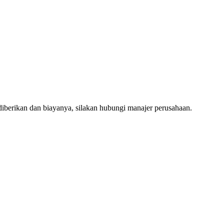
iberikan dan biayanya, silakan hubungi manajer perusahaan.