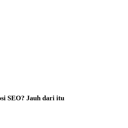
i SEO? Jauh dari itu