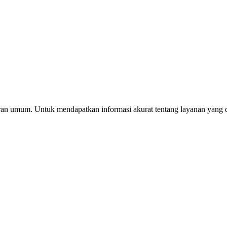
ran umum. Untuk mendapatkan informasi akurat tentang layanan yang d