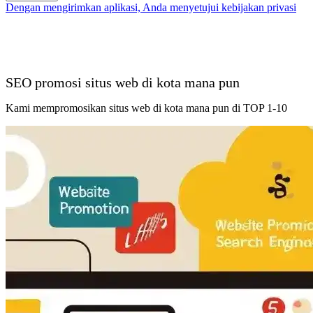
Dengan mengirimkan aplikasi, Anda menyetujui kebijakan privasi
SEO promosi situs web di kota mana pun
Kami mempromosikan situs web di kota mana pun di TOP 1-10