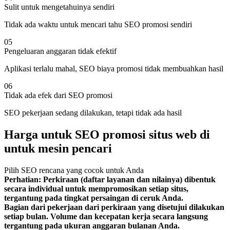
Sulit untuk mengetahuinya sendiri
Tidak ada waktu untuk mencari tahu SEO promosi sendiri
05
Pengeluaran anggaran tidak efektif
Aplikasi terlalu mahal, SEO biaya promosi tidak membuahkan hasil
06
Tidak ada efek dari SEO promosi
SEO pekerjaan sedang dilakukan, tetapi tidak ada hasil
Harga untuk SEO promosi situs web di
untuk mesin pencari
Pilih SEO rencana yang cocok untuk Anda
Perhatian: Perkiraan (daftar layanan dan nilainya) dibentuk
secara individual untuk mempromosikan setiap situs,
tergantung pada tingkat persaingan di ceruk Anda.
Bagian dari pekerjaan dari perkiraan yang disetujui dilakukan
setiap bulan. Volume dan kecepatan kerja secara langsung
tergantung pada ukuran anggaran bulanan Anda.