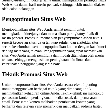
Strategi-strategi ini bekerja sama untuk meningkatkan peringkat situs
Web Anda dalam hasil mesin pencari, sehingga lebih mudah diakses
oleh calon pelanggan.
Pengoptimalan Situs Web
Mengoptimalkan situs Web Anda sangat penting untuk
meningkatkan kinerjanya dan memastikan peringkatnya baik di
mesin pencari. Proses ini melibatkan penyempurnaan aspek teknis
seperti kecepatan situs, daya tanggap seluler, dan arsitektur situs
secara keseluruhan, serta mengoptimalkan konten dengan kata kunci
dan tag meta yang relevan. Pengoptimalan yang tepat memastikan
situs Web Anda ramah pengguna dan mudah ditemukan oleh mesin
telusur, sehingga menghasilkan peningkatan lalu lintas dan
keterlibatan pengguna yang lebih baik.
Teknik Promosi Situs Web
Untuk mempromosikan situs Web Anda secara efektif, penting
untuk menggunakan berbagai teknik yang dirancang untuk
meningkatkan kehadiran online Anda. Teknik-teknik ini mencakup
pemasaran konten, penjangkauan media sosial, dan pemasaran
email. Pemasaran konten melibatkan pembuatan konten yang
berharga dan relevan yang menarik dan melibatkan audiens target