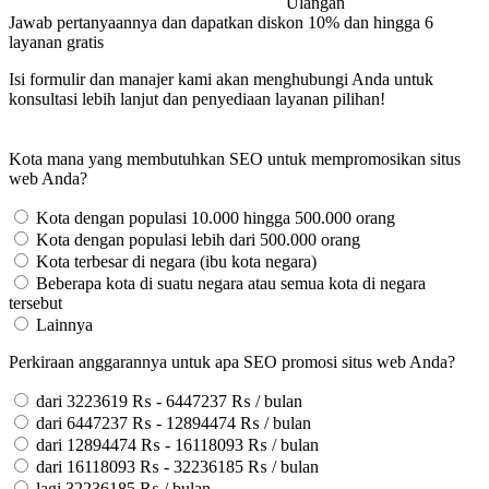
Ulangan
Jawab pertanyaannya dan dapatkan diskon 10% dan hingga 6
layanan gratis
Isi formulir dan manajer kami akan menghubungi Anda untuk
konsultasi lebih lanjut dan penyediaan layanan pilihan!
Kota mana yang membutuhkan SEO untuk mempromosikan situs
web Anda?
Kota dengan populasi 10.000 hingga 500.000 orang
Kota dengan populasi lebih dari 500.000 orang
Kota terbesar di negara (ibu kota negara)
Beberapa kota di suatu negara atau semua kota di negara
tersebut
Lainnya
Perkiraan anggarannya untuk apa SEO promosi situs web Anda?
dari 3223619 ₨ - 6447237 ₨ / bulan
dari 6447237 ₨ - 12894474 ₨ / bulan
dari 12894474 ₨ - 16118093 ₨ / bulan
dari 16118093 ₨ - 32236185 ₨ / bulan
lagi 32236185 ₨ / bulan