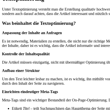
Unter Textoptimierung versteht man die Erstellung qualitativ hochwe
sondern auch darauf achten, dass die Artikel interessant und nützlich s
Was beinhaltet die Textoptimierung?
Anpassung der Inhalte an Anfragen
Es ist notwendig, Materialien zu erstellen, die nicht nur die richti
der Inhalte, daher ist es wichtig, dass die Artikel informativ und intere
Kontrolle der Inhaltsqualität
Die Artikel müssen einzigartig, nicht mit übermäßiger Optimierung ü
Aufbau einer Struktur
Um den Text leichter lesbar zu machen, ist es wichtig, ihn mithilfe 
durch den Inhalt der Seite zu navigieren.
Einrichten eindeutiger Meta-Tags
Meta-Tags sind ein wichtiger Bestandteil der On-Page-Optimierung. 
Etikett
Titel
– teilt Suchmaschinen das Hauptthema der Seite mi