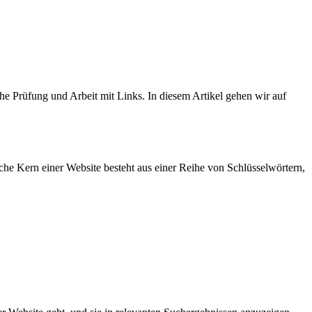
e Prüfung und Arbeit mit Links. In diesem Artikel gehen wir auf
e Kern einer Website besteht aus einer Reihe von Schlüsselwörtern,