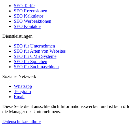
SEO Tarife
SEO Rezensionen
SEO Kalkulator
SEO Werbeaktionen
SEO Kontakte
Dienstleistungen
SEO für Unternehmen
SEO für Arten von Websites
SEO für CMS Systeme
SEO für Sprachen
SEO für Suchmaschinen
Soziales Netzwerk
Whatsapp
Telegram
Email
Diese Seite dient ausschließlich Informationszwecken und ist kein öf
die Manager des Unternehmens.
Datenschutzrichtlinie