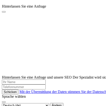
Hinterlassen Sie eine Anfrage
Hinterlassen Sie eine Anfrage und unsere SEO Der Spezialist wird si
Mit der Übermittlung der Daten stimmen Sie der Datensc
Schicken
Sprache wählen
Ändern