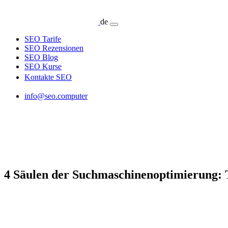
de
SEO Tarife
SEO Rezensionen
SEO Blog
SEO Kurse
Kontakte SEO
info@seo.computer
4 Säulen der Suchmaschinenoptimierung: T