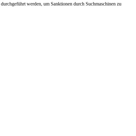
etent durchgeführt werden, um Sanktionen durch Suchmaschinen zu