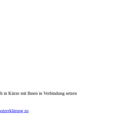
ch in Kürze mit Ihnen in Verbindung setzen
hutzerklärung zu