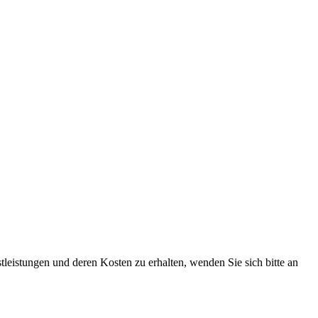
tleistungen und deren Kosten zu erhalten, wenden Sie sich bitte an