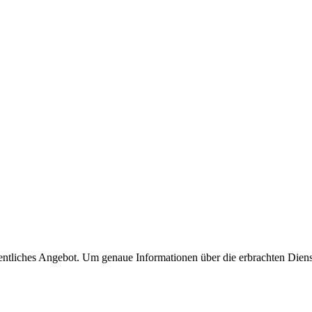
fentliches Angebot. Um genaue Informationen über die erbrachten Diens