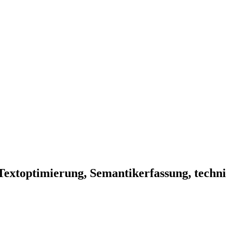
extoptimierung, Semantikerfassung, techni