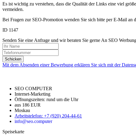
Es ist wichtig zu verstehen, dass die Qualität der Links eine viel gr
vermeiden.
Bei Fragen zur SEO-Promotion wenden Sie sich bitte per E-Mail
ID 1147
Senden Sie eine Anfrage und wir beraten Sie gerne An SEO Werbung 
Schicken
Mit dem Absenden einer Bewerbung erklären Sie sich mit der Datens
SEO COMPUTER
Internet-Marketing
Öffnungszeiten:
rund um die Uhr
aus 186 EUR
Moskau
Arbeitstelefon
:
+7 (920) 204-44-61
info@seo.computer
Speisekarte