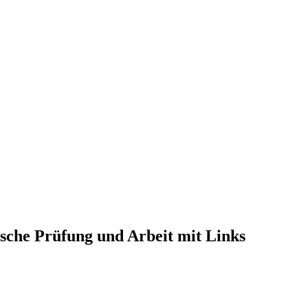
sche Prüfung und Arbeit mit Links