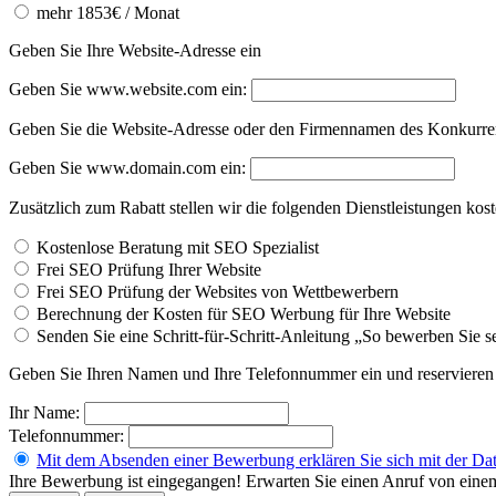
mehr 1853€ / Monat
Geben Sie Ihre Website-Adresse ein
Geben Sie www.website.com ein:
Geben Sie die Website-Adresse oder den Firmennamen des Konkurrent
Geben Sie www.domain.com ein:
Zusätzlich zum Rabatt stellen wir die folgenden Dienstleistungen kos
Kostenlose Beratung mit SEO Spezialist
Frei SEO Prüfung Ihrer Website
Frei SEO Prüfung der Websites von Wettbewerbern
Berechnung der Kosten für SEO Werbung für Ihre Website
Senden Sie eine Schritt-für-Schritt-Anleitung „So bewerben Sie s
Geben Sie Ihren Namen und Ihre Telefonnummer ein und reservieren 
Ihr Name:
Telefonnummer:
Mit dem Absenden einer Bewerbung erklären Sie sich mit der Dat
Ihre Bewerbung ist eingegangen! Erwarten Sie einen Anruf von eine