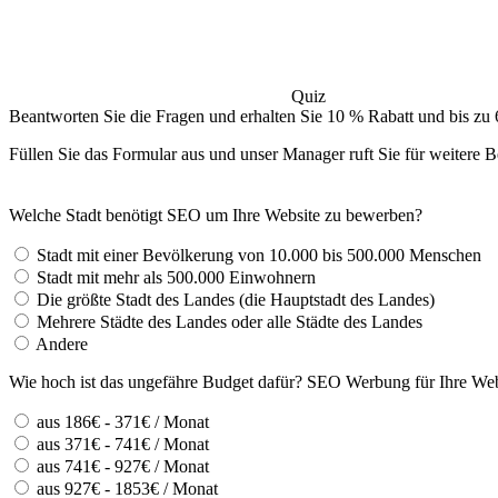
Quiz
Beantworten Sie die Fragen und erhalten Sie 10 % Rabatt und bis zu 
Füllen Sie das Formular aus und unser Manager ruft Sie für weitere B
Welche Stadt benötigt SEO um Ihre Website zu bewerben?
Stadt mit einer Bevölkerung von 10.000 bis 500.000 Menschen
Stadt mit mehr als 500.000 Einwohnern
Die größte Stadt des Landes (die Hauptstadt des Landes)
Mehrere Städte des Landes oder alle Städte des Landes
Andere
Wie hoch ist das ungefähre Budget dafür? SEO Werbung für Ihre Web
aus 186€ - 371€ / Monat
aus 371€ - 741€ / Monat
aus 741€ - 927€ / Monat
aus 927€ - 1853€ / Monat