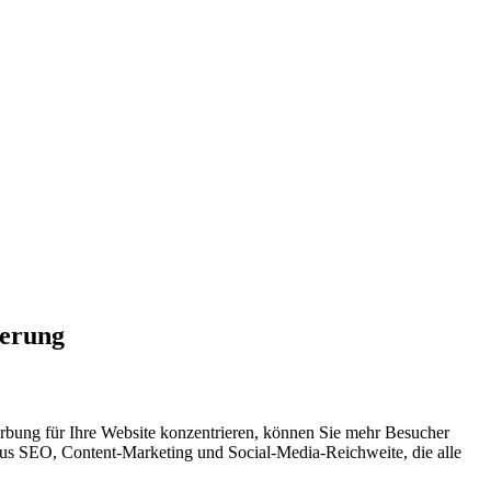
ierung
Werbung für Ihre Website konzentrieren, können Sie mehr Besucher
 aus SEO, Content-Marketing und Social-Media-Reichweite, die alle