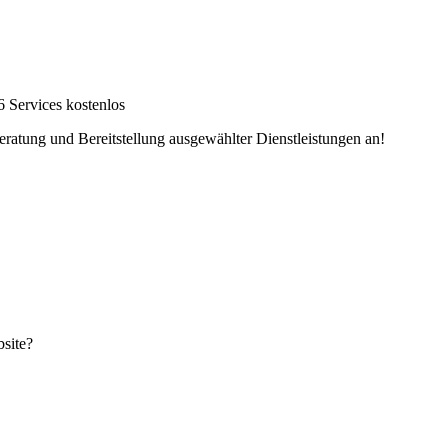
6 Services kostenlos
eratung und Bereitstellung ausgewählter Dienstleistungen an!
site?