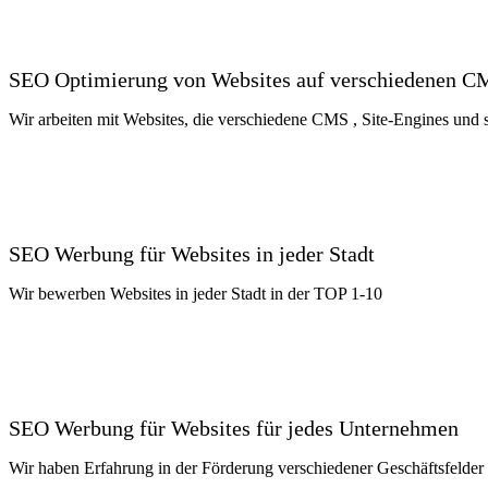
SEO Optimierung von Websites auf verschiedenen C
Wir arbeiten mit Websites, die verschiedene CMS , Site-Engines un
SEO Werbung für Websites in jeder Stadt
Wir bewerben Websites in jeder Stadt in der TOP 1-10
SEO Werbung für Websites für jedes Unternehmen
Wir haben Erfahrung in der Förderung verschiedener Geschäftsfelder