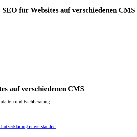
SEO für Websites auf verschiedenen CMS
tes auf verschiedenen CMS
kulation und Fachberatung
chutzerklärung einverstanden