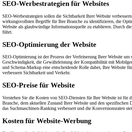
SEO-Werbestrategien für Websites
SEO-Werbestrategien sollen die Sichtbarkeit Ihrer Website verbesse
wirkungsvollsten Begriffe für Ihre Branche zu identifizieren, die Op
Website als glaubwürdige Informationsquelle zu etablieren. Durch di
führt.
SEO-Optimierung der Website
SEO-Optimierung ist der Prozess der Verfeinerung Ihrer Website um s
Geschwindigkeit, die Gewährleistung der Kompatibilität mit Mobilge
und Schema-Markup eine entscheidende Rolle dabei, Ihre Website für
verbessern Sichtbarkeit und Verkehr.
SEO-Preise für Website
Verstehen Sie die Kosten von SEO-Diensten für Ihre Website ist für 
Branche, dem aktuellen Zustand Ihrer Website und den spezifischen Dien
das Suchmaschinen-Ranking verbessert und die Konversionsraten steig
Kosten für Website-Werbung