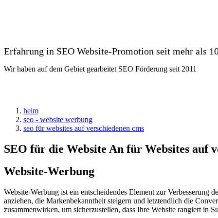
Erfahrung in SEO Website-Promotion seit mehr als 10
Wir haben auf dem Gebiet gearbeitet SEO Förderung seit 2011
heim
seo - website werbung
seo für websites auf verschiedenen cms
SEO für die Website An für Websites auf
Website-Werbung
Website-Werbung ist ein entscheidendes Element zur Verbesserung der
anziehen, die Markenbekanntheit steigern und letztendlich die Conve
zusammenwirken, um sicherzustellen, dass Ihre Website rangiert in S