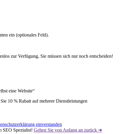
en ein (optionales Feld).
tenlos zur Verfügung, Sie müssen sich nur noch entscheiden!
elbst eine Website“
Sie 10 % Rabatt auf mehrere Dienstleistungen
enschutzerklärung einverstanden
m SEO Spezialist!
Gehen Sie von Anfang an zurück ➜