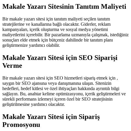
Makale Yazarı Sitesinin Tanıtım Maliyeti
Bir makale yazarı sitesi için tanıtım maliyeti seçilen tanıtım
stratejilerine ve kanallarına bağlı olacaktır. Giderler, reklam
kampanyaları, içerik oluşturma ve sosyal medya yönetimi
maliyetlerini içerebilir. Bir pazarlama uzmanıyla çalışmak, istediğiniz
sonuçları elde etmek için bütçeniz dahilinde bir tanıtım planı
geliştirmenize yardımcı olabilir.
Makale Yazarı Sitesi için SEO Siparişi
Verme
Bir makale yazarı sitesi için SEO hizmetleri sipariş etmek için ,
saygın bir SEO ajansına veya danışmanına ulaşın. Sitenizin
hedefleri, hedef kitlesi ve özel ihtiyaçları hakkında ayrıntılı bilgi
sağlayın. Bu, anahtar kelime optimizasyonu, içerik geliştirmeleri ve
sürekli performans izlemeyi içeren özel bir SEO stratejisinin
geliştirilmesine yardımcı olacaktır.
Makale Yazarı Sitesi için Sipariş
Promosyonu