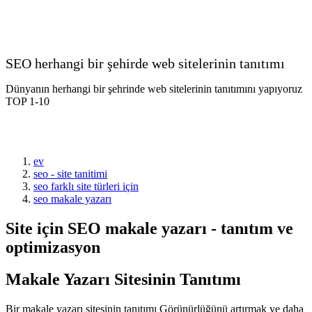
SEO herhangi bir şehirde web sitelerinin tanıtımı
Dünyanın herhangi bir şehrinde web sitelerinin tanıtımını yapıyoruz
TOP 1-10
ev
seo - site tanitimi
seo farklı site türleri için
seo makale yazarı
Site için SEO makale yazarı - tanıtım ve
optimizasyon
Makale Yazarı Sitesinin Tanıtımı
Bir makale yazarı sitesinin tanıtımı Görünürlüğünü artırmak ve daha