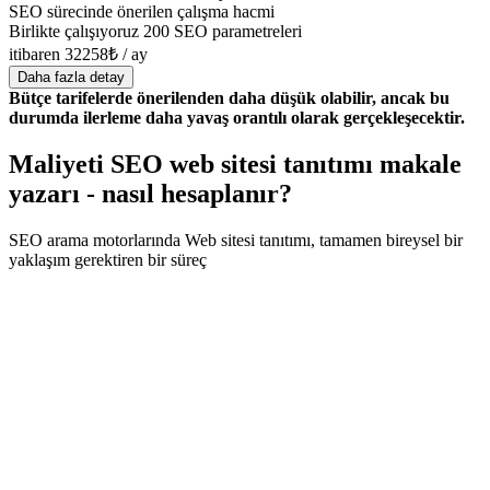
SEO sürecinde önerilen çalışma hacmi
Birlikte çalışıyoruz 200 SEO parametreleri
itibaren 32258₺ / ay
Daha fazla detay
Bütçe tarifelerde önerilenden daha düşük olabilir, ancak bu
durumda ilerleme daha yavaş orantılı olarak gerçekleşecektir.
Maliyeti SEO web sitesi tanıtımı makale
yazarı - nasıl hesaplanır?
SEO arama motorlarında Web sitesi tanıtımı, tamamen bireysel bir
yaklaşım gerektiren bir süreç