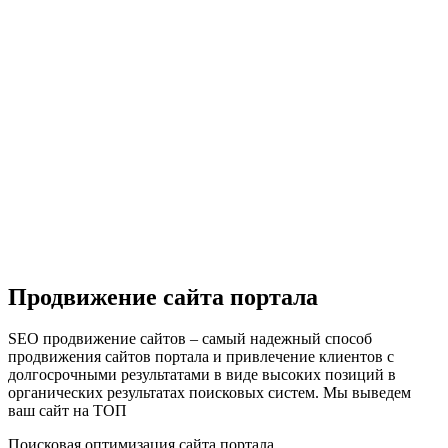
Продвижение сайта портала
SEO продвижение сайтов – самый надежный способ
продвижения сайтов портала и привлечение клиентов с
долгосрочными результатами в виде высоких позиций в
органических результатах поисковых систем. Мы выведем
ваш сайт на ТОП
Поисковая оптимизация сайта портала