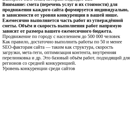
Внимание: смета (перечень услуг и их стоимости) для
продвижения каждого сайта формируется индивидуально,
в зависимости от уровня конкуренции в вашей нише.
Ежемесячно выполняется часть работ из утверждённой
сметы. Объём и скорость выполнения работ напрямую
зависят от размера вашего ежемесячного бюджета.
Продвижение по городу с населением до 500 000 человек
Как правило, достаточно выполнить работы по 50 и менее
SEO-факторам сайта — таким как структура, скорость
загрузки, мета-теги, оптимизация контента, внутренняя
перелинковка и др. Это базовый объём работ, подходящий для
регионов со средней конкуренцией.
Уровень конкуренции среди сайтов