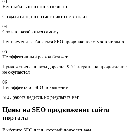
03
Нет стабильного потока клиентов
Создали сайт, но на сайт никто не заходит
04
Сложно разобраться самому
Нет времени разбираться SEO продвижение самостоятельно
05
Не эффективный расход бюджета
Приложения слишком дорогие, SEO затраты на продвижение
не окупаются
06
Нет эффекта от SEO повышение
SEO работа ведется, но результата нет
Цены на SEO продвижение сайта
портала
Выберите SEO план, который подходит вам