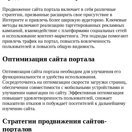
Продвижение сайта портала включает в себя различные
стратегии, призванные расширить свое присутствие в
Интернете и привлечь более широкую аудиторию. Ключевые
методы включают реализацию таргетированных рекламных
кампаний, взаимодействие с платформами социальных сетей
и использование контент-маркетинга. Эти подходы помогают
привлечь трафик на портал, повысить вовлеченность
пользователей и повысить общую видимость.
Оптимизация сайта портала
Оптимизация сайта портала необходим для улучшения его
функциональности и удобства использования.
Сосредоточьтесь на оптимизации скорости загрузки страниц,
обеспечении совместимости с мобильными устройствами и
улучшении навигации по сайту. Эффективная оптимизация
повышает удовлетворенность пользователей, снижает
показатели отказов и побуждает посетителей к дальнейшему
изучению сайта.
Стратегии продвижения сайтов-
порталов