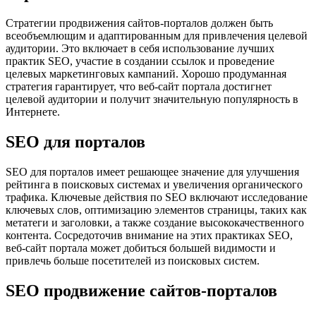
Стратегии продвижения сайтов-порталов должен быть
всеобъемлющим и адаптированным для привлечения целевой
аудитории. Это включает в себя использование лучших
практик SEO, участие в создании ссылок и проведение
целевых маркетинговых кампаний. Хорошо продуманная
стратегия гарантирует, что веб-сайт портала достигнет
целевой аудитории и получит значительную популярность в
Интернете.
SEO для порталов
SEO для порталов имеет решающее значение для улучшения
рейтинга в поисковых системах и увеличения органического
трафика. Ключевые действия по SEO включают исследование
ключевых слов, оптимизацию элементов страницы, таких как
метатеги и заголовки, а также создание высококачественного
контента. Сосредоточив внимание на этих практиках SEO,
веб-сайт портала может добиться большей видимости и
привлечь больше посетителей из поисковых систем.
SEO продвижение сайтов-порталов