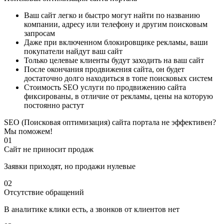
Ваш сайт легко и быстро могут найти по названию
компании, адресу или телефону и другим поисковым
запросам
Даже при включенном блокировщике рекламы, ваши
покупатели найдут ваш сайт
Только целевые клиенты будут заходить на ваш сайт
После окончания продвижения сайта, он будет
достаточно долго находиться в топе поисковых систем
Стоимость SEO услуги по продвижению сайта
фиксированы, в отличие от рекламы, цены на которую
постоянно растут
SEO (Поисковая оптимизация) сайта портала не эффективен?
Мы поможем!
01
Сайт не приносит продаж
Заявки приходят, но продажи нулевые
02
Отсутствие обращений
В аналитике клики есть, а звонков от клиентов нет