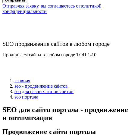
Отправить
Отправляя заявку, вы соглашаетесь с политикой
конфиденциальности
SEO продвижение сайтов в любом городе
Продвигаем сайты в любом городе ТОП 1-10
главная
seo - продвижение сайтов
seo для разных типов сайтов
seo портала
SEO для сайта портала - продвижение
и оптимизация
Продвижение сайта портала