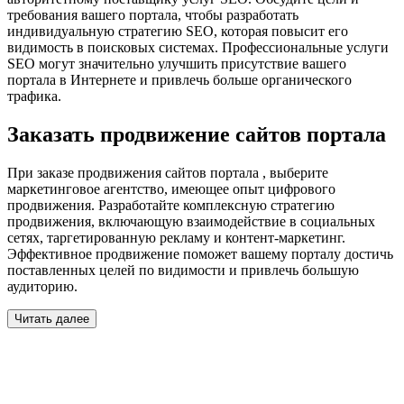
требования вашего портала, чтобы разработать
индивидуальную стратегию SEO, которая повысит его
видимость в поисковых системах. Профессиональные услуги
SEO могут значительно улучшить присутствие вашего
портала в Интернете и привлечь больше органического
трафика.
Заказать продвижение сайтов портала
При заказе продвижения сайтов портала , выберите
маркетинговое агентство, имеющее опыт цифрового
продвижения. Разработайте комплексную стратегию
продвижения, включающую взаимодействие в социальных
сетях, таргетированную рекламу и контент-маркетинг.
Эффективное продвижение поможет вашему порталу достичь
поставленных целей по видимости и привлечь большую
аудиторию.
Читать далее