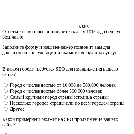
Квиз
Ответьте на вопросы и получите скидку 10% и до 6 услуг
бесплатно
Заполните форму и наш менеджер позвонит вам для
дальнейшей консультации и оказания выбранных услуг!
В каком городе требуется SEO для продвижения вашего
сайта?
Город с численностью от 10.000 до 500.000 человек
Город с численностью более 500.000 человек
Самый крупный город страны (столица страны)
Несколько городов страны или по всем городам страны
Другое
Какой примерный бюджет на SEO продвижение вашего
сайта?