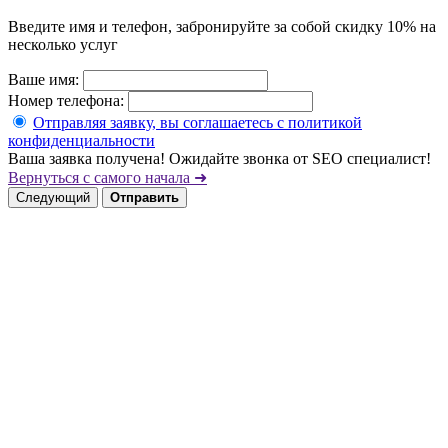
Введите имя и телефон, забронируйте за собой скидку 10% на
несколько услуг
Ваше имя:
Номер телефона:
Отправляя заявку, вы соглашаетесь с политикой
конфиденциальности
Ваша заявка получена! Ожидайте звонка от SEO специалист!
Вернуться с самого начала ➜
Следующий
Отправить