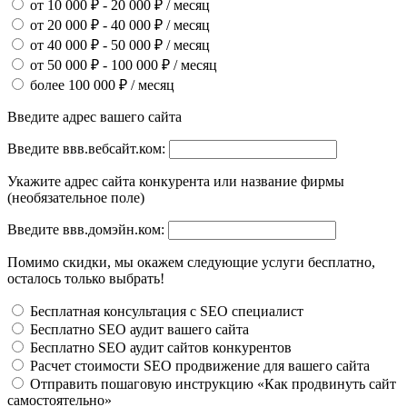
от 10 000 ₽ - 20 000 ₽ / месяц
от 20 000 ₽ - 40 000 ₽ / месяц
от 40 000 ₽ - 50 000 ₽ / месяц
от 50 000 ₽ - 100 000 ₽ / месяц
более 100 000 ₽ / месяц
Введите адрес вашего сайта
Введите ввв.вебсайт.ком:
Укажите адрес сайта конкурента или название фирмы
(необязательное поле)
Введите ввв.домэйн.ком:
Помимо скидки, мы окажем следующие услуги бесплатно,
осталось только выбрать!
Бесплатная консультация с SEO специалист
Бесплатно SEO аудит вашего сайта
Бесплатно SEO аудит сайтов конкурентов
Расчет стоимости SEO продвижение для вашего сайта
Отправить пошаговую инструкцию «Как продвинуть сайт
самостоятельно»