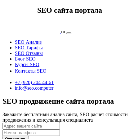
SEO сайта портала
ru
SEO Анализ
SEO Тарифы
SEO Отзывы
Блог SEO
Курсы SEO
Контакты SEO
+7 (920) 204-44-61
info@seo.computer
SEO продвижение сайта портала
Закажите бесплатный анализ сайта, SEO расчет стоимости
продвижения и консультация специалиста