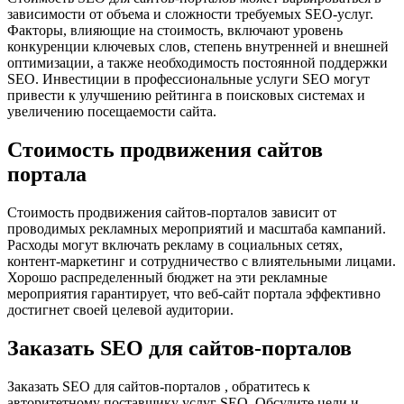
зависимости от объема и сложности требуемых SEO-услуг.
Факторы, влияющие на стоимость, включают уровень
конкуренции ключевых слов, степень внутренней и внешней
оптимизации, а также необходимость постоянной поддержки
SEO. Инвестиции в профессиональные услуги SEO могут
привести к улучшению рейтинга в поисковых системах и
увеличению посещаемости сайта.
Стоимость продвижения сайтов
портала
Стоимость продвижения сайтов-порталов зависит от
проводимых рекламных мероприятий и масштаба кампаний.
Расходы могут включать рекламу в социальных сетях,
контент-маркетинг и сотрудничество с влиятельными лицами.
Хорошо распределенный бюджет на эти рекламные
мероприятия гарантирует, что веб-сайт портала эффективно
достигнет своей целевой аудитории.
Заказать SEO для сайтов-порталов
Заказать SEO для сайтов-порталов , обратитесь к
авторитетному поставщику услуг SEO. Обсудите цели и