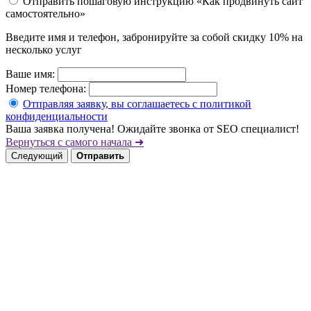
Отправить пошаговую инструкцию «Как продвинуть сайт
самостоятельно»
Введите имя и телефон, забронируйте за собой скидку 10% на
несколько услуг
Ваше имя:
Номер телефона:
Отправляя заявку, вы соглашаетесь с политикой
конфиденциальности
Ваша заявка получена! Ожидайте звонка от SEO специалист!
Вернуться с самого начала ➜
Следующий
Отправить