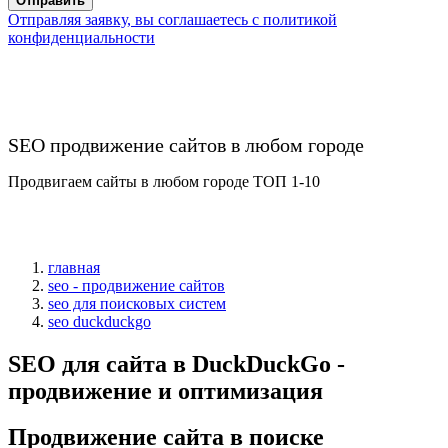
Отправить
Отправляя заявку, вы соглашаетесь с политикой
конфиденциальности
SEO продвижение сайтов в любом городе
Продвигаем сайты в любом городе ТОП 1-10
главная
seo - продвижение сайтов
seo для поисковых систем
seo duckduckgo
SEO для сайта в DuckDuckGo -
продвижение и оптимизация
Продвижение сайта в поиске