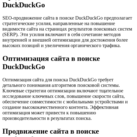
DuckDuckGo
SEO-продвижение сайта в поиске DuckDuckGo предполагает
стратегические усилия, направленные на повышение
видимости сайта на страницах результатов поисковых систем
(SERP). Эти усилия включают в себя сочетание методов
внутренней и внешней оптимизации для достижения более
высоких позиций и увеличения органического трафика.
Оптимизация сайта в поиске
DuckDuckGo
Оптимизация сайта для поиска DuckDuckGo требует
детального понимания алгоритмов поисковой системы.
Ключевые стратегии оптимизации включают тщательное
исследование ключевых слов, повышение скорости сайта,
обеспечение совместимости с мобильными устройствами и
создание высококачественного контента. Эффективная
оптимизация может привести к повышению
производительности в результатах поиска.
Продвижение сайта в поиске