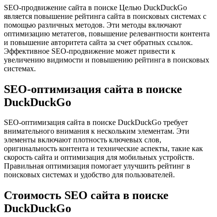
SEO-продвижение сайта в поиске Целью DuckDuckGo
является повышение рейтинга сайта в поисковых системах с
помощью различных методов. Эти методы включают
оптимизацию метатегов, повышение релевантности контента
и повышение авторитета сайта за счет обратных ссылок.
Эффективное SEO-продвижение может привести к
увеличению видимости и повышению рейтинга в поисковых
системах.
SEO-оптимизация сайта в поиске
DuckDuckGo
SEO-оптимизация сайта в поиске DuckDuckGo требует
внимательного внимания к нескольким элементам. Эти
элементы включают плотность ключевых слов,
оригинальность контента и технические аспекты, такие как
скорость сайта и оптимизация для мобильных устройств.
Правильная оптимизация помогает улучшить рейтинг в
поисковых системах и удобство для пользователей.
Стоимость SEO сайта в поиске
DuckDuckGo