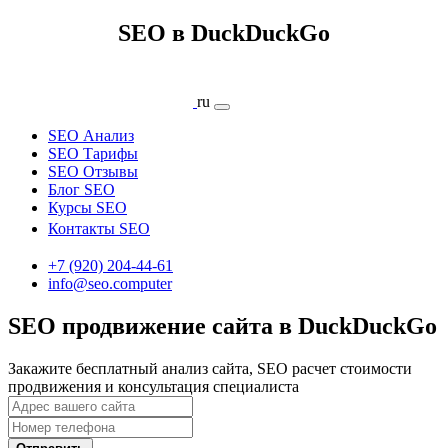
SEO в DuckDuckGo
ru
SEO Анализ
SEO Тарифы
SEO Отзывы
Блог SEO
Курсы SEO
Контакты SEO
+7 (920) 204-44-61
info@seo.computer
SEO продвижение сайта в DuckDuckGo
Закажите бесплатный анализ сайта, SEO расчет стоимости
продвижения и консультация специалиста