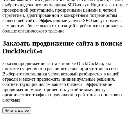
выбрать надежного поставщика SEO-услуг. Ищите агентства с
проверенной репутацией, прозрачными ценами и четкой
стратегией, адаптированной к конкретным потребностям
вашего веб-сайта. Эффективные услуги SEO могут помочь
вам достичь более высоких позиций в рейтинге и привлечь
больше органического трафика.
Заказать продвижение сайта в поиске
DuckDuckGo
Заказав продвижение сайта в поиске DuckDuckGo, вы
сможете существенно расширить свое присутствие в сети.
Выберите поставщика услуг, который разбирается в вашей
отрасли и может предложить индивидуальные решения,
соответствующие целям вашего бизнеса. Эффективное
продвижение может привести к устойчивому росту
органического трафика и улучшению рейтинга в поисковых
системах.
Читать далее