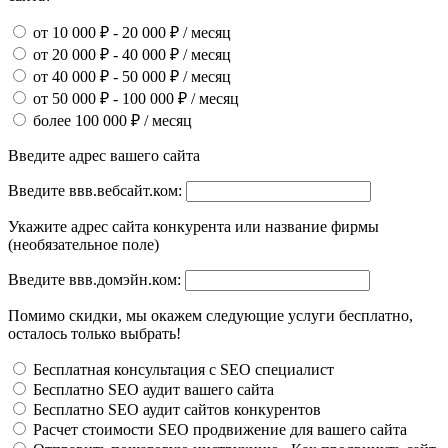
от 10 000 ₽ - 20 000 ₽ / месяц
от 20 000 ₽ - 40 000 ₽ / месяц
от 40 000 ₽ - 50 000 ₽ / месяц
от 50 000 ₽ - 100 000 ₽ / месяц
более 100 000 ₽ / месяц
Введите адрес вашего сайта
Введите ввв.вебсайт.ком:
Укажите адрес сайта конкурента или название фирмы
(необязательное поле)
Введите ввв.домэйн.ком:
Помимо скидки, мы окажем следующие услуги бесплатно,
осталось только выбрать!
Бесплатная консультация с SEO специалист
Бесплатно SEO аудит вашего сайта
Бесплатно SEO аудит сайтов конкурентов
Расчет стоимости SEO продвижение для вашего сайта