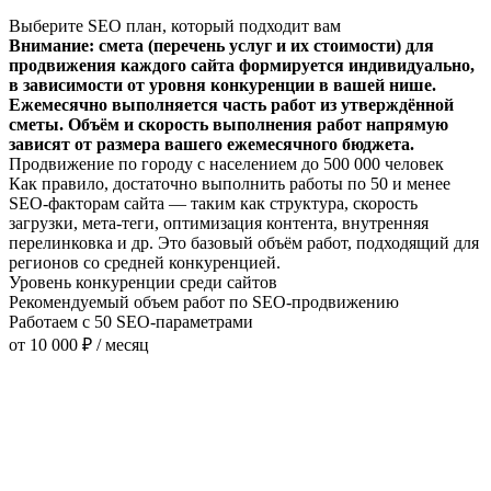
Выберите SEO план, который подходит вам
Внимание: смета (перечень услуг и их стоимости) для
продвижения каждого сайта формируется индивидуально,
в зависимости от уровня конкуренции в вашей нише.
Ежемесячно выполняется часть работ из утверждённой
сметы. Объём и скорость выполнения работ напрямую
зависят от размера вашего ежемесячного бюджета.
Продвижение по городу с населением до 500 000 человек
Как правило, достаточно выполнить работы по 50 и менее
SEO-факторам сайта — таким как структура, скорость
загрузки, мета-теги, оптимизация контента, внутренняя
перелинковка и др. Это базовый объём работ, подходящий для
регионов со средней конкуренцией.
Уровень конкуренции среди сайтов
Рекомендуемый объем работ по SEO-продвижению
Работаем с 50 SEO-параметрами
от 10 000 ₽ / месяц