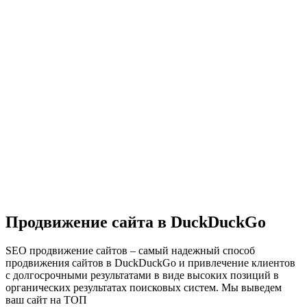
Продвижение сайта в DuckDuckGo
SEO продвижение сайтов – самый надежный способ
продвижения сайтов в DuckDuckGo и привлечение клиентов
с долгосрочными результатами в виде высоких позиций в
органических результатах поисковых систем. Мы выведем
ваш сайт на ТОП