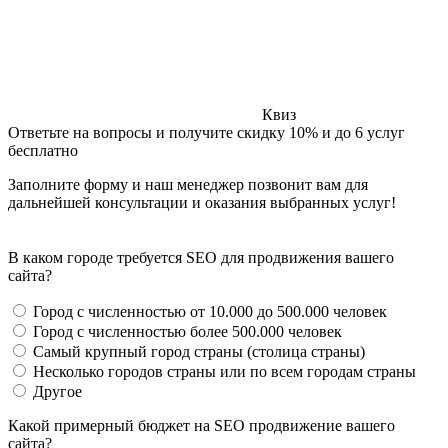
Квиз
Ответьте на вопросы и получите скидку 10% и до 6 услуг
бесплатно
Заполните форму и наш менеджер позвонит вам для
дальнейшей консультации и оказания выбранных услуг!
В каком городе требуется SEO для продвижения вашего
сайта?
Город с численностью от 10.000 до 500.000 человек
Город с численностью более 500.000 человек
Самый крупный город страны (столица страны)
Несколько городов страны или по всем городам страны
Другое
Какой примерный бюджет на SEO продвижение вашего
сайта?