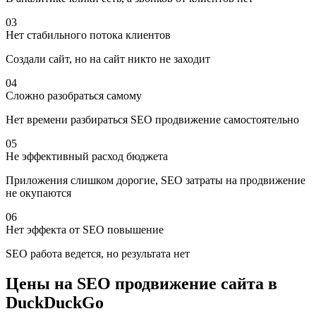
03
Нет стабильного потока клиентов
Создали сайт, но на сайт никто не заходит
04
Сложно разобраться самому
Нет времени разбираться SEO продвижение самостоятельно
05
Не эффективный расход бюджета
Приложения слишком дорогие, SEO затраты на продвижение
не окупаются
06
Нет эффекта от SEO повышение
SEO работа ведется, но результата нет
Цены на SEO продвижение сайта в
DuckDuckGo