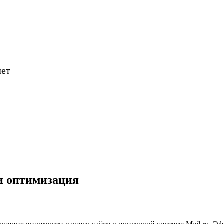
лет
 и оптимизация