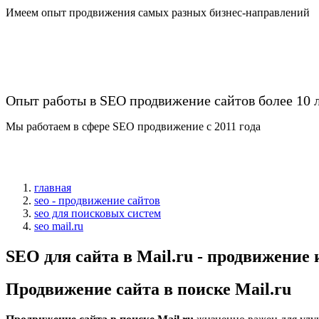
Имеем опыт продвижения самых разных бизнес-направлений
Опыт работы в SEO продвижение сайтов более 10 
Мы работаем в сфере SEO продвижение с 2011 года
главная
seo - продвижение сайтов
seo для поисковых систем
seo mail.ru
SEO для сайта в Mail.ru - продвижение
Продвижение сайта в поиске Mail.ru