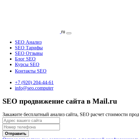
ru
SEO Анализ
SEO Тарифы
SEO Отзывы
Блог SEO
Курсы SEO
Контакты SEO
+7 (920) 204-44-61
info@seo.computer
SEO продвижение сайта в Mail.ru
Закажите бесплатный анализ сайта, SEO расчет стоимости про
Отправить