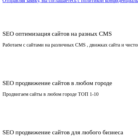
Отправляя заявку, вы соглашаетесь с политикой конфиденциал
SEO оптимизация сайтов на разных CMS
Работаем c сайтами на различных CMS , движках сайта и чисто
SEO продвижение сайтов в любом городе
Продвигаем сайты в любом городе ТОП 1-10
SEO продвижение сайтов для любого бизнеса