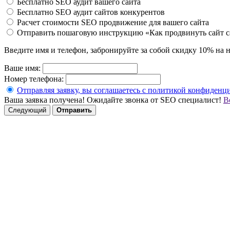
Бесплатно SEO аудит вашего сайта
Бесплатно SEO аудит сайтов конкурентов
Расчет стоимости SEO продвижение для вашего сайта
Отправить пошаговую инструкцию «Как продвинуть сайт с
Введите имя и телефон, забронируйте за собой скидку 10% на н
Ваше имя:
Номер телефона:
Отправляя заявку, вы соглашаетесь с политикой конфиденц
Ваша заявка получена! Ожидайте звонка от SEO специалист!
В
Следующий
Отправить