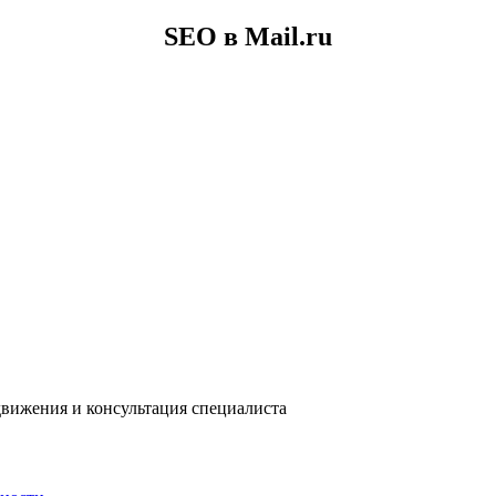
SEO в Mail.ru
движения и консультация специалиста