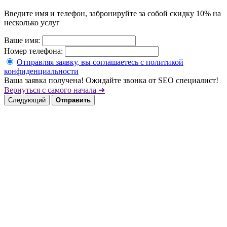
Введите имя и телефон, забронируйте за собой скидку 10% на
несколько услуг
Ваше имя:
Номер телефона:
Отправляя заявку, вы соглашаетесь с политикой
конфиденциальности
Ваша заявка получена! Ожидайте звонка от SEO специалист!
Вернуться с самого начала ➜
Следующий
Отправить