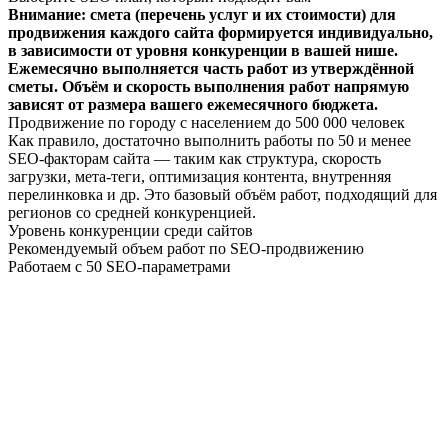
Внимание: смета (перечень услуг и их стоимости) для
продвижения каждого сайта формируется индивидуально,
в зависимости от уровня конкуренции в вашей нише.
Ежемесячно выполняется часть работ из утверждённой
сметы. Объём и скорость выполнения работ напрямую
зависят от размера вашего ежемесячного бюджета.
Продвижение по городу с населением до 500 000 человек
Как правило, достаточно выполнить работы по 50 и менее
SEO-факторам сайта — таким как структура, скорость
загрузки, мета-теги, оптимизация контента, внутренняя
перелинковка и др. Это базовый объём работ, подходящий для
регионов со средней конкуренцией.
Уровень конкуренции среди сайтов
Рекомендуемый объем работ по SEO-продвижению
Работаем с 50 SEO-параметрами