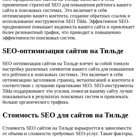
применение стратегий SEO для повышения рейтинга вашего
сайта в поисковых системах. Это включает в себя
оптимизацию вашего контента, создание обратных ссылок и
использование инструментов SEO Tilda. Эффективное SEO-
продвижение повышает видимость вашего сайта и привлекает
более релевантный трафик, что приводит к повышению
эффективности поисковых систем.
SEO-оптимизация сайтов на Тильде
SEO оптимизация сайтов на Тильде влечет за собой тонкую
настройку различных элементов вашего сайта для повышения
его рейтинга в поисковых системах. Это включает в себя
оптимизацию заголовков страниц, метаописаний и контента в
соответствии с лучшими практиками SEO. SEO-инструменты
Tilda поддерживают эти усилия, помогая вашему сайту лучше
показываться в результатах поисковых систем и привлекать
больше органического трафика.
Стоимость SEO для сайтов на Тильде
Стоимость SEO сайтов на Тильде варьируется в зависимости
от объема и сложности требуемых SEO-услуг. Такие факторы,