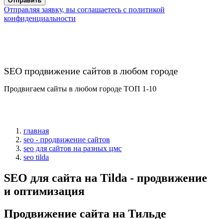
Отправить
Отправляя заявку, вы соглашаетесь с политикой
конфиденциальности
SEO продвижение сайтов в любом городе
Продвигаем сайты в любом городе ТОП 1-10
главная
seo - продвижение сайтов
seo для сайтов на разных цмс
seo tilda
SEO для сайта на Tilda - продвижение
и оптимизация
Продвижение сайта на Тильде