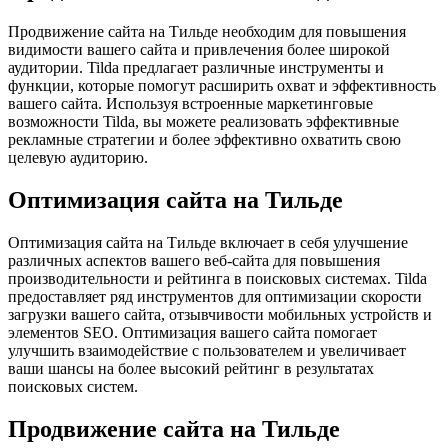
Продвижение сайта на Тильде необходим для повышения
видимости вашего сайта и привлечения более широкой
аудитории. Tilda предлагает различные инструменты и
функции, которые помогут расширить охват и эффективность
вашего сайта. Используя встроенные маркетинговые
возможности Tilda, вы можете реализовать эффективные
рекламные стратегии и более эффективно охватить свою
целевую аудиторию.
Оптимизация сайта на Тильде
Оптимизация сайта на Тильде включает в себя улучшение
различных аспектов вашего веб-сайта для повышения
производительности и рейтинга в поисковых системах. Tilda
предоставляет ряд инструментов для оптимизации скорости
загрузки вашего сайта, отзывчивости мобильных устройств и
элементов SEO. Оптимизация вашего сайта помогает
улучшить взаимодействие с пользователем и увеличивает
ваши шансы на более высокий рейтинг в результатах
поисковых систем.
Продвижение сайта на Тильде