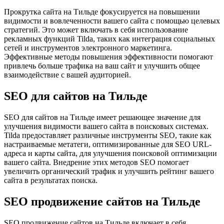
Прокрутка сайта на Тильде фокусируется на повышении
видимости и вовлеченности вашего сайта с помощью целевых
стратегий. Это может включать в себя использование
рекламных функций Tilda, таких как интеграция социальных
сетей и инструментов электронного маркетинга.
Эффективные методы повышения эффективности помогают
привлечь больше трафика на ваш сайт и улучшить общее
взаимодействие с вашей аудиторией.
SEO для сайтов на Тильде
SEO для сайтов на Тильде имеет решающее значение для
улучшения видимости вашего сайта в поисковых системах.
Tilda предоставляет различные инструменты SEO, такие как
настраиваемые метатеги, оптимизированные для SEO URL-
адреса и карты сайта, для улучшения поисковой оптимизации
вашего сайта. Внедрение этих методов SEO помогает
увеличить органический трафик и улучшить рейтинг вашего
сайта в результатах поиска.
SEO продвижение сайтов на Тильде
SEO продвижение сайтов на Тильде включает в себя