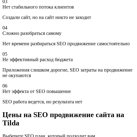
03
Нет стабильного потока клиентов
Создали сайт, но на сайт никто не заходит
04
Сложно разобраться самому
Нет времени разбираться SEO продвижение самостоятельно
05
Не эффективный расход бюджета
Приложения слишком дорогие, SEO затраты на продвижение
не окупаются
06
Нет эффекта от SEO повышение
SEO работа ведется, но результата нет
Цены на SEO продвижение сайта на
Tilda
Выберите SEO план, который подходит вам