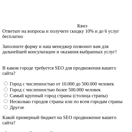
Квиз
Ответьте на вопросы и получите скидку 10% и до 6 услуг
бесплатно
Заполните форму и наш менеджер позвонит вам для
дальнейшей консультации и оказания выбранных услуг!
В каком городе требуется SEO для продвижения вашего
сайта?
Город с численностью от 10.000 до 500.000 человек
Город с численностью более 500.000 человек
Самый крупный город страны (столица страны)
Несколько городов страны или по всем городам страны
Другое
Какой примерный бюджет на SEO продвижение вашего
сайта?