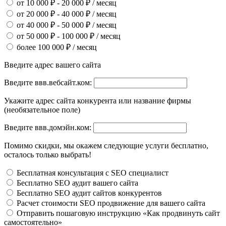
от 10 000 ₽ - 20 000 ₽ / месяц
от 20 000 ₽ - 40 000 ₽ / месяц
от 40 000 ₽ - 50 000 ₽ / месяц
от 50 000 ₽ - 100 000 ₽ / месяц
более 100 000 ₽ / месяц
Введите адрес вашего сайта
Введите ввв.вебсайт.ком:
Укажите адрес сайта конкурента или название фирмы
(необязательное поле)
Введите ввв.домэйн.ком:
Помимо скидки, мы окажем следующие услуги бесплатно,
осталось только выбрать!
Бесплатная консультация с SEO специалист
Бесплатно SEO аудит вашего сайта
Бесплатно SEO аудит сайтов конкурентов
Расчет стоимости SEO продвижение для вашего сайта
Отправить пошаговую инструкцию «Как продвинуть сайт
самостоятельно»