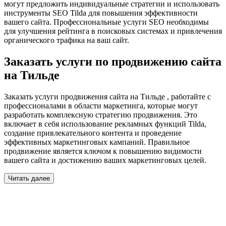
могут предложить индивидуальные стратегии и использовать
инструменты SEO Tilda для повышения эффективности
вашего сайта. Профессиональные услуги SEO необходимы
для улучшения рейтинга в поисковых системах и привлечения
органического трафика на ваш сайт.
Заказать услуги по продвижению сайта
на Тильде
Заказать услуги продвижения сайта на Тильде , работайте с
профессионалами в области маркетинга, которые могут
разработать комплексную стратегию продвижения. Это
включает в себя использование рекламных функций Tilda,
создание привлекательного контента и проведение
эффективных маркетинговых кампаний. Правильное
продвижение является ключом к повышению видимости
вашего сайта и достижению ваших маркетинговых целей.
Читать далее