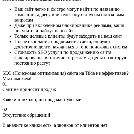
Ваш сайт легко и быстро могут найти по названию
компании, адресу или телефону и другим поисковым
запросам
Даже при включенном блокировщике рекламы, ваши
покупатели найдут ваш сайт
Только целевые клиенты будут заходить на ваш сайт
После окончания продвижения сайта, он будет
достаточно долго находиться в топе поисковых систем
Стоимость SEO услуги по продвижению сайта
фиксированы, в отличие от рекламы, цены на которую
постоянно растут
SEO (Поисковая оптимизация) сайта на Tilda не эффективен?
Мы поможем!
01
Сайт не приносит продаж
Заявки приходят, но продажи нулевые
02
Отсутствие обращений
В аналитике клики есть, а звонков от клиентов нет