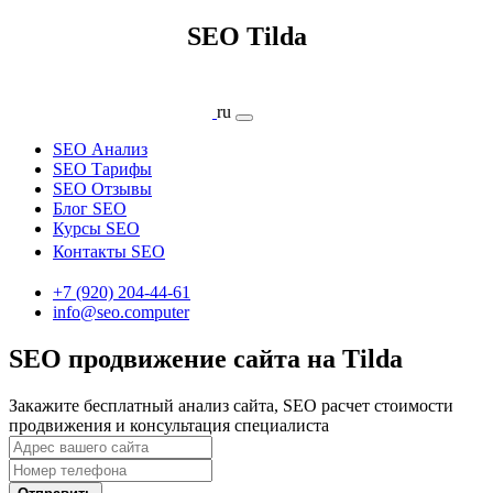
SEO Tilda
ru
SEO Анализ
SEO Тарифы
SEO Отзывы
Блог SEO
Курсы SEO
Контакты SEO
+7 (920) 204-44-61
info@seo.computer
SEO продвижение сайта на Tilda
Закажите бесплатный анализ сайта, SEO расчет стоимости
продвижения и консультация специалиста