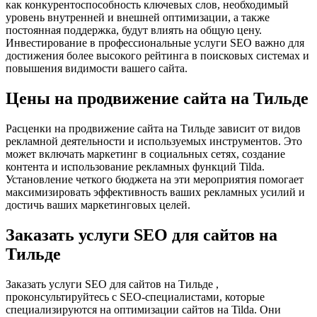
как конкурентоспособность ключевых слов, необходимый
уровень внутренней и внешней оптимизации, а также
постоянная поддержка, будут влиять на общую цену.
Инвестирование в профессиональные услуги SEO важно для
достижения более высокого рейтинга в поисковых системах и
повышения видимости вашего сайта.
Цены на продвижение сайта на Тильде
Расценки на продвижение сайта на Тильде зависит от видов
рекламной деятельности и используемых инструментов. Это
может включать маркетинг в социальных сетях, создание
контента и использование рекламных функций Tilda.
Установление четкого бюджета на эти мероприятия помогает
максимизировать эффективность ваших рекламных усилий и
достичь ваших маркетинговых целей.
Заказать услуги SEO для сайтов на
Тильде
Заказать услуги SEO для сайтов на Тильде ,
проконсультируйтесь с SEO-специалистами, которые
специализируются на оптимизации сайтов на Tilda. Они