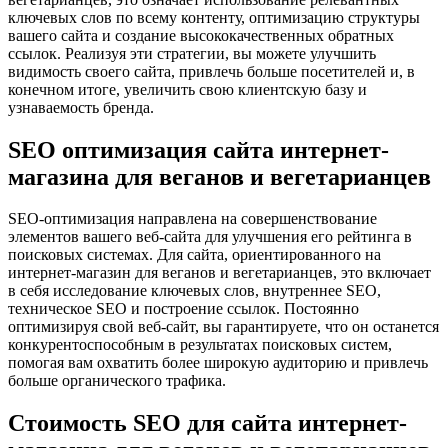
ключевых слов по всему контенту, оптимизацию структуры
вашего сайта и создание высококачественных обратных
ссылок. Реализуя эти стратегии, вы можете улучшить
видимость своего сайта, привлечь больше посетителей и, в
конечном итоге, увеличить свою клиентскую базу и
узнаваемость бренда.
SEO оптимизация сайта интернет-
магазина для веганов и вегетарианцев
SEO-оптимизация направлена ​​на совершенствование
элементов вашего веб-сайта для улучшения его рейтинга в
поисковых системах. Для сайта, ориентированного на
интернет-магазин для веганов и вегетарианцев, это включает
в себя исследование ключевых слов, внутреннее SEO,
техническое SEO и построение ссылок. Постоянно
оптимизируя свой веб-сайт, вы гарантируете, что он останется
конкурентоспособным в результатах поисковых систем,
помогая вам охватить более широкую аудиторию и привлечь
больше органического трафика.
Стоимость SEO для сайта интернет-