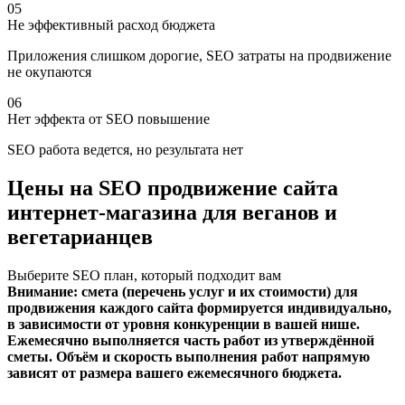
05
Не эффективный расход бюджета
Приложения слишком дорогие, SEO затраты на продвижение
не окупаются
06
Нет эффекта от SEO повышение
SEO работа ведется, но результата нет
Цены на SEO продвижение сайта
интернет-магазина для веганов и
вегетарианцев
Выберите SEO план, который подходит вам
Внимание: смета (перечень услуг и их стоимости) для
продвижения каждого сайта формируется индивидуально,
в зависимости от уровня конкуренции в вашей нише.
Ежемесячно выполняется часть работ из утверждённой
сметы. Объём и скорость выполнения работ напрямую
зависят от размера вашего ежемесячного бюджета.