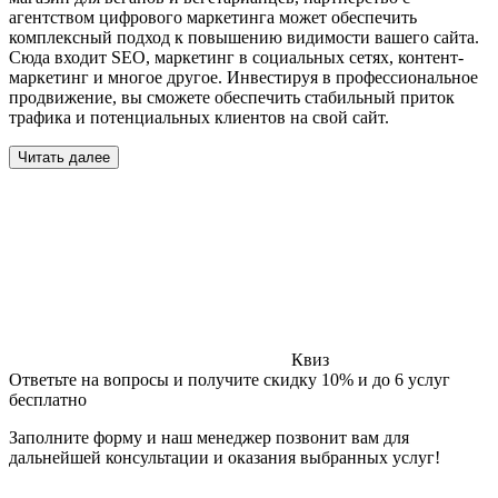
агентством цифрового маркетинга может обеспечить
комплексный подход к повышению видимости вашего сайта.
Сюда входит SEO, маркетинг в социальных сетях, контент-
маркетинг и многое другое. Инвестируя в профессиональное
продвижение, вы сможете обеспечить стабильный приток
трафика и потенциальных клиентов на свой сайт.
Читать далее
Квиз
Ответьте на вопросы и получите скидку 10% и до 6 услуг
бесплатно
Заполните форму и наш менеджер позвонит вам для
дальнейшей консультации и оказания выбранных услуг!