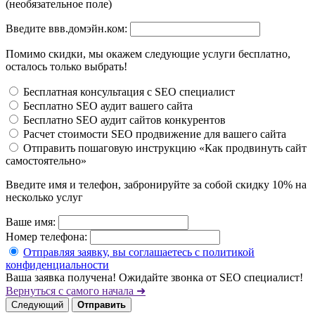
(необязательное поле)
Введите ввв.домэйн.ком:
Помимо скидки, мы окажем следующие услуги бесплатно,
осталось только выбрать!
Бесплатная консультация с SEO специалист
Бесплатно SEO аудит вашего сайта
Бесплатно SEO аудит сайтов конкурентов
Расчет стоимости SEO продвижение для вашего сайта
Отправить пошаговую инструкцию «Как продвинуть сайт
самостоятельно»
Введите имя и телефон, забронируйте за собой скидку 10% на
несколько услуг
Ваше имя:
Номер телефона:
Отправляя заявку, вы соглашаетесь с политикой
конфиденциальности
Ваша заявка получена! Ожидайте звонка от SEO специалист!
Вернуться с самого начала ➜
Следующий
Отправить