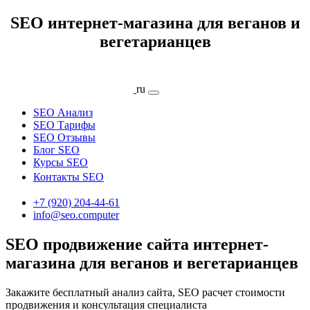
SEO интернет-магазина для веганов и
вегетарианцев
ru
SEO Анализ
SEO Тарифы
SEO Отзывы
Блог SEO
Курсы SEO
Контакты SEO
+7 (920) 204-44-61
info@seo.computer
SEO продвижение сайта интернет-
магазина для веганов и вегетарианцев
Закажите бесплатный анализ сайта, SEO расчет стоимости
продвижения и консультация специалиста