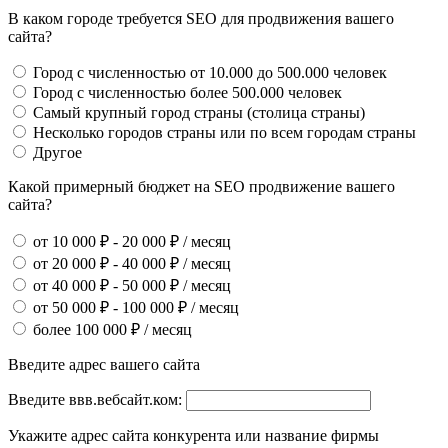
В каком городе требуется SEO для продвижения вашего
сайта?
Город с численностью от 10.000 до 500.000 человек
Город с численностью более 500.000 человек
Самый крупный город страны (столица страны)
Несколько городов страны или по всем городам страны
Другое
Какой примерный бюджет на SEO продвижение вашего
сайта?
от 10 000 ₽ - 20 000 ₽ / месяц
от 20 000 ₽ - 40 000 ₽ / месяц
от 40 000 ₽ - 50 000 ₽ / месяц
от 50 000 ₽ - 100 000 ₽ / месяц
более 100 000 ₽ / месяц
Введите адрес вашего сайта
Введите ввв.вебсайт.ком:
Укажите адрес сайта конкурента или название фирмы