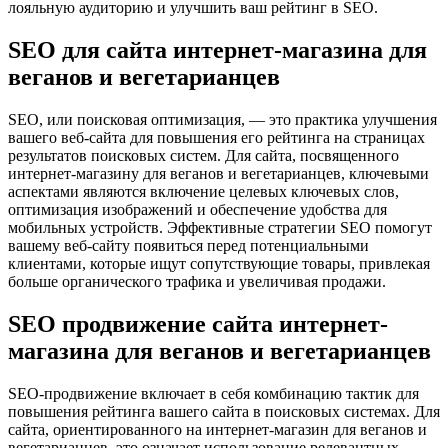
лояльную аудиторию и улучшить ваш рейтинг в SEO.
SEO для сайта интернет-магазина для
веганов и вегетарианцев
SEO, или поисковая оптимизация, — это практика улучшения
вашего веб-сайта для повышения его рейтинга на страницах
результатов поисковых систем. Для сайта, посвященного
интернет-магазину для веганов и вегетарианцев, ключевыми
аспектами являются включение целевых ключевых слов,
оптимизация изображений и обеспечение удобства для
мобильных устройств. Эффективные стратегии SEO помогут
вашему веб-сайту появиться перед потенциальными
клиентами, которые ищут сопутствующие товары, привлекая
больше органического трафика и увеличивая продажи.
SEO продвижение сайта интернет-
магазина для веганов и вегетарианцев
SEO-продвижение включает в себя комбинацию тактик для
повышения рейтинга вашего сайта в поисковых системах. Для
сайта, ориентированного на интернет-магазин для веганов и
вегетарианцев, это означает использование релевантных