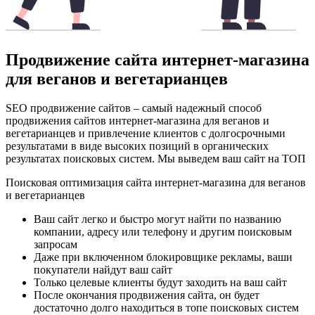
Продвижение сайта интернет-магазина
для веганов и вегетарианцев
SEO продвижение сайтов – самый надежный способ
продвижения сайтов интернет-магазина для веганов и
вегетарианцев и привлечение клиентов с долгосрочными
результатами в виде высоких позиций в органических
результатах поисковых систем. Мы выведем ваш сайт на ТОП
Поисковая оптимизация сайта интернет-магазина для веганов
и вегетарианцев
Ваш сайт легко и быстро могут найти по названию
компании, адресу или телефону и другим поисковым
запросам
Даже при включенном блокировщике рекламы, ваши
покупатели найдут ваш сайт
Только целевые клиенты будут заходить на ваш сайт
После окончания продвижения сайта, он будет
достаточно долго находиться в топе поисковых систем