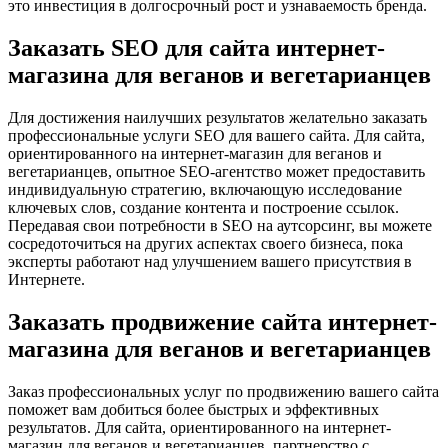
это инвестиция в долгосрочный рост и узнаваемость бренда.
Заказать SEO для сайта интернет-
магазина для веганов и вегетарианцев
Для достижения наилучших результатов желательно заказать
профессиональные услуги SEO для вашего сайта. Для сайта,
ориентированного на интернет-магазин для веганов и
вегетарианцев, опытное SEO-агентство может предоставить
индивидуальную стратегию, включающую исследование
ключевых слов, создание контента и построение ссылок.
Передавая свои потребности в SEO на аутсорсинг, вы можете
сосредоточиться на других аспектах своего бизнеса, пока
эксперты работают над улучшением вашего присутствия в
Интернете.
Заказать продвижение сайта интернет-
магазина для веганов и вегетарианцев
Заказ профессиональных услуг по продвижению вашего сайта
поможет вам добиться более быстрых и эффективных
результатов. Для сайта, ориентированного на интернет-
магазин для веганов и вегетарианцев, партнерство с