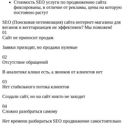
Стоимость SEO услуги по продвижению сайта
фиксированы, в отличие от рекламы, цены на которую
постоянно растут
SEO (Поисковая оптимизация) сайта интернет-магазина для
веганов и вегетарианцев не эффективен? Мы поможем!
01
Сайт не приносит продаж
Заявки приходят, но продажи нулевые
02
Отсутствие обращений
В аналитике клики есть, а звонков от клиентов нет
03
Нет стабильного потока клиентов
Создали сайт, но на сайт никто не заходит
04
Сложно разобраться самому
Нет времени разбираться SEO продвижение самостоятельно