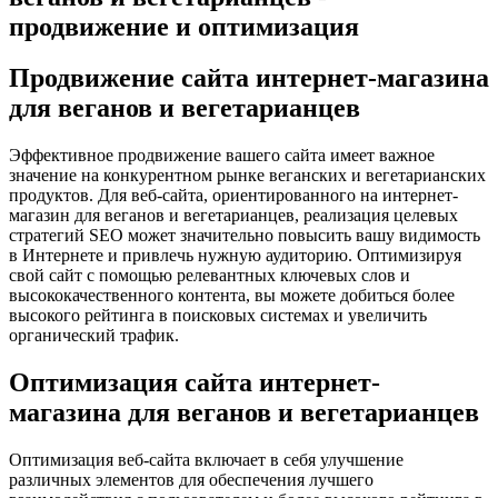
продвижение и оптимизация
Продвижение сайта интернет-магазина
для веганов и вегетарианцев
Эффективное продвижение вашего сайта имеет важное
значение на конкурентном рынке веганских и вегетарианских
продуктов. Для веб-сайта, ориентированного на интернет-
магазин для веганов и вегетарианцев, реализация целевых
стратегий SEO может значительно повысить вашу видимость
в Интернете и привлечь нужную аудиторию. Оптимизируя
свой сайт с помощью релевантных ключевых слов и
высококачественного контента, вы можете добиться более
высокого рейтинга в поисковых системах и увеличить
органический трафик.
Оптимизация сайта интернет-
магазина для веганов и вегетарианцев
Оптимизация веб-сайта включает в себя улучшение
различных элементов для обеспечения лучшего