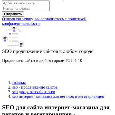
Отправить
Отправляя заявку, вы соглашаетесь с политикой
конфиденциальности
SEO продвижение сайтов в любом городе
Продвигаем сайты в любом городе ТОП 1-10
главная
seo - продвижение сайтов
seo для разных бизнесов
seo интернет-магазина для веганов и вегетарианцев
SEO для сайта интернет-магазина для
веганов и вегетарианцев -