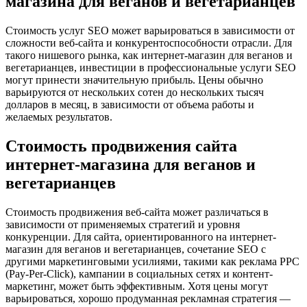
магазина для веганов и вегетарианцев
Стоимость услуг SEO может варьироваться в зависимости от
сложности веб-сайта и конкурентоспособности отрасли. Для
такого нишевого рынка, как интернет-магазин для веганов и
вегетарианцев, инвестиции в профессиональные услуги SEO
могут принести значительную прибыль. Цены обычно
варьируются от нескольких сотен до нескольких тысяч
долларов в месяц, в зависимости от объема работы и
желаемых результатов.
Стоимость продвижения сайта
интернет-магазина для веганов и
вегетарианцев
Стоимость продвижения веб-сайта может различаться в
зависимости от применяемых стратегий и уровня
конкуренции. Для сайта, ориентированного на интернет-
магазин для веганов и вегетарианцев, сочетание SEO с
другими маркетинговыми усилиями, такими как реклама PPC
(Pay-Per-Click), кампании в социальных сетях и контент-
маркетинг, может быть эффективным. Хотя цены могут
варьироваться, хорошо продуманная рекламная стратегия —