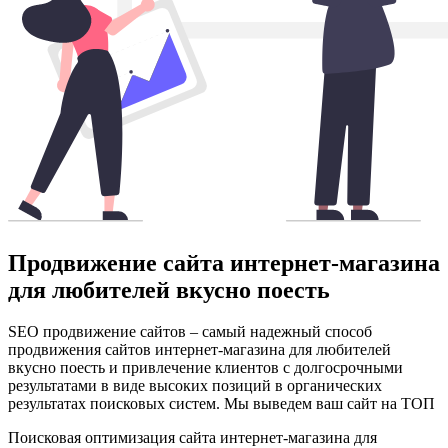
Продвижение сайта интернет-магазина
для любителей вкусно поесть
SEO продвижение сайтов – самый надежный способ
продвижения сайтов интернет-магазина для любителей
вкусно поесть и привлечение клиентов с долгосрочными
результатами в виде высоких позиций в органических
результатах поисковых систем. Мы выведем ваш сайт на ТОП
Поисковая оптимизация сайта интернет-магазина для