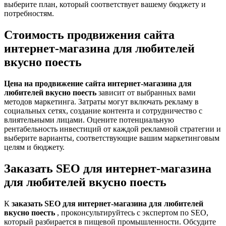
выберите план, который соответствует вашему бюджету и
потребностям.
Стоимость продвижения сайта
интернет-магазина для любителей
вкусно поесть
Цена на продвижение сайта интернет-магазина для
любителей вкусно поесть
зависит от выбранных вами
методов маркетинга. Затраты могут включать рекламу в
социальных сетях, создание контента и сотрудничество с
влиятельными лицами. Оцените потенциальную
рентабельность инвестиций от каждой рекламной стратегии и
выберите варианты, соответствующие вашим маркетинговым
целям и бюджету.
Заказать SEO для интернет-магазина
для любителей вкусно поесть
К
заказать SEO для интернет-магазина для любителей
вкусно поесть
, проконсультируйтесь с экспертом по SEO,
который разбирается в пищевой промышленности. Обсудите