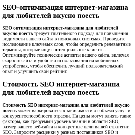
SEO-оптимизация интернет-магазина
для любителей вкусно поесть
SEO оптимизация интернет-магазина для любителей
вкусно поесть
требует тщательного подхода для повышения
видимости вашего сайта в поисковых системах. Проведите
исследование ключевых слов, чтобы определить релевантные
термины, которые ищут потенциальные клиенты.
Оптимизируйте технические аспекты вашего сайта, включая
скорость сайта и удобство использования на мобильных
устройствах, чтобы обеспечить лучший пользовательский
опыт и улучшить свой рейтинг.
Стоимость SEO интернет-магазина
для любителей вкусно поесть
Стоимость SEO интернет-магазина для любителей вкусно
поесть
может варьироваться в зависимости от объема услуг и
конкурентоспособности отрасли. На цены могут влиять такие
факторы, как требуемый уровень знаний в области SEO,
размер вашего веб-сайта и конкретные цели вашей стратегии
SEO. Запросите расценки у разных поставщиков SEO и