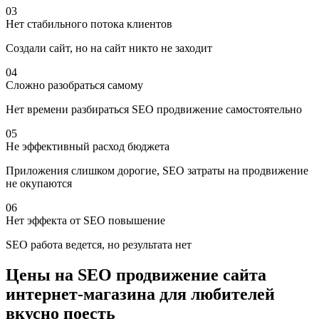
03
Нет стабильного потока клиентов
Создали сайт, но на сайт никто не заходит
04
Сложно разобраться самому
Нет времени разбираться SEO продвижение самостоятельно
05
Не эффективный расход бюджета
Приложения слишком дорогие, SEO затраты на продвижение
не окупаются
06
Нет эффекта от SEO повышение
SEO работа ведется, но результата нет
Цены на SEO продвижение сайта
интернет-магазина для любителей
вкусно поесть