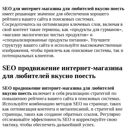
SEO для интернет-магазина для любителей вкусно поесть
имеет решающее значение для обеспечения хорошего
рейтинга вашего сайта в поисковых системах.
Сосредоточьтесь на оптимизации ключевых слов, включая в
свой контент такие термины, как «продукты для гурманов»,
«магазин экологически чистых продуктов» и
«специализированные продукты питания». Улучшите
структуру вашего сайта и используйте высококачественные
изображения, чтобы привлечь как поисковые системы, так и
потенциальных клиентов.
SEO продвижение интернет-магазина
для любителей вкусно поесть
SEO продвижение интернет-магазина для любителей
вкусно поесть
включает в себя реализацию стратегий по
повышению рейтинга вашего сайта в поисковых системах.
Используйте комбинацию методов SEO на странице, таких
как оптимизация контента и метаописаний, и стратегий вне
страницы, таких как создание обратных ссылок. Регулярно
отслеживайте эффективность SEO и корректируйте свою
тактику, чтобы обеспечить дальнейший успех.