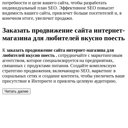
потребности и цели вашего сайта, чтобы разработать
индивидуальный план SEO. Эффективное SEO повысит
видимость вашего сайта, привлечет больше посетителей и, в
конечном итоге, увеличит продажи.
Заказать продвижение сайта интернет-
магазина для любителей вкусно поесть
К
заказать продвижение сайта интернет-магазина для
любителей вкусно поесть
, сотрудничайте с маркетинговым
агентством, которое специализируется на предприятиях,
связанных с продуктами питания. Создайте комплексную
стратегию продвижения, включающую SEO, маркетинг в
социальных сетях и создание контента, чтобы увеличить ваше
присутствие в Интернете и привлечь целевую аудиторию.
Читать далее