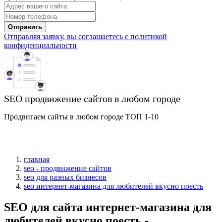
Отправить
Отправляя заявку, вы соглашаетесь с политикой
конфиденциальности
SEO продвижение сайтов в любом городе
Продвигаем сайты в любом городе ТОП 1-10
главная
seo - продвижение сайтов
seo для разных бизнесов
seo интернет-магазина для любителей вкусно поесть
SEO для сайта интернет-магазина для
любителей вкусно поесть -