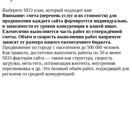
Выберите SEO план, который подходит вам
Внимание: смета (перечень услуг и их стоимости) для
продвижения каждого сайта формируется индивидуально,
в зависимости от уровня конкуренции в вашей нише.
Ежемесячно выполняется часть работ из утверждённой
сметы. Объём и скорость выполнения работ напрямую
зависят от размера вашего ежемесячного бюджета.
Продвижение по городу с населением до 500 000 человек
Как правило, достаточно выполнить работы по 50 и менее
SEO-факторам сайта — таким как структура, скорость
загрузки, мета-теги, оптимизация контента, внутренняя
перелинковка и др. Это базовый объём работ, подходящий для
регионов со средней конкуренцией.