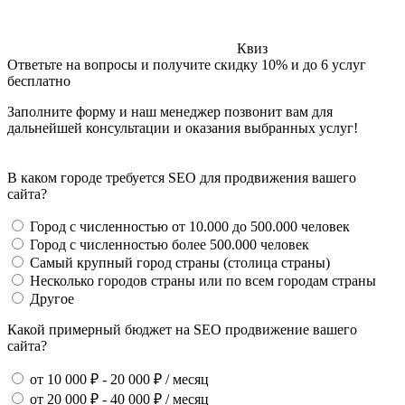
Квиз
Ответьте на вопросы и получите скидку 10% и до 6 услуг
бесплатно
Заполните форму и наш менеджер позвонит вам для
дальнейшей консультации и оказания выбранных услуг!
В каком городе требуется SEO для продвижения вашего
сайта?
Город с численностью от 10.000 до 500.000 человек
Город с численностью более 500.000 человек
Самый крупный город страны (столица страны)
Несколько городов страны или по всем городам страны
Другое
Какой примерный бюджет на SEO продвижение вашего
сайта?
от 10 000 ₽ - 20 000 ₽ / месяц
от 20 000 ₽ - 40 000 ₽ / месяц