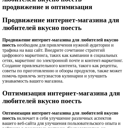
продвижение и оптимизация
Продвижение интернет-магазина для
любителей вкусно поесть
Продвижение интернет-магазина для любителей вкусно
поесть
необходим для привлечения нужной аудитории и
трафика на ваш сайт. Внедрите сочетание стратегий
цифрового маркетинга, таких как кампании в социальных
сетях, маркетинг по электронной почте и контент-маркетинг.
Создание привлекательного контента, такого как рецепты,
советы по приготовлению и обзоры продуктов, также может
помочь привлечь энтузиастов кулинарии и улучшить
узнаваемость вашего магазина.
Оптимизация интернет-магазина для
любителей вкусно поесть
Оптимизация интернет-магазина для любителей вкусно
поесть
включает в себя улучшение различных аспектов
вашего веб-сайта для улучшения пользовательского опыта и