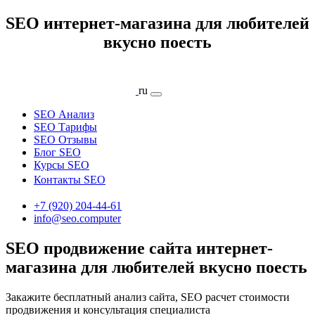
SEO интернет-магазина для любителей
вкусно поесть
ru
SEO Анализ
SEO Тарифы
SEO Отзывы
Блог SEO
Курсы SEO
Контакты SEO
+7 (920) 204-44-61
info@seo.computer
SEO продвижение сайта интернет-
магазина для любителей вкусно поесть
Закажите бесплатный анализ сайта, SEO расчет стоимости
продвижения и консультация специалиста