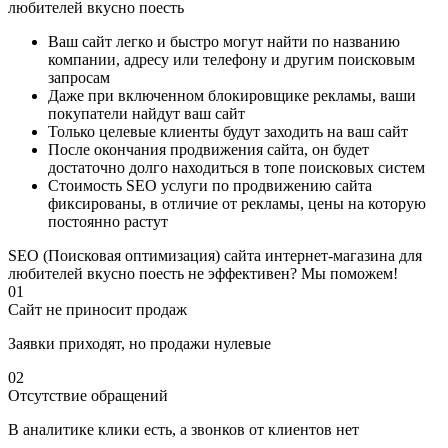
любителей вкусно поесть
Ваш сайт легко и быстро могут найти по названию
компании, адресу или телефону и другим поисковым
запросам
Даже при включенном блокировщике рекламы, ваши
покупатели найдут ваш сайт
Только целевые клиенты будут заходить на ваш сайт
После окончания продвижения сайта, он будет
достаточно долго находиться в топе поисковых систем
Стоимость SEO услуги по продвижению сайта
фиксированы, в отличие от рекламы, цены на которую
постоянно растут
SEO (Поисковая оптимизация) сайта интернет-магазина для
любителей вкусно поесть не эффективен? Мы поможем!
01
Сайт не приносит продаж
Заявки приходят, но продажи нулевые
02
Отсутствие обращений
В аналитике клики есть, а звонков от клиентов нет