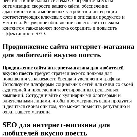
рейтинга в поисковых системах. Сосредоточьтесь на
оптимизации скорости вашего сайта, обеспечении
адаптивности для мобильных устройств и интеграции
соответствующих ключевых слов в описания продуктов и
метатеги. Регулярное обновление вашего сайта свежим
контентом также может помочь сохранить и повысить
эффективность SEO.
Продвижение сайта интернет-магазина
для любителей вкусно поесть
Продвижение сайта интернет-магазина для любителей
вкусно поесть
требует стратегического подхода для
повышения узнаваемости бренда и увеличения трафика.
Используйте платформы социальных сетей для связи со своей
аудиторией и проведения таргетированных рекламных
кампаний. Сотрудничайте с кулинарными блоггерами и
влиятельными лицами, чтобы просматривать ваши продукты
и делиться своим опытом, что может повысить репутацию и
охват вашего магазина.
SEO для интернет-магазина для
любителей вкусно поесть