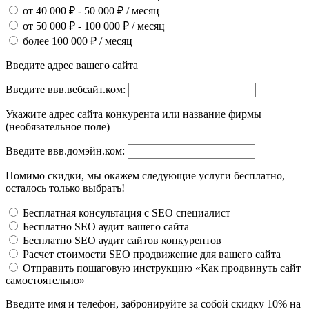
от 40 000 ₽ - 50 000 ₽ / месяц
от 50 000 ₽ - 100 000 ₽ / месяц
более 100 000 ₽ / месяц
Введите адрес вашего сайта
Введите ввв.вебсайт.ком:
Укажите адрес сайта конкурента или название фирмы
(необязательное поле)
Введите ввв.домэйн.ком:
Помимо скидки, мы окажем следующие услуги бесплатно,
осталось только выбрать!
Бесплатная консультация с SEO специалист
Бесплатно SEO аудит вашего сайта
Бесплатно SEO аудит сайтов конкурентов
Расчет стоимости SEO продвижение для вашего сайта
Отправить пошаговую инструкцию «Как продвинуть сайт
самостоятельно»
Введите имя и телефон, забронируйте за собой скидку 10% на