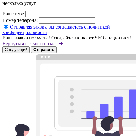
несколько услуг
Ваше имя:
Номер телефона:
Отправляя заявку, вы соглашаетесь с политикой
конфиденциальности
Ваша заявка получена! Ожидайте звонка от SEO специалист!
Вернуться с самого начала ➜
Следующий
Отправить