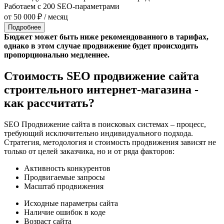
Работаем с 200 SEO-параметрами
от 50 000 ₽ / месяц
Подробнее
Бюджет может быть ниже рекомендованного в тарифах,
однако в этом случае продвижение будет происходить
пропорционально медленнее.
Стоимость SEO продвижение сайта
строительного интернет-магазина -
как рассчитать?
SEO Продвижение сайта в поисковых системах – процесс,
требующий исключительно индивидуального подхода.
Стратегия, методология и стоимость продвижения зависят не
только от целей заказчика, но и от ряда факторов:
Активность конкурентов
Продвигаемые запросы
Масштаб продвижения
Исходные параметры сайта
Наличие ошибок в коде
Возраст сайта