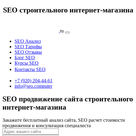
SEO строительного интернет-магазина
ru
SEO Анализ
SEO Тарифы
SEO Отзывы
Блог SEO
Курсы SEO
Контакты SEO
+7 (920) 204-44-61
info@seo.computer
SEO продвижение сайта строительного
интернет-магазина
Закажите бесплатный анализ сайта, SEO расчет стоимости
продвижения и консультация специалиста