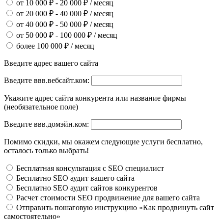
от 10 000 ₽ - 20 000 ₽ / месяц
от 20 000 ₽ - 40 000 ₽ / месяц
от 40 000 ₽ - 50 000 ₽ / месяц
от 50 000 ₽ - 100 000 ₽ / месяц
более 100 000 ₽ / месяц
Введите адрес вашего сайта
Введите ввв.вебсайт.ком:
Укажите адрес сайта конкурента или название фирмы
(необязательное поле)
Введите ввв.домэйн.ком:
Помимо скидки, мы окажем следующие услуги бесплатно,
осталось только выбрать!
Бесплатная консультация с SEO специалист
Бесплатно SEO аудит вашего сайта
Бесплатно SEO аудит сайтов конкурентов
Расчет стоимости SEO продвижение для вашего сайта
Отправить пошаговую инструкцию «Как продвинуть сайт
самостоятельно»