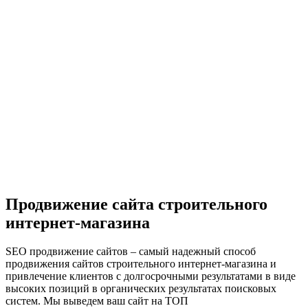
Продвижение сайта строительного
интернет-магазина
SEO продвижение сайтов – самый надежный способ
продвижения сайтов строительного интернет-магазина и
привлечение клиентов с долгосрочными результатами в виде
высоких позиций в органических результатах поисковых
систем. Мы выведем ваш сайт на ТОП