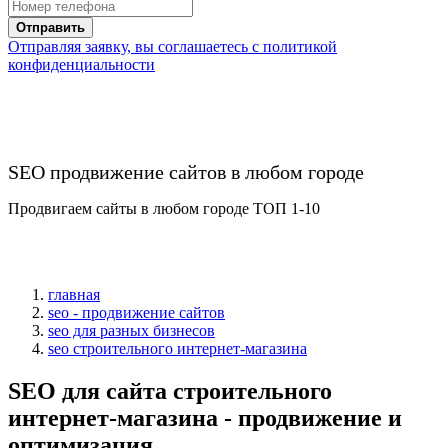
Отправить
Отправляя заявку, вы соглашаетесь с политикой
конфиденциальности
SEO продвижение сайтов в любом городе
Продвигаем сайты в любом городе ТОП 1-10
главная
seo - продвижение сайтов
seo для разных бизнесов
seo строительного интернет-магазина
SEO для сайта строительного
интернет-магазина - продвижение и
оптимизация