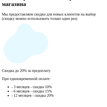
магазина
Мы предоставляем скидки для новых клиентов на выбор
(скидку можно использовать только один раз)
Скидка до 20% за предоплату
При единовременной оплате:
- 3 месяцев - скидка 10%
- 6 месяцев - скидка 15%
- 12 месяцев - скидка 20%