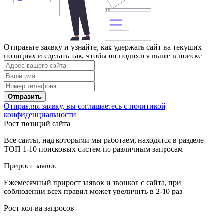
Отправьте заявку и узнайте, как удержать сайт на текущих
позициях и сделать так, чтобы он поднялся выше в поиске
Отправить
Отправляя заявку, вы соглашаетесь с политикой
конфиденциальности
Рост позиций сайта
Все сайты, над которыми мы работаем, находятся в разделе
ТОП 1-10 поисковых систем по различным запросам
Прирост заявок
Ежемесячный прирост заявок и звонков с сайта, при
соблюдении всех правил может увеличить в 2-10 раз
Рост кол-ва запросов