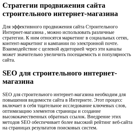
Стратегии продвижения сайта
строительного интернет-магазина
Для эффективного продвижения сайта Строительного
Интернет-магазина , можно использовать различные
стратегии. К ним относятся маркетинг в социальных сетях,
контент-маркетинг и кампании по электронной почте.
Взаимодействие с целевой аудиторией через эти каналы
может значительно увеличить посещаемость и популярность
сайта.
SEO для строительного интернет-
магазина
SEO для строительного интернет-магазина необходим для
повышения видимости сайта в Интернете. Этот процесс
включает в себя тщательное исследование ключевых слов,
оптимизацию элементов страницы и создание
высококачественных обратных ссылок. Внедрение этих
методов SEO обеспечивает более высокий рейтинг веб-сайта
на страницах результатов поисковых систем.