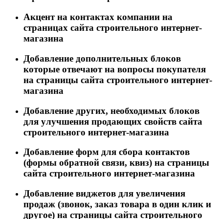
Акцент на контактах компании на
страницах сайта строительного интернет-
магазина
Добавление дополнительных блоков
которые отвечают на вопросы покупателя
на страницы сайта строительного интернет-
магазина
Добавление других, необходимых блоков
для улучшения продающих свойств сайта
строительного интернет-магазина
Добавление форм для сбора контактов
(формы обратной связи, квиз) на страницы
сайта строительного интернет-магазина
Добавление виджетов для увеличения
продаж (звонок, заказ товара в один клик и
другое) на страницы сайта строительного