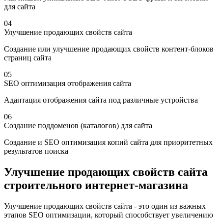
для сайта
04
Улучшение продающих свойств сайта
Создание или улучшение продающих свойств контент-блоков
страниц сайта
05
SEO оптимизация отображения сайта
Адаптация отображения сайта под различные устройства
06
Создание поддоменов (каталогов) для сайта
Создание и SEO оптимизация копий сайта для приоритетных
результатов поиска
Улучшение продающих свойств сайта
строительного интернет-магазина
Улучшение продающих свойств сайта - это один из важных
этапов SEO оптимизации, который способствует увеличению