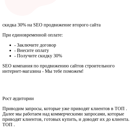
скидка 30% на SEO продвижение второго сайта
При единовременной оплате:
- Заключите договор
- Внесите оплату
- Получите скидку 30%
SEO компания по продвижению сайтов строительного
интернет-магазина - Мы тебе поможем!
Рост аудитории
Приводим запросы, которые уже приводят клиентов в ТОП .
Далее мы работаем над коммерческими запросами, которые
приводят клиентов, готовых купить, и доводят их до клиента.
ТОП .