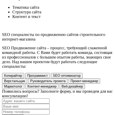
Тематика сайта
Структура сайта
Контент и текст
SEO специалисты по продвижению сайтов строительного
интернет-магазина
SEO Продвижение сайта – процесс, требующий слаженной
командной работы. С Вами будет работать команда, состоящая
из профессионалов с большим опытом работы, знающих свое
дело. Над вашим проектом будут работать следующие
специалисты:
Копирайтер
Программист
SEO оптимизатор
Верстальщик
Руководитель проекта
Проект-менеджер
Маркетолог
Контент-менеджер
Веб-дизайнер
Появились вопросы? Заполните форму, и мы проведем для вас
консультацию!