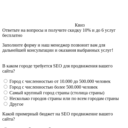
Квиз
Ответьте на вопросы и получите скидку 10% и до 6 услуг
бесплатно
Заполните форму и наш менеджер позвонит вам для
дальнейшей консультации и оказания выбранных услуг!
В каком городе требуется SEO для продвижения вашего
сайта?
Город с численностью от 10.000 до 500.000 человек
Город с численностью более 500.000 человек
Самый крупный город страны (столица страны)
Несколько городов страны или по всем городам страны
Другое
Какой примерный бюджет на SEO продвижение вашего
сайта?