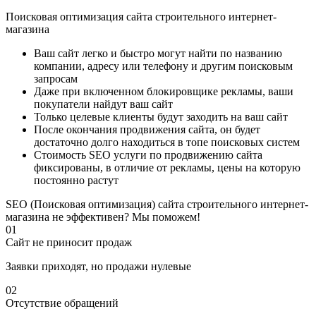
Поисковая оптимизация сайта строительного интернет-
магазина
Ваш сайт легко и быстро могут найти по названию
компании, адресу или телефону и другим поисковым
запросам
Даже при включенном блокировщике рекламы, ваши
покупатели найдут ваш сайт
Только целевые клиенты будут заходить на ваш сайт
После окончания продвижения сайта, он будет
достаточно долго находиться в топе поисковых систем
Стоимость SEO услуги по продвижению сайта
фиксированы, в отличие от рекламы, цены на которую
постоянно растут
SEO (Поисковая оптимизация) сайта строительного интернет-
магазина не эффективен? Мы поможем!
01
Сайт не приносит продаж
Заявки приходят, но продажи нулевые
02
Отсутствие обращений