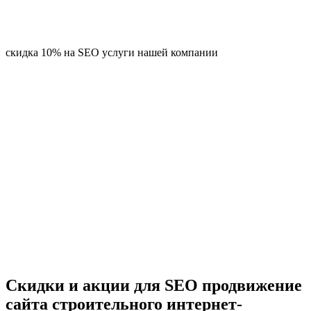
скидка 10% на SEO услуги нашей компании
Скидки и акции для SEO продвижение
сайта строительного интернет-