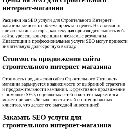
Цены на SEO для строительного
интернет-магазина
Расценки на SEO услуги для Строительного Интернет-
магазина зависит от объема проекта и целей. На стоимость
влияют такие факторы, как текущая производительность веб-
сайта, уровень конкуренции и желаемые результаты.
Инвестиции в профессиональные услуги SEO могут принести
значительную долгосрочную выгоду.
Стоимость продвижения сайта
строительного интернет-магазина
Стоимость продвижения сайта Строительного Интернет-
магазина варьируется в зависимости от выбранной стратегии
и продолжительности кампании. Эффективное продвижение
с помощью SEO, социальных сетей и контент-маркетинга
может привлечь больше посетителей и потенциальных
клиентов, что делает его выгодной инвестицией.
Заказать SEO услуги для
строительного интернет-магазина