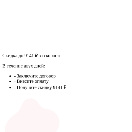
Скидка до 9141 ₽ за скорость
В течение двух дней:
- Заключите договор
- Внесите оплату
- Получите скидку 9141 ₽