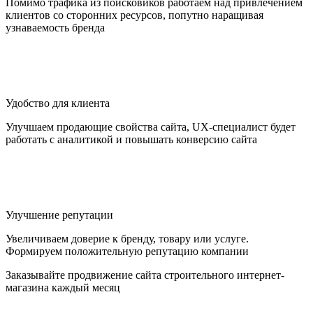
Помимо трафика из поисковиков работаем над привлечением
клиентов со сторонних ресурсов, попутно наращивая
узнаваемость бренда
Удобство для клиента
Улучшаем продающие свойства сайта, UX-специалист будет
работать с аналитикой и повышать конверсию сайта
Улучшение репутации
Увеличиваем доверие к бренду, товару или услуге.
Формируем положительную репутацию компании
Заказывайте продвижение сайта строительного интернет-
магазина каждый месяц