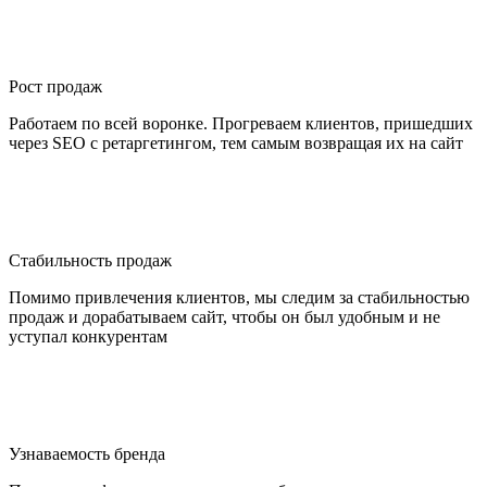
Рост продаж
Работаем по всей воронке. Прогреваем клиентов, пришедших
через SEO с ретаргетингом, тем самым возвращая их на сайт
Стабильность продаж
Помимо привлечения клиентов, мы следим за стабильностью
продаж и дорабатываем сайт, чтобы он был удобным и не
уступал конкурентам
Узнаваемость бренда