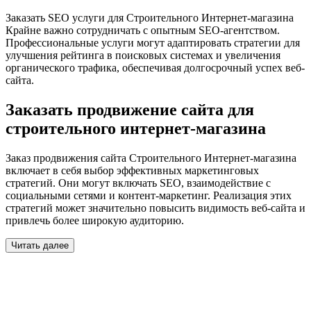
Заказать SEO услуги для Строительного Интернет-магазина
Крайне важно сотрудничать с опытным SEO-агентством.
Профессиональные услуги могут адаптировать стратегии для
улучшения рейтинга в поисковых системах и увеличения
органического трафика, обеспечивая долгосрочный успех веб-
сайта.
Заказать продвижение сайта для
строительного интернет-магазина
Заказ продвижения сайта Строительного Интернет-магазина
включает в себя выбор эффективных маркетинговых
стратегий. Они могут включать SEO, взаимодействие с
социальными сетями и контент-маркетинг. Реализация этих
стратегий может значительно повысить видимость веб-сайта и
привлечь более широкую аудиторию.
Читать далее