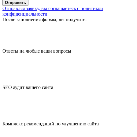
Отправить
Отправляя заявку, вы соглашаетесь с политикой
конфиденциальности
После заполнения формы, вы получите:
Ответы на любые ваши вопросы
SEO аудит вашего сайта
Комплекс рекомендаций по улучшению сайта