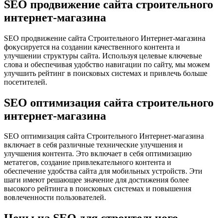
SEO продвижение сайта строительного
интернет-магазина
SEO продвижение сайта Строительного Интернет-магазина
фокусируется на создании качественного контента и
улучшении структуры сайта. Используя целевые ключевые
слова и обеспечивая удобство навигации по сайту, мы можем
улучшить рейтинг в поисковых системах и привлечь больше
посетителей.
SEO оптимизация сайта строительного
интернет-магазина
SEO оптимизация сайта Строительного Интернет-магазина
включает в себя различные технические улучшения и
улучшения контента. Это включает в себя оптимизацию
метатегов, создание привлекательного контента и
обеспечение удобства сайта для мобильных устройств. Эти
шаги имеют решающее значение для достижения более
высокого рейтинга в поисковых системах и повышения
вовлеченности пользователей.