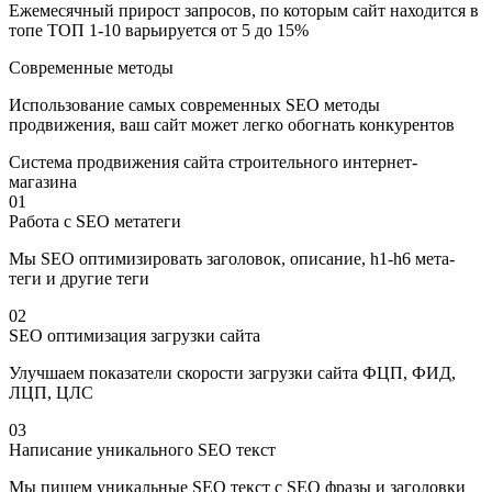
Ежемесячный прирост запросов, по которым сайт находится в
топе ТОП 1-10 варьируется от 5 до 15%
Современные методы
Использование самых современных SEO методы
продвижения, ваш сайт может легко обогнать конкурентов
Система продвижения сайта строительного интернет-
магазина
01
Работа с SEO метатеги
Мы SEO оптимизировать заголовок, описание, h1-h6 мета-
теги и другие теги
02
SEO оптимизация загрузки сайта
Улучшаем показатели скорости загрузки сайта ФЦП, ФИД,
ЛЦП, ЦЛС
03
Написание уникального SEO текст
Мы пишем уникальные SEO текст с SEO фразы и заголовки