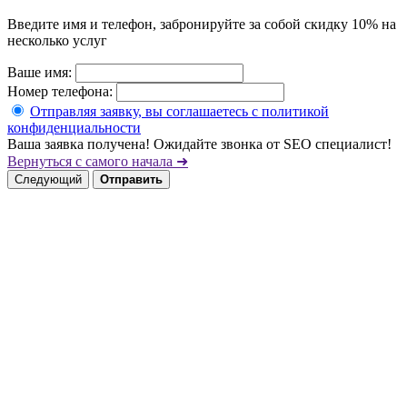
Введите имя и телефон, забронируйте за собой скидку 10% на
несколько услуг
Ваше имя:
Номер телефона:
Отправляя заявку, вы соглашаетесь с политикой
конфиденциальности
Ваша заявка получена! Ожидайте звонка от SEO специалист!
Вернуться с самого начала ➜
Следующий
Отправить