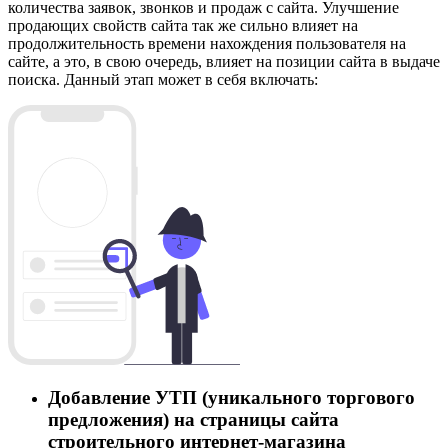
количества заявок, звонков и продаж с сайта. Улучшение
продающих свойств сайта так же сильно влияет на
продолжительность времени нахождения пользователя на
сайте, а это, в свою очередь, влияет на позиции сайта в выдаче
поиска. Данный этап может в себя включать:
Добавление УТП (уникального торгового
предложения) на страницы сайта
строительного интернет-магазина