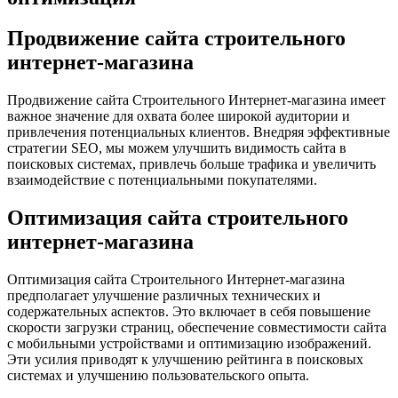
Продвижение сайта строительного
интернет-магазина
Продвижение сайта Строительного Интернет-магазина имеет
важное значение для охвата более широкой аудитории и
привлечения потенциальных клиентов. Внедряя эффективные
стратегии SEO, мы можем улучшить видимость сайта в
поисковых системах, привлечь больше трафика и увеличить
взаимодействие с потенциальными покупателями.
Оптимизация сайта строительного
интернет-магазина
Оптимизация сайта Строительного Интернет-магазина
предполагает улучшение различных технических и
содержательных аспектов. Это включает в себя повышение
скорости загрузки страниц, обеспечение совместимости сайта
с мобильными устройствами и оптимизацию изображений.
Эти усилия приводят к улучшению рейтинга в поисковых
системах и улучшению пользовательского опыта.