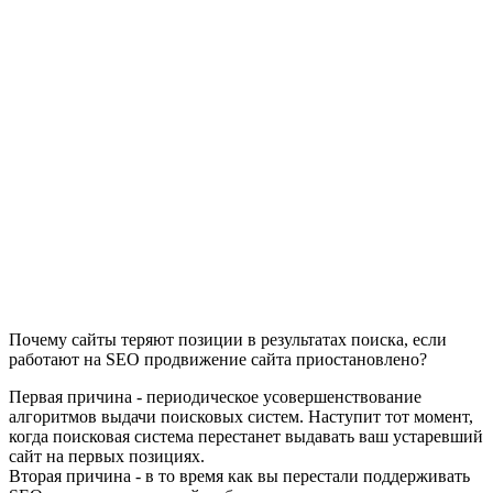
Почему сайты теряют позиции в результатах поиска, если
работают на SEO продвижение сайта приостановлено?
Первая причина - периодическое усовершенствование
алгоритмов выдачи поисковых систем. Наступит тот момент,
когда поисковая система перестанет выдавать ваш устаревший
сайт на первых позициях.
Вторая причина - в то время как вы перестали поддерживать