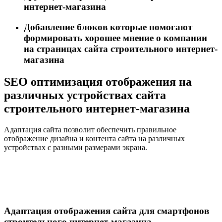
интернет-магазина
Добавление блоков которые помогают
формировать хорошее мнение о компании
на страницах сайта строительного интернет-
магазина
SEO оптимизация отображения на
различных устройствах сайта
строительного интернет-магазина
Адаптация сайта позволит обеспечить правильное
отображение дизайна и контента сайта на различных
устройствах с разными размерами экрана.
Адаптация отображения сайта для смартфонов
строительного интернет-магазина