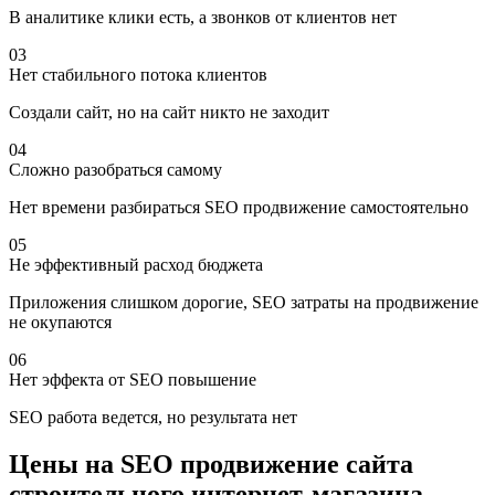
В аналитике клики есть, а звонков от клиентов нет
03
Нет стабильного потока клиентов
Создали сайт, но на сайт никто не заходит
04
Сложно разобраться самому
Нет времени разбираться SEO продвижение самостоятельно
05
Не эффективный расход бюджета
Приложения слишком дорогие, SEO затраты на продвижение
не окупаются
06
Нет эффекта от SEO повышение
SEO работа ведется, но результата нет
Цены на SEO продвижение сайта
строительного интернет-магазина