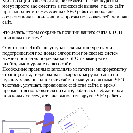
SEO позиции вашего сайта, более активные конкуренты
могут просто вас сместить в поисковой выдаче, т.к. их сайт
при выполнении ежемесячных SEO работ стал больше
соответствовать поисковым запросам пользователей, чем ваш
сайт.
Что делать, чтобы сохранить позиции вашего сайта в ТОП
поисковых систем?
Ответ прост. Чтобы не уступать своим конкурентам и
подстраиваться под новые алгоритмы поисковых систем,
нужно постоянно поддерживать SEO параметры на
необходимом уровне вашего сайта.
Необходимо правильно заполнять метатеги и микроразметку
страниц сайта, поддерживать скорость загрузки сайта на
нужном уровень, наполнять сайт только уникальными SEO
текстами, улучшать продающие свойства сайта и время
пребывания пользователя на сайте, работать с вебмастером
поисковых систем, а также выполнять другие SEO работы.