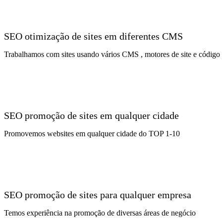
SEO otimização de sites em diferentes CMS
Trabalhamos com sites usando vários CMS , motores de site e código
SEO promoção de sites em qualquer cidade
Promovemos websites em qualquer cidade do TOP 1-10
SEO promoção de sites para qualquer empresa
Temos experiência na promoção de diversas áreas de negócio