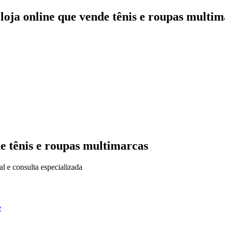
loja online que vende tênis e roupas multim
e tênis e roupas multimarcas
al e consulta especializada
e