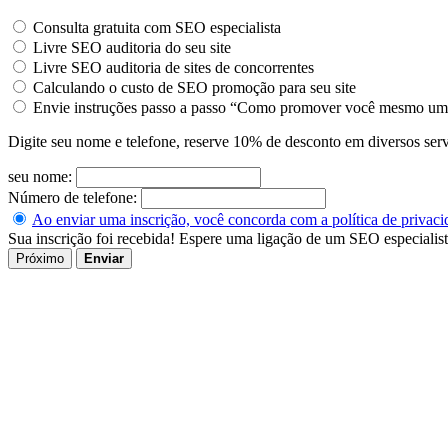
Consulta gratuita com SEO especialista
Livre SEO auditoria do seu site
Livre SEO auditoria de sites de concorrentes
Calculando o custo de SEO promoção para seu site
Envie instruções passo a passo “Como promover você mesmo um 
Digite seu nome e telefone, reserve 10% de desconto em diversos ser
seu nome:
Número de telefone:
Ao enviar uma inscrição, você concorda com a política de privaci
Sua inscrição foi recebida! Espere uma ligação de um SEO especialist
Próximo
Enviar