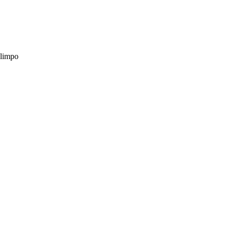
 limpo