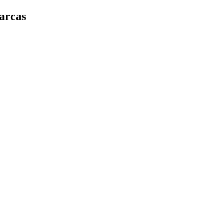
arcas