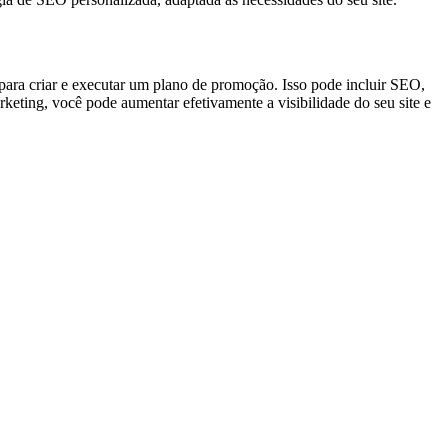
 para criar e executar um plano de promoção. Isso pode incluir SEO,
rketing, você pode aumentar efetivamente a visibilidade do seu site e