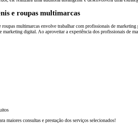
ênis e roupas multimarcas
 e roupas multimarcas envolve trabalhar com profissionais de marketing
 marketing digital. Ao aproveitar a experiência dos profissionais de ma
uitos
ra maiores consultas e prestação dos serviços selecionados!