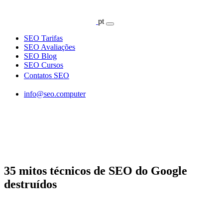
pt
SEO Tarifas
SEO Avaliações
SEO Blog
SEO Cursos
Contatos SEO
info@seo.computer
35 mitos técnicos de SEO do Google
destruídos