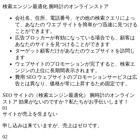
検索エンジン最適化 腕時計のオンラインストア
会社名、住所、電話番号、その他の検索クエリによっ
て、あなたの ワエブ サイトを簡単かつ迅速に見つける
ことができます。
広告ブロッカーが有効になっている場合でも、顧客は
あなたのサイトを見つけることができます
ターゲット顧客だけがあなたのウェブサイトを訪問し
ます
ウェブサイトのプロモーションが完了すると、検索エ
ンジンの上位に長期間表示されます。
費用 SEO ウェブサイトのプロモーションサービスは広
告とは異なり、価格が常に上昇するため固定です。
SEO サイトの（検索エンジン最適化） 腕時計のオンライン
ストア 効果がないのですか？私たちがお手伝いします！
01
サイトが売上を生まない
申し込みは来ていますが、売上はゼロです。
02