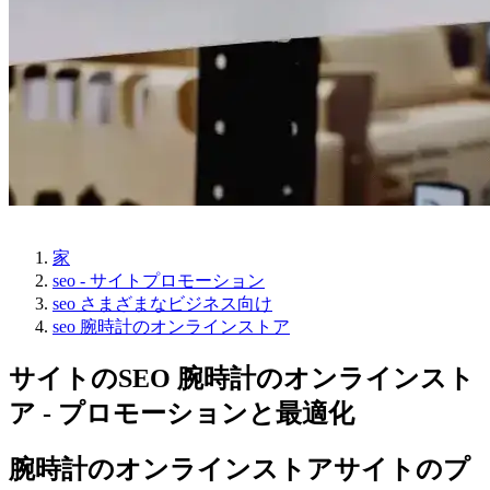
家
seo - サイトプロモーション
seo さまざまなビジネス向け
seo 腕時計のオンラインストア
サイトのSEO 腕時計のオンラインスト
ア - プロモーションと最適化
腕時計のオンラインストアサイトのプ