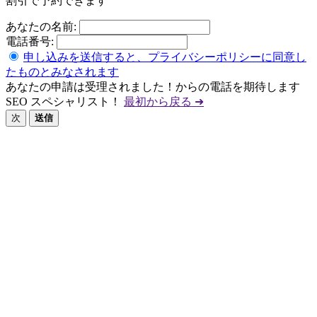
割引で予約できます
あなたの名前:
電話番号:
申し込みを送信すると、プライバシーポリシーに同意し
たものとみなされます
あなたの申請は受理されました！からの電話を期待します
SEO スペシャリスト！
最初から戻る ➜
次
送信