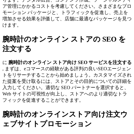
ア管理にかかるコストを考慮してください。さまざまなプロ
モーション パッケージと、トラフィックを促進し、売上を
増加させる効果を評価して、店舗に最適なパッケージを見つ
けます。
腕時計のオンライン ストアの SEO を
注文する
に
腕時計のオンライン ストア向け SEO サービスを注文する
, まずは、eコマースの経験がある評判の良いSEOエージェン
トをリサーチすることから始めましょう。カスタマイズされ
た提案を受け取るには、ストアとその目的についての詳細を
入力してください。適切な SEO パートナーを選択すると、
Web サイトの可視性が向上し、ストアへのより適切なトラ
フィックを促進することができます。
腕時計のオンラインストア向け注文ウ
ェブサイトプロモーション