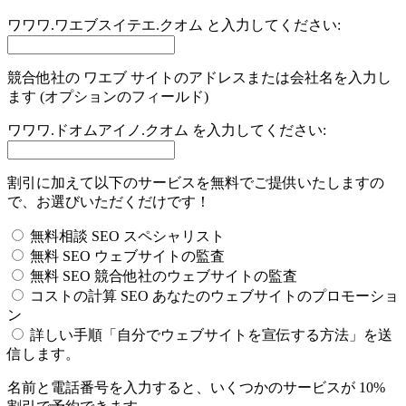
ワワワ.ワエブスイテエ.クオム と入力してください:
競合他社の ワエブ サイトのアドレスまたは会社名を入力し
ます (オプションのフィールド)
ワワワ.ドオムアイノ.クオム を入力してください:
割引に加えて以下のサービスを無料でご提供いたしますの
で、お選びいただくだけです！
無料相談 SEO スペシャリスト
無料 SEO ウェブサイトの監査
無料 SEO 競合他社のウェブサイトの監査
コストの計算 SEO あなたのウェブサイトのプロモーショ
ン
詳しい手順「自分でウェブサイトを宣伝する方法」を送
信します。
名前と電話番号を入力すると、いくつかのサービスが 10%