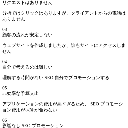
リクエストはありません
分析ではクリックはありますが、クライアントからの電話は
ありません
03
顧客の流れが安定しない
ウェブサイトを作成しましたが、誰もサイトにアクセスしま
せん
04
自分で考えるのは難しい
理解する時間がない SEO 自分でプロモーションする
05
非効率な予算支出
アプリケーションの費用が高すぎるため、 SEO プロモーシ
ョン費用が採算が合わない
06
影響なし SEO プロモーション