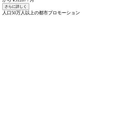
さらに詳しく
人口50万人以上の都市プロモーション