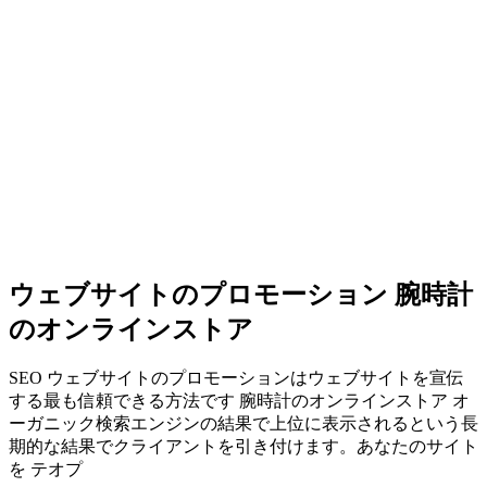
ウェブサイトのプロモーション 腕時計
のオンラインストア
SEO ウェブサイトのプロモーションはウェブサイトを宣伝
する最も信頼できる方法です 腕時計のオンラインストア オ
ーガニック検索エンジンの結果で上位に表示されるという長
期的な結果でクライアントを引き付けます。あなたのサイト
を テオプ