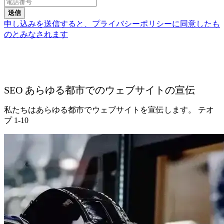
送信
申し込みを送信すると、プライバシーポリシーに同意したも
のとみなされます
SEO あらゆる都市でのウェブサイトの宣伝
私たちはあらゆる都市でウェブサイトを宣伝します。 テオ
プ 1-10