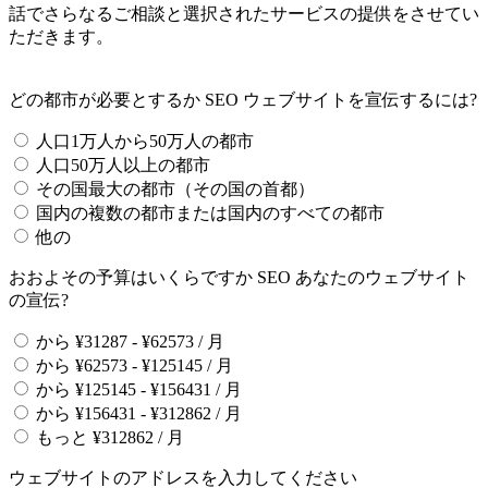
話でさらなるご相談と選択されたサービスの提供をさせてい
ただきます。
どの都市が必要とするか SEO ウェブサイトを宣伝するには?
人口1万人から50万人の都市
人口50万人以上の都市
その国最大の都市（その国の首都）
国内の複数の都市または国内のすべての都市
他の
おおよその予算はいくらですか SEO あなたのウェブサイト
の宣伝?
から ¥31287 - ¥62573 / 月
から ¥62573 - ¥125145 / 月
から ¥125145 - ¥156431 / 月
から ¥156431 - ¥312862 / 月
もっと ¥312862 / 月
ウェブサイトのアドレスを入力してください