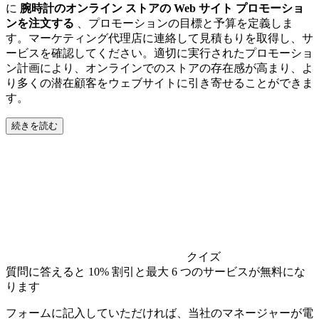
に
腕時計のオンライン ストアの Web サイト プロモーショ
ンを注文する
、プロモーションの目標と予算を定義しま
す。マーケティング代理店に連絡して見積もりを取得し、サ
ービスを確認してください。適切に実行されたプロモーショ
ン計画により、オンラインでのストアの存在感が高まり、よ
り多くの潜在顧客をウェブサイトに引き寄せることができま
す。
続きを読む
クイズ
質問に答えると 10% 割引と最大 6 つのサービスが無料にな
ります
フォームに記入していただければ、当社のマネージャーが電