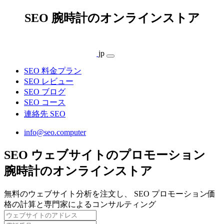
SEO 腕時計のオンラインストア
jp
SEO 料金プラン
SEO レビュー
SEO ブログ
SEO コース
連絡先 SEO
info@seo.computer
SEO ウェブサイトのプロモーション
腕時計のオンラインストア
無料のウェブサイト分析を注文し、 SEO プロモーション価
格の計算と専門家によるコンサルティング