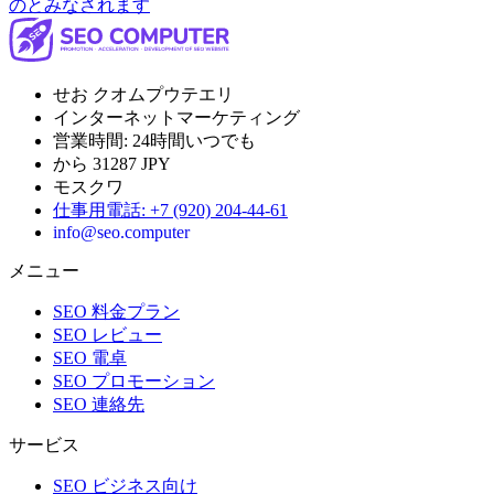
のとみなされます
せお クオムプウテエリ
インターネットマーケティング
営業時間:
24時間いつでも
から 31287 JPY
モスクワ
仕事用電話
:
+7 (920) 204-44-61
info@seo.computer
メニュー
SEO 料金プラン
SEO レビュー
SEO 電卓
SEO プロモーション
SEO 連絡先
サービス
SEO ビジネス向け