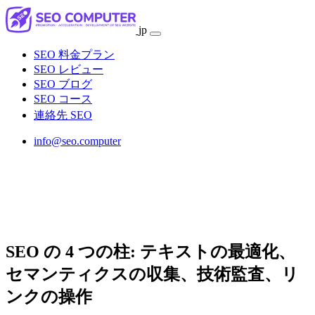
jp
SEO 料金プラン
SEO レビュー
SEO ブログ
SEO コース
連絡先 SEO
info@seo.computer
SEO の 4 つの柱: テキストの最適化、
セマンティクスの収集、技術監査、リ
ンクの操作