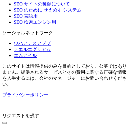
SEO サイトの種類について
SEO のために せえめす システム
SEO 言語用
SEO 検索エンジン用
ソーシャルネットワーク
ワハアテスアププ
テエルエグリアム
エムアイル
このサイトは情報提供のみを目的としており、公募ではあり
ません。提供されるサービスとその費用に関する正確な情報
を入手するには、会社のマネージャーにお問い合わせくださ
い。
プライバシーポリシー
リクエストを残す