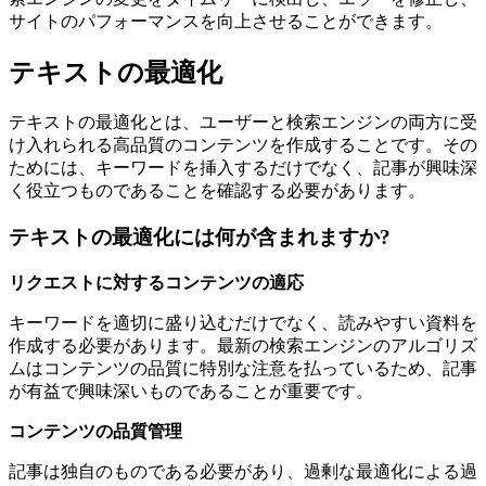
サイトのパフォーマンスを向上させることができます。
テキストの最適化
テキストの最適化とは、ユーザーと検索エンジンの両方に受
け入れられる高品質のコンテンツを作成することです。その
ためには、キーワードを挿入するだけでなく、記事が興味深
く役立つものであることを確認する必要があります。
テキストの最適化には何が含まれますか?
リクエストに対するコンテンツの適応
キーワードを適切に盛り込むだけでなく、読みやすい資料を
作成する必要があります。最新の検索エンジンのアルゴリズ
ムはコンテンツの品質に特別な注意を払っているため、記事
が有益で興味深いものであることが重要です。
コンテンツの品質管理
記事は独自のものである必要があり、過剰な最適化による過