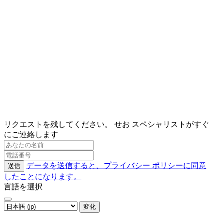
リクエストを残してください。 せお スペシャリストがすぐ
にご連絡します
データを送信すると、プライバシー ポリシーに同意
送信
したことになります。
言語を選択
変化