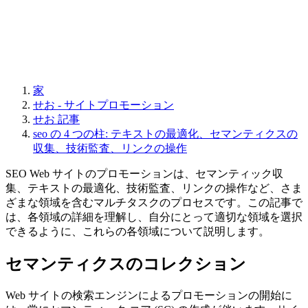
家
せお - サイトプロモーション
せお 記事
seo の 4 つの柱: テキストの最適化、セマンティクスの
収集、技術監査、リンクの操作
SEO Web サイトのプロモーションは、セマンティック収
集、テキストの最適化、技術監査、リンクの操作など、さま
ざまな領域を含むマルチタスクのプロセスです。この記事で
は、各領域の詳細を理解し、自分にとって適切な領域を選択
できるように、これらの各領域について説明します。
セマンティクスのコレクション
Web サイトの検索エンジンによるプロモーションの開始に