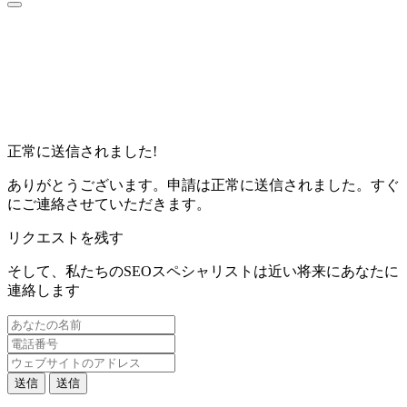
正常に送信されました!
ありがとうございます。申請は正常に送信されました。すぐ
にご連絡させていただきます。
リクエストを残す
そして、私たちのSEOスペシャリストは近い将来にあなたに
連絡します
送信
送信