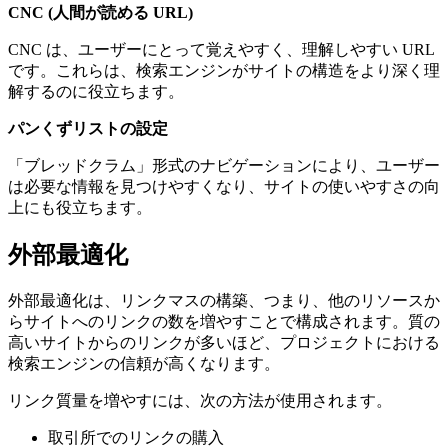
CNC (人間が読める URL)
CNC は、ユーザーにとって覚えやすく、理解しやすい URL
です。これらは、検索エンジンがサイトの構造をより深く理
解するのに役立ちます。
パンくずリストの設定
「ブレッドクラム」形式のナビゲーションにより、ユーザー
は必要な情報を見つけやすくなり、サイトの使いやすさの向
上にも役立ちます。
外部最適化
外部最適化は、リンクマスの構築、つまり、他のリソースか
らサイトへのリンクの数を増やすことで構成されます。質の
高いサイトからのリンクが多いほど、プロジェクトにおける
検索エンジンの信頼が高くなります。
リンク質量を増やすには、次の方法が使用されます。
取引所でのリンクの購入