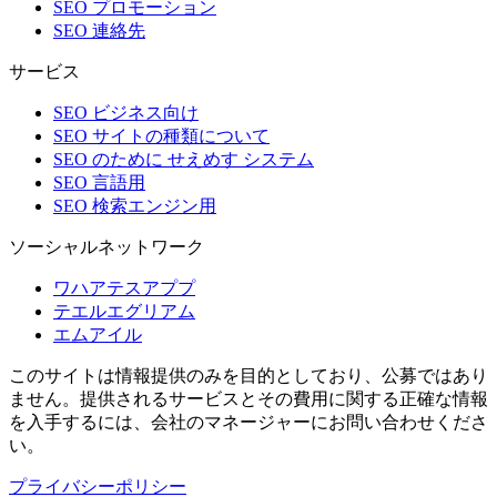
SEO プロモーション
SEO 連絡先
サービス
SEO ビジネス向け
SEO サイトの種類について
SEO のために せえめす システム
SEO 言語用
SEO 検索エンジン用
ソーシャルネットワーク
ワハアテスアププ
テエルエグリアム
エムアイル
このサイトは情報提供のみを目的としており、公募ではあり
ません。提供されるサービスとその費用に関する正確な情報
を入手するには、会社のマネージャーにお問い合わせくださ
い。
プライバシーポリシー