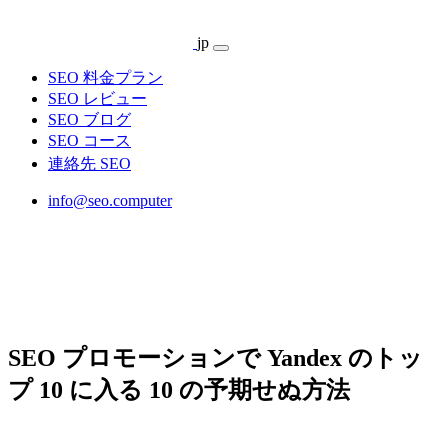
jp
SEO 料金プラン
SEO レビュー
SEO ブログ
SEO コース
連絡先 SEO
info@seo.computer
SEO プロモーションで Yandex のトッ
プ 10 に入る 10 の予期せぬ方法