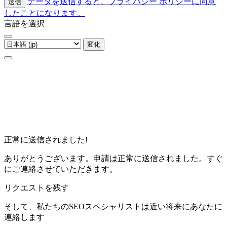
データを送信すると、プライバシー ポリシーに同意
送信
したことになります。
言語を選択
変化
正常に送信されました!
ありがとうございます。申請は正常に送信されました。すぐ
にご連絡させていただきます。
リクエストを残す
そして、私たちのSEOスペシャリストは近い将来にあなたに
連絡します