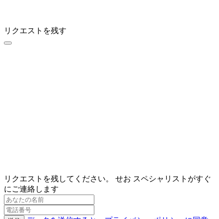
リクエストを残す
リクエストを残してください。 せお スペシャリストがすぐ
にご連絡します