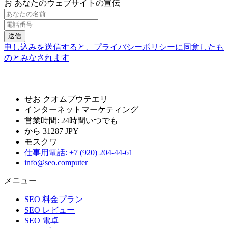
お あなたのウェブサイトの宣伝
送信
申し込みを送信すると、プライバシーポリシーに同意したも
のとみなされます
せお クオムプウテエリ
インターネットマーケティング
営業時間:
24時間いつでも
から 31287 JPY
モスクワ
仕事用電話
:
+7 (920) 204-44-61
info@seo.computer
メニュー
SEO 料金プラン
SEO レビュー
SEO 電卓