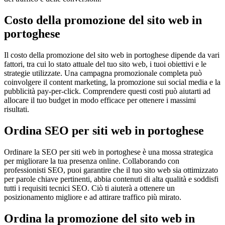
Costo della promozione del sito web in
portoghese
Il costo della promozione del sito web in portoghese dipende da vari
fattori, tra cui lo stato attuale del tuo sito web, i tuoi obiettivi e le
strategie utilizzate. Una campagna promozionale completa può
coinvolgere il content marketing, la promozione sui social media e la
pubblicità pay-per-click. Comprendere questi costi può aiutarti ad
allocare il tuo budget in modo efficace per ottenere i massimi
risultati.
Ordina SEO per siti web in portoghese
Ordinare la SEO per siti web in portoghese è una mossa strategica
per migliorare la tua presenza online. Collaborando con
professionisti SEO, puoi garantire che il tuo sito web sia ottimizzato
per parole chiave pertinenti, abbia contenuti di alta qualità e soddisfi
tutti i requisiti tecnici SEO. Ciò ti aiuterà a ottenere un
posizionamento migliore e ad attirare traffico più mirato.
Ordina la promozione del sito web in