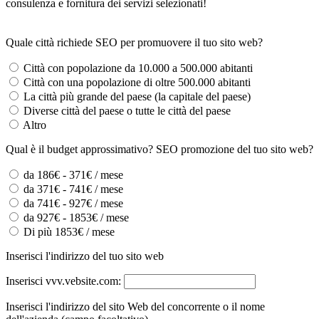
consulenza e fornitura dei servizi selezionati!
Quale città richiede SEO per promuovere il tuo sito web?
Città con popolazione da 10.000 a 500.000 abitanti
Città con una popolazione di oltre 500.000 abitanti
La città più grande del paese (la capitale del paese)
Diverse città del paese o tutte le città del paese
Altro
Qual è il budget approssimativo? SEO promozione del tuo sito web?
da 186€ - 371€ / mese
da 371€ - 741€ / mese
da 741€ - 927€ / mese
da 927€ - 1853€ / mese
Di più 1853€ / mese
Inserisci l'indirizzo del tuo sito web
Inserisci vvv.vebsite.com:
Inserisci l'indirizzo del sito Web del concorrente o il nome