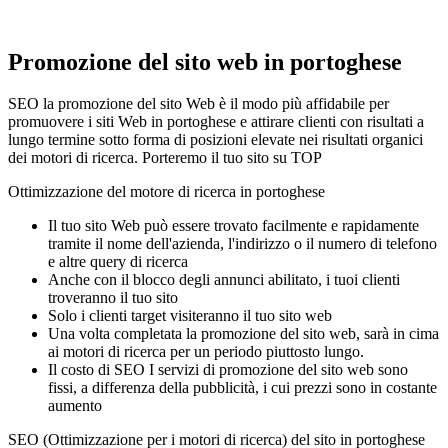
Promozione del sito web in portoghese
SEO la promozione del sito Web è il modo più affidabile per
promuovere i siti Web in portoghese e attirare clienti con risultati a
lungo termine sotto forma di posizioni elevate nei risultati organici
dei motori di ricerca. Porteremo il tuo sito su TOP
Ottimizzazione del motore di ricerca in portoghese
Il tuo sito Web può essere trovato facilmente e rapidamente
tramite il nome dell'azienda, l'indirizzo o il numero di telefono
e altre query di ricerca
Anche con il blocco degli annunci abilitato, i tuoi clienti
troveranno il tuo sito
Solo i clienti target visiteranno il tuo sito web
Una volta completata la promozione del sito web, sarà in cima
ai motori di ricerca per un periodo piuttosto lungo.
Il costo di SEO I servizi di promozione del sito web sono
fissi, a differenza della pubblicità, i cui prezzi sono in costante
aumento
SEO (Ottimizzazione per i motori di ricerca) del sito in portoghese