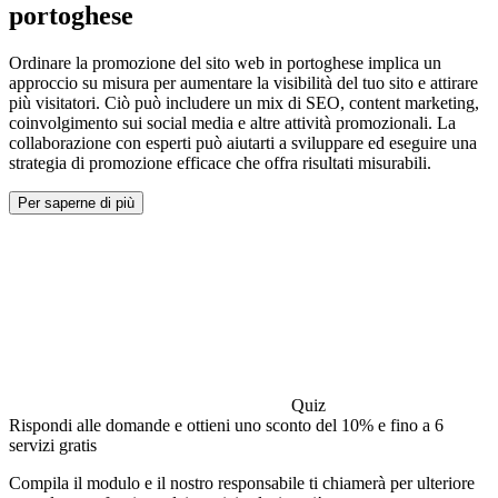
portoghese
Ordinare la promozione del sito web in portoghese implica un
approccio su misura per aumentare la visibilità del tuo sito e attirare
più visitatori. Ciò può includere un mix di SEO, content marketing,
coinvolgimento sui social media e altre attività promozionali. La
collaborazione con esperti può aiutarti a sviluppare ed eseguire una
strategia di promozione efficace che offra risultati misurabili.
Per saperne di più
Quiz
Rispondi alle domande e ottieni uno sconto del 10% e fino a 6
servizi gratis
Compila il modulo e il nostro responsabile ti chiamerà per ulteriore