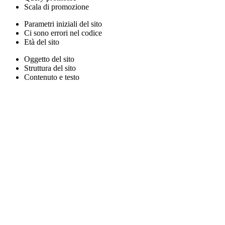
Scala di promozione
Parametri iniziali del sito
Ci sono errori nel codice
Età del sito
Oggetto del sito
Struttura del sito
Contenuto e testo