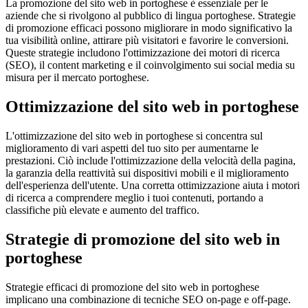
La promozione del sito web in portoghese è essenziale per le
aziende che si rivolgono al pubblico di lingua portoghese. Strategie
di promozione efficaci possono migliorare in modo significativo la
tua visibilità online, attirare più visitatori e favorire le conversioni.
Queste strategie includono l'ottimizzazione dei motori di ricerca
(SEO), il content marketing e il coinvolgimento sui social media su
misura per il mercato portoghese.
Ottimizzazione del sito web in portoghese
L'ottimizzazione del sito web in portoghese si concentra sul
miglioramento di vari aspetti del tuo sito per aumentarne le
prestazioni. Ciò include l'ottimizzazione della velocità della pagina,
la garanzia della reattività sui dispositivi mobili e il miglioramento
dell'esperienza dell'utente. Una corretta ottimizzazione aiuta i motori
di ricerca a comprendere meglio i tuoi contenuti, portando a
classifiche più elevate e aumento del traffico.
Strategie di promozione del sito web in
portoghese
Strategie efficaci di promozione del sito web in portoghese
implicano una combinazione di tecniche SEO on-page e off-page.