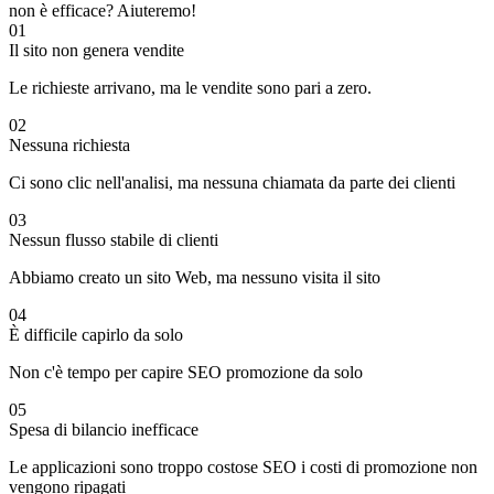
non è efficace? Aiuteremo!
01
Il sito non genera vendite
Le richieste arrivano, ma le vendite sono pari a zero.
02
Nessuna richiesta
Ci sono clic nell'analisi, ma nessuna chiamata da parte dei clienti
03
Nessun flusso stabile di clienti
Abbiamo creato un sito Web, ma nessuno visita il sito
04
È difficile capirlo da solo
Non c'è tempo per capire SEO promozione da solo
05
Spesa di bilancio inefficace
Le applicazioni sono troppo costose SEO i costi di promozione non
vengono ripagati