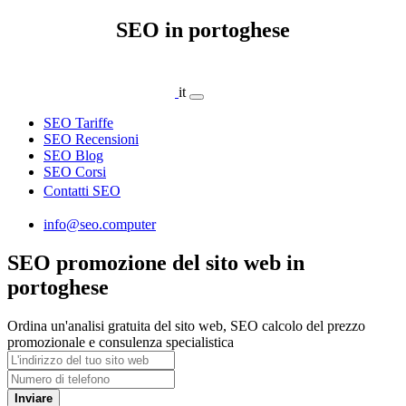
SEO in portoghese
it
SEO Tariffe
SEO Recensioni
SEO Blog
SEO Corsi
Contatti SEO
info@seo.computer
SEO promozione del sito web in
portoghese
Ordina un'analisi gratuita del sito web, SEO calcolo del prezzo
promozionale e consulenza specialistica
Inviare