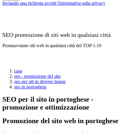
Inviando una richiesta accetti l'informativa sulla privacy
SEO promozione di siti web in qualsiasi città
Promuoviamo siti web in qualsiasi città del TOP 1-10
casa
seo - promozione del sito
seo per siti in diverse lingue
seo in portoghese
SEO per il sito in portoghese -
promozione e ottimizzazione
Promozione del sito web in portoghese