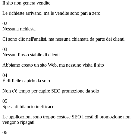
Il sito non genera vendite
Le richieste arrivano, ma le vendite sono pari a zero.
02
Nessuna richiesta
Ci sono clic nell'analisi, ma nessuna chiamata da parte dei clienti
03
Nessun flusso stabile di clienti
Abbiamo creato un sito Web, ma nessuno visita il sito
04
È difficile capirlo da solo
Non c'è tempo per capire SEO promozione da solo
05
Spesa di bilancio inefficace
Le applicazioni sono troppo costose SEO i costi di promozione non
vengono ripagati
06