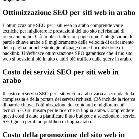
Ottimizzazione SEO per siti web in arabo
L'ottimizzazione SEO per i siti web in arabo comprende varie
tecniche per migliorare le prestazioni del tuo sito nei risultati di
ricerca in arabo. Ciò implica fattori on-page come l’integrazione di
parole chiave arabe e il miglioramento della velocità di caricamento
della pagina, nonché strategie off-page come l’acquisizione di
backlink. Un'efficace ottimizzazione SEO garantisce che il tuo sito
web si posizioni più in alto e attiri più traffico dalle query in arabo.
Costo dei servizi SEO per siti web in
arabo
Il costo dei servizi SEO per i siti web in arabo varia a seconda della
complessità e della portata dei servizi richiesti. Ciò include la ricerca
di parole chiave, l'ottimizzazione dei contenuti e miglioramenti
tecnici SEO su misura per le ricerche in lingua araba. Comprendere
questi costi ti aiuta a pianificare il tuo budget e a selezionare i servizi
SEO giusti per il tuo pubblico di lingua araba.
Costo della promozione del sito web in