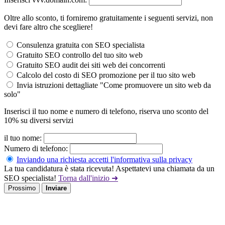
Oltre allo sconto, ti forniremo gratuitamente i seguenti servizi, non
devi fare altro che scegliere!
Consulenza gratuita con SEO specialista
Gratuito SEO controllo del tuo sito web
Gratuito SEO audit dei siti web dei concorrenti
Calcolo del costo di SEO promozione per il tuo sito web
Invia istruzioni dettagliate "Come promuovere un sito web da
solo"
Inserisci il tuo nome e numero di telefono, riserva uno sconto del
10% su diversi servizi
il tuo nome:
Numero di telefono:
Inviando una richiesta accetti l'informativa sulla privacy
La tua candidatura è stata ricevuta! Aspettatevi una chiamata da un
SEO specialista!
Torna dall'inizio ➜
Prossimo
Inviare