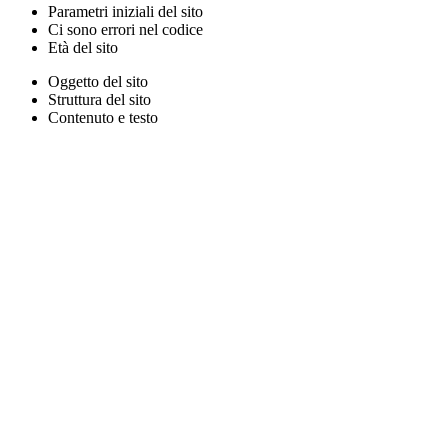
Parametri iniziali del sito
Ci sono errori nel codice
Età del sito
Oggetto del sito
Struttura del sito
Contenuto e testo