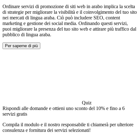
Ordinare servizi di promozione di siti web in arabo implica la scelta
di strategie per migliorare la visibilità e il coinvolgimento del tuo sito
nei mercati di lingua araba. Ciò può includere SEO, content
marketing e gestione dei social media. Ordinando questi servizi,
puoi migliorare la presenza del tuo sito web e attirare più traffico dal
pubblico di lingua araba.
Per saperne di più
Quiz
Rispondi alle domande e ottieni uno sconto del 10% e fino a 6
servizi gratis
Compila il modulo e il nostro responsabile ti chiamerà per ulteriore
consulenza e fornitura dei servizi selezionati!