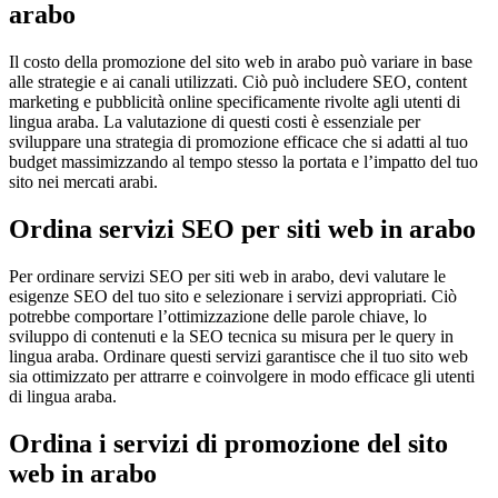
arabo
Il costo della promozione del sito web in arabo può variare in base
alle strategie e ai canali utilizzati. Ciò può includere SEO, content
marketing e pubblicità online specificamente rivolte agli utenti di
lingua araba. La valutazione di questi costi è essenziale per
sviluppare una strategia di promozione efficace che si adatti al tuo
budget massimizzando al tempo stesso la portata e l’impatto del tuo
sito nei mercati arabi.
Ordina servizi SEO per siti web in arabo
Per ordinare servizi SEO per siti web in arabo, devi valutare le
esigenze SEO del tuo sito e selezionare i servizi appropriati. Ciò
potrebbe comportare l’ottimizzazione delle parole chiave, lo
sviluppo di contenuti e la SEO tecnica su misura per le query in
lingua araba. Ordinare questi servizi garantisce che il tuo sito web
sia ottimizzato per attrarre e coinvolgere in modo efficace gli utenti
di lingua araba.
Ordina i servizi di promozione del sito
web in arabo