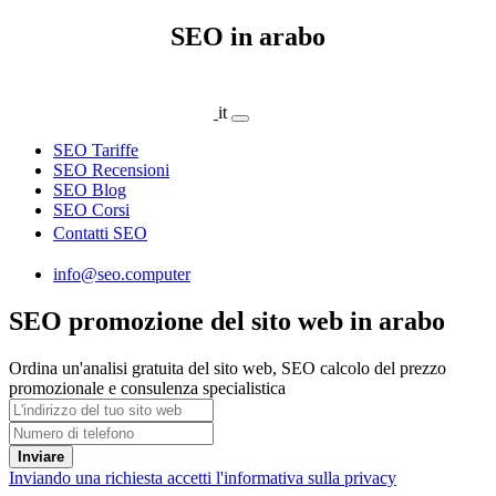
SEO in arabo
it
SEO Tariffe
SEO Recensioni
SEO Blog
SEO Corsi
Contatti SEO
info@seo.computer
SEO promozione del sito web in arabo
Ordina un'analisi gratuita del sito web, SEO calcolo del prezzo
promozionale e consulenza specialistica
Inviare
Inviando una richiesta accetti l'informativa sulla privacy