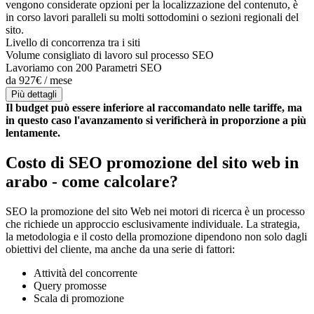
vengono considerate opzioni per la localizzazione del contenuto, è
in corso lavori paralleli su molti sottodomini o sezioni regionali del
sito.
Livello di concorrenza tra i siti
Volume consigliato di lavoro sul processo SEO
Lavoriamo con 200 Parametri SEO
da 927€ / mese
Più dettagli
Il budget può essere inferiore al raccomandato nelle tariffe, ma
in questo caso l'avanzamento si verificherà in proporzione a più
lentamente.
Costo di SEO promozione del sito web in
arabo - come calcolare?
SEO la promozione del sito Web nei motori di ricerca è un processo
che richiede un approccio esclusivamente individuale. La strategia,
la metodologia e il costo della promozione dipendono non solo dagli
obiettivi del cliente, ma anche da una serie di fattori:
Attività del concorrente
Query promosse
Scala di promozione