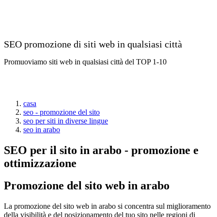
SEO promozione di siti web in qualsiasi città
Promuoviamo siti web in qualsiasi città del TOP 1-10
casa
seo - promozione del sito
seo per siti in diverse lingue
seo in arabo
SEO per il sito in arabo - promozione e
ottimizzazione
Promozione del sito web in arabo
La promozione del sito web in arabo si concentra sul miglioramento
della visibilità e del posizionamento del tuo sito nelle regioni di