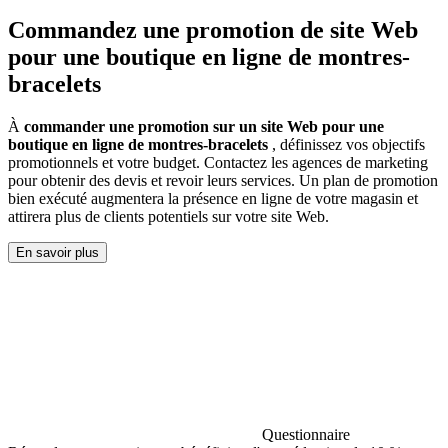
Commandez une promotion de site Web
pour une boutique en ligne de montres-
bracelets
À
commander une promotion sur un site Web pour une
boutique en ligne de montres-bracelets
, définissez vos objectifs
promotionnels et votre budget. Contactez les agences de marketing
pour obtenir des devis et revoir leurs services. Un plan de promotion
bien exécuté augmentera la présence en ligne de votre magasin et
attirera plus de clients potentiels sur votre site Web.
En savoir plus
Questionnaire