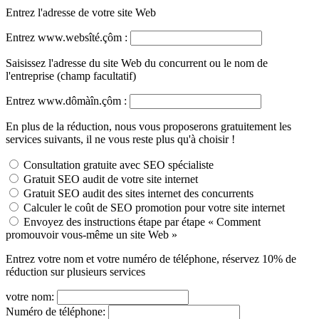
Entrez l'adresse de votre site Web
Entrez www.websîté.çôm :
Saisissez l'adresse du site Web du concurrent ou le nom de
l'entreprise (champ facultatif)
Entrez www.dômàîn.çôm :
En plus de la réduction, nous vous proposerons gratuitement les
services suivants, il ne vous reste plus qu'à choisir !
Consultation gratuite avec SEO spécialiste
Gratuit SEO audit de votre site internet
Gratuit SEO audit des sites internet des concurrents
Calculer le coût de SEO promotion pour votre site internet
Envoyez des instructions étape par étape « Comment
promouvoir vous-même un site Web »
Entrez votre nom et votre numéro de téléphone, réservez 10% de
réduction sur plusieurs services
votre nom:
Numéro de téléphone: