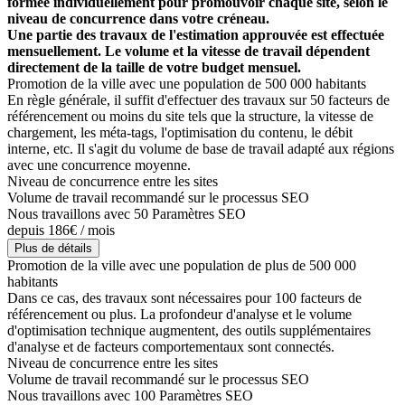
formée individuellement pour promouvoir chaque site, selon le
niveau de concurrence dans votre créneau.
Une partie des travaux de l'estimation approuvée est effectuée
mensuellement. Le volume et la vitesse de travail dépendent
directement de la taille de votre budget mensuel.
Promotion de la ville avec une population de 500 000 habitants
En règle générale, il suffit d'effectuer des travaux sur 50 facteurs de
référencement ou moins du site tels que la structure, la vitesse de
chargement, les méta-tags, l'optimisation du contenu, le débit
interne, etc. Il s'agit du volume de base de travail adapté aux régions
avec une concurrence moyenne.
Niveau de concurrence entre les sites
Volume de travail recommandé sur le processus SEO
Nous travaillons avec 50 Paramètres SEO
depuis 186€ / mois
Plus de détails
Promotion de la ville avec une population de plus de 500 000
habitants
Dans ce cas, des travaux sont nécessaires pour 100 facteurs de
référencement ou plus. La profondeur d'analyse et le volume
d'optimisation technique augmentent, des outils supplémentaires
d'analyse et de facteurs comportementaux sont connectés.
Niveau de concurrence entre les sites
Volume de travail recommandé sur le processus SEO
Nous travaillons avec 100 Paramètres SEO