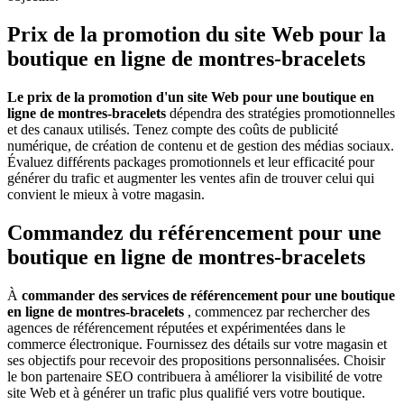
Prix ​​de la promotion du site Web pour la
boutique en ligne de montres-bracelets
Le prix de la promotion d'un site Web pour une boutique en
ligne de montres-bracelets
dépendra des stratégies promotionnelles
et des canaux utilisés. Tenez compte des coûts de publicité
numérique, de création de contenu et de gestion des médias sociaux.
Évaluez différents packages promotionnels et leur efficacité pour
générer du trafic et augmenter les ventes afin de trouver celui qui
convient le mieux à votre magasin.
Commandez du référencement pour une
boutique en ligne de montres-bracelets
À
commander des services de référencement pour une boutique
en ligne de montres-bracelets
, commencez par rechercher des
agences de référencement réputées et expérimentées dans le
commerce électronique. Fournissez des détails sur votre magasin et
ses objectifs pour recevoir des propositions personnalisées. Choisir
le bon partenaire SEO contribuera à améliorer la visibilité de votre
site Web et à générer un trafic plus qualifié vers votre boutique.