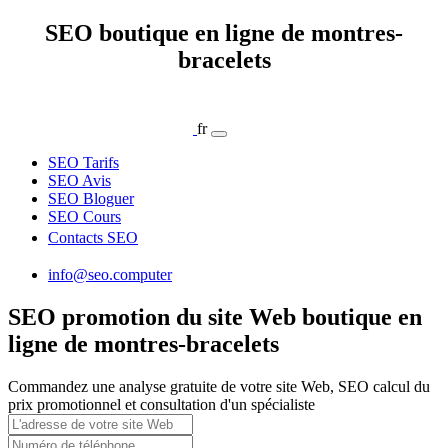
SEO boutique en ligne de montres-
bracelets
fr
SEO Tarifs
SEO Avis
SEO Bloguer
SEO Cours
Contacts SEO
info@seo.computer
SEO promotion du site Web boutique en
ligne de montres-bracelets
Commandez une analyse gratuite de votre site Web, SEO calcul du
prix promotionnel et consultation d'un spécialiste