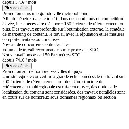
depuis 371€ / mois
Plus de détails
Promotion dans une grande ville métropolitaine
Afin de pénétrer dans le top 10 dans des conditions de compétition
élevée, il est nécessaire d'élaborer 150 facteurs de référencement ou
plus. Des travaux approfondis sur l'optimisation externe, la stratégie
de marketing de contenu, le travail avec la réputation et les mesures
comportementales sont incluses.
Niveau de concurrence entre les sites
Volume de travail recommandé sur le processus SEO
Nous travaillons avec 150 Paramètres SEO
depuis 741€ / mois
Plus de détails
Promotion sur de nombreuses villes du pays
Une stratégie de couverture à grande échelle nécessite un travail sur
200 facteurs de référencement ou plus. Une structure de
référencement multirégionale est mise en œuvre, des options de
localisation du contenu sont considérées, des travaux parallèles sont
en cours sur de nombreux sous-domaines régionaux ou section