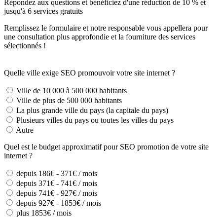
Répondez aux questions et bénéficiez d'une réduction de 10 % et
jusqu'à 6 services gratuits
Remplissez le formulaire et notre responsable vous appellera pour
une consultation plus approfondie et la fourniture des services
sélectionnés !
Quelle ville exige SEO promouvoir votre site internet ?
Ville de 10 000 à 500 000 habitants
Ville de plus de 500 000 habitants
La plus grande ville du pays (la capitale du pays)
Plusieurs villes du pays ou toutes les villes du pays
Autre
Quel est le budget approximatif pour SEO promotion de votre site
internet ?
depuis 186€ - 371€ / mois
depuis 371€ - 741€ / mois
depuis 741€ - 927€ / mois
depuis 927€ - 1853€ / mois
plus 1853€ / mois