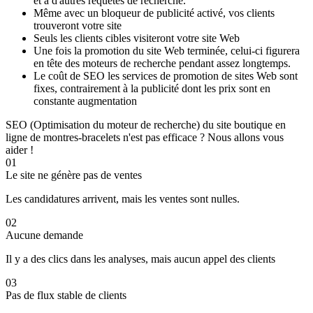
et à d'autres requêtes de recherche.
Même avec un bloqueur de publicité activé, vos clients
trouveront votre site
Seuls les clients cibles visiteront votre site Web
Une fois la promotion du site Web terminée, celui-ci figurera
en tête des moteurs de recherche pendant assez longtemps.
Le coût de SEO les services de promotion de sites Web sont
fixes, contrairement à la publicité dont les prix sont en
constante augmentation
SEO (Optimisation du moteur de recherche) du site boutique en
ligne de montres-bracelets n'est pas efficace ? Nous allons vous
aider !
01
Le site ne génère pas de ventes
Les candidatures arrivent, mais les ventes sont nulles.
02
Aucune demande
Il y a des clics dans les analyses, mais aucun appel des clients
03
Pas de flux stable de clients