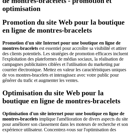
de montres-bracelets - promotion et
optimisation
Promotion du site Web pour la boutique
en ligne de montres-bracelets
Promotion d'un site Internet pour une boutique en ligne de
montres-bracelets
est essentiel pour accroître sa visibilité et attirer
des clients potentiels. Les stratégies de promotion efficaces incluent
l'exploitation des plateformes de médias sociaux, la réalisation de
campagnes publicitaires ciblées et l'utilisation du marketing par
courrier électronique. Mettez en valeur les caractéristiques uniques
de vos montres-bracelets et interagissez avec votre public pour
générer du trafic et augmenter les ventes.
Optimisation du site Web pour la
boutique en ligne de montres-bracelets
Optimisation d'un site internet pour une boutique en ligne de
montres-bracelets
implique l'amélioration de divers aspects du site
pour améliorer son classement dans les moteurs de recherche et son
expérience utilisateur. Concentrez-vous sur l'optimisation des