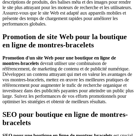
descriptions de produits, des balises méta et des images pour rendre
le site plus attrayant pour les moteurs de recherche et les utilisateurs.
Assurez-vous que le site Web est adapté aux appareils mobiles et
présente des temps de chargement rapides pour améliorer les
performances globales.
Promotion de site Web pour la boutique
en ligne de montres-bracelets
Promotion d'un site Web pour une boutique en ligne de
montres-bracelets
devrait utiliser une combinaison de
référencement, de marketing de contenu et de publicité numérique.
Développez un contenu attrayant qui met en valeur les avantages de
vos montres-bracelets, mettez en œuvre les meilleures pratiques de
référencement pour augmenter le trafic de recherche organique et
investissez dans des publicités payantes pour atteindre un public plus
large. Suivez les performances de vos efforts promotionnels pour
optimiser les stratégies et obtenir de meilleurs résultats.
SEO pour boutique en ligne de montres-
bracelets
SEO pour une boutique en ligne de montres-bracelets
est crucial