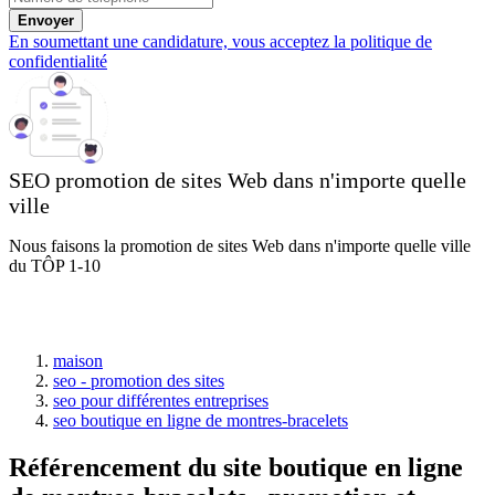
Envoyer
En soumettant une candidature, vous acceptez la politique de
confidentialité
SEO promotion de sites Web dans n'importe quelle
ville
Nous faisons la promotion de sites Web dans n'importe quelle ville
du TÔP 1-10
maison
seo - promotion des sites
seo pour différentes entreprises
seo boutique en ligne de montres-bracelets
Référencement du site boutique en ligne