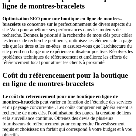
ligne de montres-bracelets
Optimisation SEO pour une boutique en ligne de montres-
bracelets
se concentre sur le perfectionnement de divers aspects du
site Web pour améliorer ses performances dans les moteurs de
recherche. Donnez la priorité à la recherche de mots clés pour cibler
les termes de recherche pertinents, optimisez les éléments de la page
tels que les titres et les en-têtes, et assurez-vous que l'architecture du
site prend en charge une expérience utilisateur positive. Résolvez les
problèmes techniques de référencement et améliorez les efforts de
référencement local pour attirer les clients à proximité.
Coût du référencement pour la boutique
en ligne de montres-bracelets
Le coût du référencement pour une boutique en ligne de
montres-bracelets
peut varier en fonction de l’étendue des services
et du paysage concurrentiel. Les coûts comprennent généralement la
recherche de mots clés, l'optimisation des pages, la création de liens
et la surveillance continue. Obtenez des devis de plusieurs
fournisseurs de référencement pour comprendre l'investissement
requis et choisissez un forfait qui correspond à votre budget et à vos
objectifs.