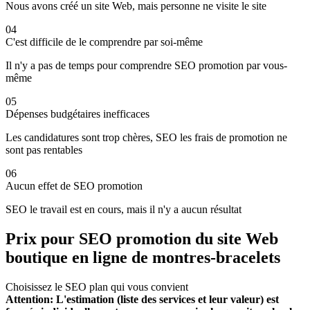
Nous avons créé un site Web, mais personne ne visite le site
04
C'est difficile de le comprendre par soi-même
Il n'y a pas de temps pour comprendre SEO promotion par vous-
même
05
Dépenses budgétaires inefficaces
Les candidatures sont trop chères, SEO les frais de promotion ne
sont pas rentables
06
Aucun effet de SEO promotion
SEO le travail est en cours, mais il n'y a aucun résultat
Prix ​​pour SEO promotion du site Web
boutique en ligne de montres-bracelets
Choisissez le SEO plan qui vous convient
Attention: L'estimation (liste des services et leur valeur) est