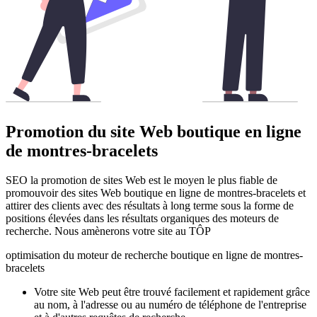
Promotion du site Web boutique en ligne
de montres-bracelets
SEO la promotion de sites Web est le moyen le plus fiable de
promouvoir des sites Web boutique en ligne de montres-bracelets et
attirer des clients avec des résultats à long terme sous la forme de
positions élevées dans les résultats organiques des moteurs de
recherche. Nous amènerons votre site au TÔP
optimisation du moteur de recherche boutique en ligne de montres-
bracelets
Votre site Web peut être trouvé facilement et rapidement grâce
au nom, à l'adresse ou au numéro de téléphone de l'entreprise