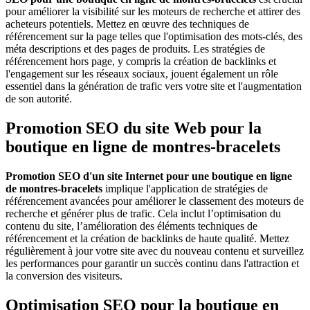
pour améliorer la visibilité sur les moteurs de recherche et attirer des
acheteurs potentiels. Mettez en œuvre des techniques de
référencement sur la page telles que l'optimisation des mots-clés, des
méta descriptions et des pages de produits. Les stratégies de
référencement hors page, y compris la création de backlinks et
l'engagement sur les réseaux sociaux, jouent également un rôle
essentiel dans la génération de trafic vers votre site et l'augmentation
de son autorité.
Promotion SEO du site Web pour la
boutique en ligne de montres-bracelets
Promotion SEO d'un site Internet pour une boutique en ligne
de montres-bracelets
implique l'application de stratégies de
référencement avancées pour améliorer le classement des moteurs de
recherche et générer plus de trafic. Cela inclut l’optimisation du
contenu du site, l’amélioration des éléments techniques de
référencement et la création de backlinks de haute qualité. Mettez
régulièrement à jour votre site avec du nouveau contenu et surveillez
les performances pour garantir un succès continu dans l'attraction et
la conversion des visiteurs.
Optimisation SEO pour la boutique en