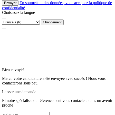
En soumettant des données, vous acceptez la politique de
Envoyer
confidentialité
Choisissez la langue
Changement
Bien envoyé!
Merci, votre candidature a été envoyée avec succès ! Nous vous
contacterons sous peu.
Laisser une demande
Et notre spécialiste du référencement vous contactera dans un avenir
proche