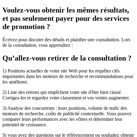
Voulez-vous obtenir les mêmes résultats,
et pas seulement payer pour des services
de promotion ?
Écrivez pour discuter des détails et planifier une consultation. Lors
de la consultation, vous apprendrez :
Qu’allez-vous retirer de la consultation ?
1) Positions actuelles de votre site Web pour les requêtes clés
importantes dans les moteurs de recherche et recommandations pour
les améliorer.
2) Liste des erreurs qui empêchent votre site d'être bien classé.
Corrigez-les et regardez votre classement et vos ventes augmenter.
3) Analyse des concurrents : leurs positions, volume de trafic des
moteurs de recherche, coûts de publicité contextuelle. Vous pouvez
comparer leurs performances avec les vôtres et déterminer leur
potentiel de croissance.
Si vous avez des questions sur le référencement ou souhaitez obtenir