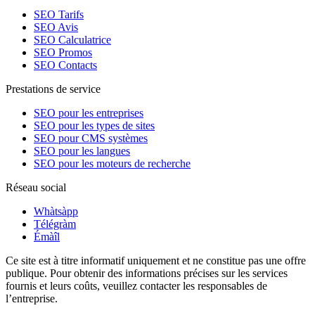
SEO Tarifs
SEO Avis
SEO Calculatrice
SEO Promos
SEO Contacts
Prestations de service
SEO pour les entreprises
SEO pour les types de sites
SEO pour CMS systèmes
SEO pour les langues
SEO pour les moteurs de recherche
Réseau social
Whàtsàpp
Télégràm
Émàîl
Ce site est à titre informatif uniquement et ne constitue pas une offre
publique. Pour obtenir des informations précises sur les services
fournis et leurs coûts, veuillez contacter les responsables de
l’entreprise.