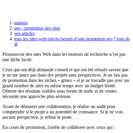
maison
seo - promotion des sites
seo articles
tous les sites web ont-ils besoin d’une promotion seo ? loin de
là
Promouvoir des sites Web dans les moteurs de recherche n’est pas
une tâche facile.
Ceux qui ont déjà demandé conseil et qui ont été refusés savent que
je ne me lance pas dans des projets sans perspectives. Je ne fais pas
de promotion dans les niches « grises » et je ne travaille pas avec un
grand nombre de sites en même temps avec un budget limité.
Obtenir des résultats visibles sous forme de trafic et de ventes
nécessite une approche plus sérieuse.
Avant de démarrer une collaboration, je réalise un audit pour
comprendre si le projet a un potentiel de croissance. Si je ne vois
aucune perspective, je refuse le poste.
En cours de promotion, j'arrête de collaborer avec ceux qui :