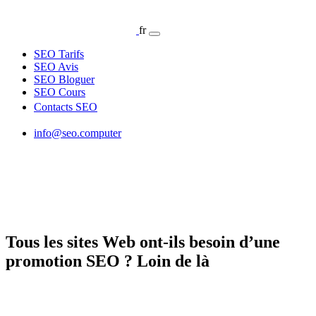
fr
SEO Tarifs
SEO Avis
SEO Bloguer
SEO Cours
Contacts SEO
info@seo.computer
Tous les sites Web ont-ils besoin d’une
promotion SEO ? Loin de là