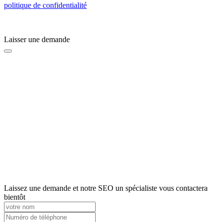
politique de confidentialité
Laisser une demande
Laissez une demande et notre SEO un spécialiste vous contactera
bientôt