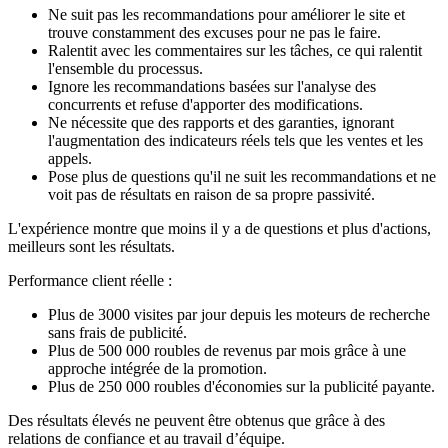
Ne suit pas les recommandations pour améliorer le site et
trouve constamment des excuses pour ne pas le faire.
Ralentit avec les commentaires sur les tâches, ce qui ralentit
l'ensemble du processus.
Ignore les recommandations basées sur l'analyse des
concurrents et refuse d'apporter des modifications.
Ne nécessite que des rapports et des garanties, ignorant
l'augmentation des indicateurs réels tels que les ventes et les
appels.
Pose plus de questions qu'il ne suit les recommandations et ne
voit pas de résultats en raison de sa propre passivité.
L'expérience montre que moins il y a de questions et plus d'actions,
meilleurs sont les résultats.
Performance client réelle :
Plus de 3000 visites par jour depuis les moteurs de recherche
sans frais de publicité.
Plus de 500 000 roubles de revenus par mois grâce à une
approche intégrée de la promotion.
Plus de 250 000 roubles d'économies sur la publicité payante.
Des résultats élevés ne peuvent être obtenus que grâce à des
relations de confiance et au travail d’équipe.