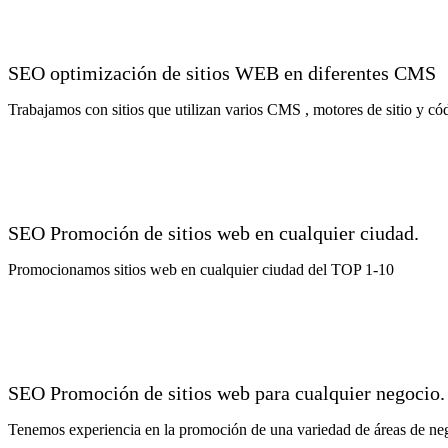
SEO optimización de sitios WEB en diferentes CMS
Trabajamos con sitios que utilizan varios CMS , motores de sitio y có
SEO Promoción de sitios web en cualquier ciudad.
Promocionamos sitios web en cualquier ciudad del TOP 1-10
SEO Promoción de sitios web para cualquier negocio.
Tenemos experiencia en la promoción de una variedad de áreas de ne