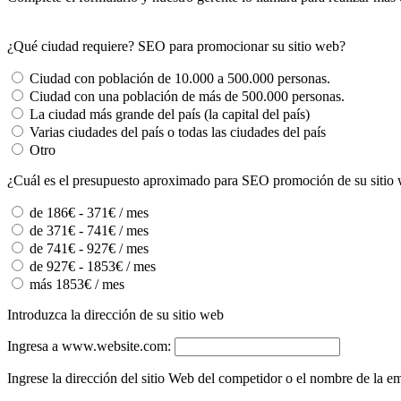
¿Qué ciudad requiere? SEO para promocionar su sitio web?
Ciudad con población de 10.000 a 500.000 personas.
Ciudad con una población de más de 500.000 personas.
La ciudad más grande del país (la capital del país)
Varias ciudades del país o todas las ciudades del país
Otro
¿Cuál es el presupuesto aproximado para SEO promoción de su sitio
de 186€ - 371€ / mes
de 371€ - 741€ / mes
de 741€ - 927€ / mes
de 927€ - 1853€ / mes
más 1853€ / mes
Introduzca la dirección de su sitio web
Ingresa a www.website.com:
Ingrese la dirección del sitio Web del competidor o el nombre de la 