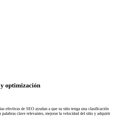
 y optimización
gias efectivas de SEO ayudan a que su sitio tenga una clasificación
palabras clave relevantes, mejorar la velocidad del sitio y adquirir