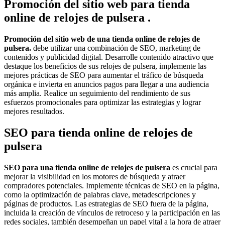
Promoción del sitio web para tienda
online de relojes de pulsera .
Promoción del sitio web de una tienda online de relojes de
pulsera.
debe utilizar una combinación de SEO, marketing de
contenidos y publicidad digital. Desarrolle contenido atractivo que
destaque los beneficios de sus relojes de pulsera, implemente las
mejores prácticas de SEO para aumentar el tráfico de búsqueda
orgánica e invierta en anuncios pagos para llegar a una audiencia
más amplia. Realice un seguimiento del rendimiento de sus
esfuerzos promocionales para optimizar las estrategias y lograr
mejores resultados.
SEO para tienda online de relojes de
pulsera
SEO para una tienda online de relojes de pulsera
es crucial para
mejorar la visibilidad en los motores de búsqueda y atraer
compradores potenciales. Implemente técnicas de SEO en la página,
como la optimización de palabras clave, metadescripciones y
páginas de productos. Las estrategias de SEO fuera de la página,
incluida la creación de vínculos de retroceso y la participación en las
redes sociales, también desempeñan un papel vital a la hora de atraer