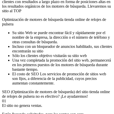
clientes con resultados a largo plazo en forma de posiciones altas en
los resultados orgánicos de los motores de búsqueda. Llevaremos su
sitio al TOP
Optimización de motores de búsqueda tienda online de relojes de
pulsera
Su sitio Web se puede encontrar fácil y rápidamente por el
nombre de la empresa, la dirección o el número de teléfono y
otras consultas de búsqueda.
Incluso con un bloqueador de anuncios habilitado, sus clientes
encontrarán su sitio
Sólo los clientes objetivo visitarán su sitio web
Una vez completada la promoción del sitio web, permanecerá
en los primeros puestos de los motores de búsqueda durante
bastante tiempo.
El costo de SEO Los servicios de promoción de sitios web
son fijos, a diferencia de la publicidad, cuyos precios
aumentan constantemente.
SEO (Optimización de motores de búsqueda) del sitio tienda online
de relojes de pulsera no es efectivo? ¡Le ayudaremos!
01
El sitio no genera ventas.