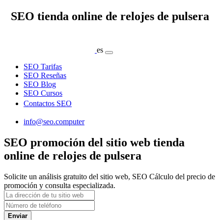
SEO tienda online de relojes de pulsera
es
SEO Tarifas
SEO Reseñas
SEO Blog
SEO Cursos
Contactos SEO
info@seo.computer
SEO promoción del sitio web tienda
online de relojes de pulsera
Solicite un análisis gratuito del sitio web, SEO Cálculo del precio de
promoción y consulta especializada.
Enviar