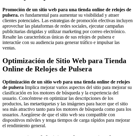
Promoción de un sitio web para una tienda online de relojes de
pulsera.
es fundamental para aumentar su visibilidad y atraer
clientes potenciales. Las estrategias de promoción efectivas incluyen
aprovechar las plataformas de redes sociales, ejecutar campañas
publicitarias dirigidas y utilizar marketing por correo electrónico.
Resalte las características únicas de sus relojes de pulsera e
interactúe con su audiencia para generar tráfico e impulsar las
ventas.
Optimización de Sitio Web para Tienda
Online de Relojes de Pulsera
Optimización de un sitio web para una tienda online de relojes
de pulsera
Implica mejorar varios aspectos del sitio para mejorar su
clasificación en los motores de búsqueda y la experiencia del
usuario. Concéntrese en optimizar las descripciones de los
productos, las metaetiquetas y las imágenes para hacer que el sitio
sea más atractivo tanto para los motores de búsqueda como para los
usuarios. Asegúrese de que el sitio web sea compatible con
dispositivos móviles y tenga tiempos de carga rápidos para mejorar
el rendimiento general.