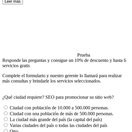
Leer más
Prueba
Responde las preguntas y consigue un 10% de descuento y hasta 6
servicios gratis
Complete el formulario y nuestro gerente lo llamará para realizar
más consultas y brindarle los servicios seleccionados.
¿Qué ciudad requiere? SEO para promocionar su sitio web?
Ciudad con población de 10.000 a 500.000 personas.
Ciudad con una población de más de 500.000 personas.
La ciudad más grande del país (la capital del país)
Varias ciudades del país o todas las ciudades del país
Otro