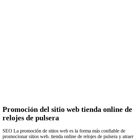
Promoción del sitio web tienda online de
relojes de pulsera
SEO La promoción de sitios web es la forma más confiable de
promocionar sitios web. tienda online de relojes de pulsera y atraer