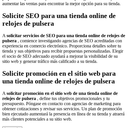
aumentar las ventas para encontrar la mejor opción para su tienda.
Solicite SEO para una tienda online de
relojes de pulsera
A
solicitar servicios de SEO para una tienda online de relojes de
pulsera
, comience investigando agencias de SEO acreditadas con
experiencia en comercio electrónico. Proporciona detalles sobre tu
tienda y sus objetivos para recibir propuestas personalizadas. Elegir
el socio de SEO adecuado ayudará a mejorar la visibilidad de su
sitio web y generar tráfico más calificado a su tienda.
Solicite promoción en el sitio web para
una tienda online de relojes de pulsera
A
solicitar promoción en el sitio web de una tienda online de
relojes de pulsera
, define tus objetivos promocionales y tu
presupuesto. Póngase en contacto con agencias de marketing para
obtener cotizaciones y revisar sus servicios. Un plan de promoción
bien ejecutado aumentará la presencia en línea de su tienda y atraerá
más clientes potenciales a su sitio web.