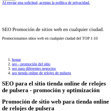
Al enviar una solicitud, aceptas la política de privacidad.
SEO Promoción de sitios web en cualquier ciudad.
Promocionamos sitios web en cualquier ciudad del TOP 1-10
hogar
seo - promoción del sitio
seo para diferentes negocios
seo tienda online de relojes de pulsera
SEO para el sitio tienda online de relojes
de pulsera - promoción y optimización
Promoción de sitio web para tienda online
de relojes de pulsera