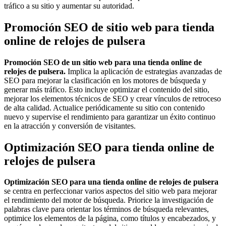
tráfico a su sitio y aumentar su autoridad.
Promoción SEO de sitio web para tienda
online de relojes de pulsera
Promoción SEO de un sitio web para una tienda online de
relojes de pulsera.
Implica la aplicación de estrategias avanzadas de
SEO para mejorar la clasificación en los motores de búsqueda y
generar más tráfico. Esto incluye optimizar el contenido del sitio,
mejorar los elementos técnicos de SEO y crear vínculos de retroceso
de alta calidad. Actualice periódicamente su sitio con contenido
nuevo y supervise el rendimiento para garantizar un éxito continuo
en la atracción y conversión de visitantes.
Optimización SEO para tienda online de
relojes de pulsera
Optimización SEO para una tienda online de relojes de pulsera
se centra en perfeccionar varios aspectos del sitio web para mejorar
el rendimiento del motor de búsqueda. Priorice la investigación de
palabras clave para orientar los términos de búsqueda relevantes,
optimice los elementos de la página, como títulos y encabezados, y