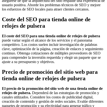
asegúrese de que la arquitectura del sitio respalde una experiencia de
usuario positiva. Aborde los problemas técnicos de SEO y mejore
los esfuerzos de SEO locales para atraer clientes cercanos.
Coste del SEO para tienda online de
relojes de pulsera
El coste del SEO para una tienda online de relojes de pulsera
puede variar según el alcance de los servicios y el panorama
competitivo. Los costos suelen incluir investigación de palabras
clave, optimización de la página, creación de enlaces y seguimiento
continuo. Obtenga cotizaciones de múltiples proveedores de SEO
para comprender la inversión requerida y elegir un paquete que se
ajuste a su presupuesto y objetivos.
Precio de promoción del sitio web para
tienda online de relojes de pulsera
El precio de la promoción del sitio web de una tienda online de
relojes de pulsera.
Dependerá de las estrategias de promoción y
canales utilizados. Considere los costos de publicidad digital,
creación de contenido y gestión de redes sociales. Evalúe diferentes
paquetes de promoción y su efectividad para generar tráfico y