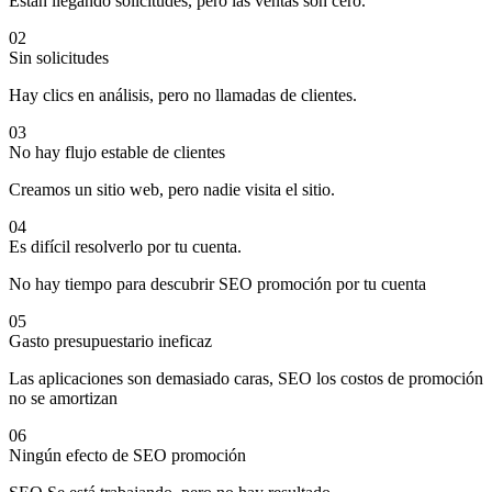
Están llegando solicitudes, pero las ventas son cero.
02
Sin solicitudes
Hay clics en análisis, pero no llamadas de clientes.
03
No hay flujo estable de clientes
Creamos un sitio web, pero nadie visita el sitio.
04
Es difícil resolverlo por tu cuenta.
No hay tiempo para descubrir SEO promoción por tu cuenta
05
Gasto presupuestario ineficaz
Las aplicaciones son demasiado caras, SEO los costos de promoción
no se amortizan
06
Ningún efecto de SEO promoción