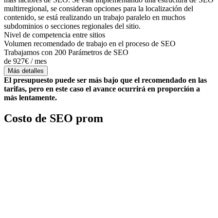
multirregional, se consideran opciones para la localización del
contenido, se está realizando un trabajo paralelo en muchos
subdominios o secciones regionales del sitio.
Nivel de competencia entre sitios
Volumen recomendado de trabajo en el proceso de SEO
Trabajamos con 200 Parámetros de SEO
de 927€ / mes
Más detalles
El presupuesto puede ser más bajo que el recomendado en las
tarifas, pero en este caso el avance ocurrirá en proporción a
más lentamente.
Costo de SEO prom