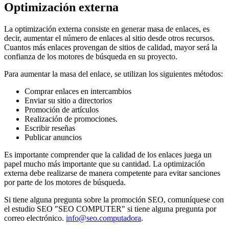
Optimización externa
La optimización externa consiste en generar masa de enlaces, es
decir, aumentar el número de enlaces al sitio desde otros recursos.
Cuantos más enlaces provengan de sitios de calidad, mayor será la
confianza de los motores de búsqueda en su proyecto.
Para aumentar la masa del enlace, se utilizan los siguientes métodos:
Comprar enlaces en intercambios
Enviar su sitio a directorios
Promoción de artículos
Realización de promociones.
Escribir reseñas
Publicar anuncios
Es importante comprender que la calidad de los enlaces juega un
papel mucho más importante que su cantidad. La optimización
externa debe realizarse de manera competente para evitar sanciones
por parte de los motores de búsqueda.
Si tiene alguna pregunta sobre la promoción SEO, comuníquese con
el estudio SEO "SEO COMPUTER" si tiene alguna pregunta por
correo electrónico.
info@seo.computadora
.