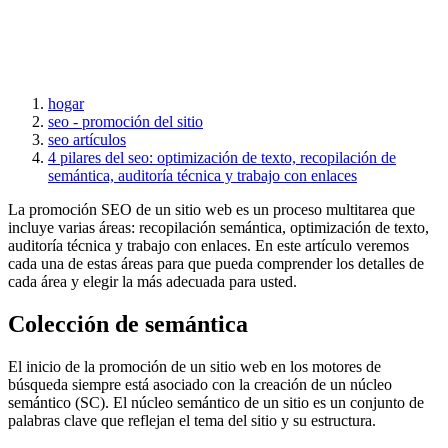
hogar
seo - promoción del sitio
seo artículos
4 pilares del seo: optimización de texto, recopilación de
semántica, auditoría técnica y trabajo con enlaces
La promoción SEO de un sitio web es un proceso multitarea que
incluye varias áreas: recopilación semántica, optimización de texto,
auditoría técnica y trabajo con enlaces. En este artículo veremos
cada una de estas áreas para que pueda comprender los detalles de
cada área y elegir la más adecuada para usted.
Colección de semántica
El inicio de la promoción de un sitio web en los motores de
búsqueda siempre está asociado con la creación de un núcleo
semántico (SC). El núcleo semántico de un sitio es un conjunto de
palabras clave que reflejan el tema del sitio y su estructura.