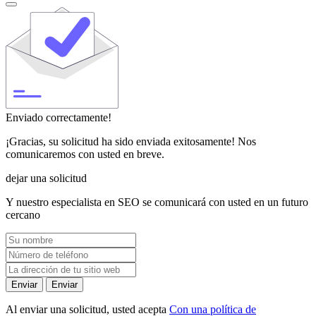
Enviado correctamente!
¡Gracias, su solicitud ha sido enviada exitosamente! Nos
comunicaremos con usted en breve.
dejar una solicitud
Y nuestro especialista en SEO se comunicará con usted en un futuro
cercano
Enviar
Enviar
Al enviar una solicitud, usted acepta
Con una política de