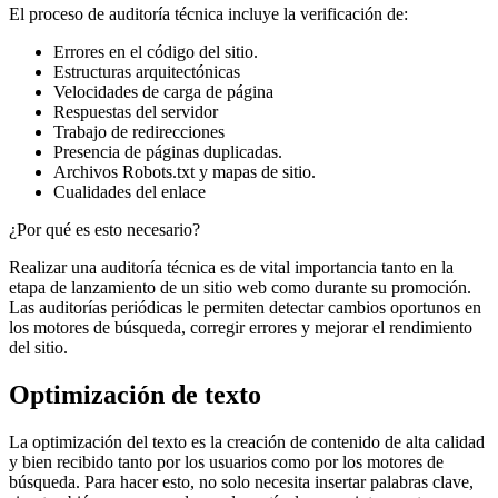
El proceso de auditoría técnica incluye la verificación de:
Errores en el código del sitio.
Estructuras arquitectónicas
Velocidades de carga de página
Respuestas del servidor
Trabajo de redirecciones
Presencia de páginas duplicadas.
Archivos Robots.txt y mapas de sitio.
Cualidades del enlace
¿Por qué es esto necesario?
Realizar una auditoría técnica es de vital importancia tanto en la
etapa de lanzamiento de un sitio web como durante su promoción.
Las auditorías periódicas le permiten detectar cambios oportunos en
los motores de búsqueda, corregir errores y mejorar el rendimiento
del sitio.
Optimización de texto
La optimización del texto es la creación de contenido de alta calidad
y bien recibido tanto por los usuarios como por los motores de
búsqueda. Para hacer esto, no solo necesita insertar palabras clave,