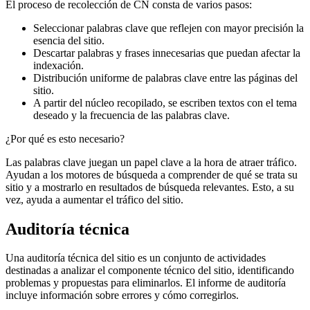
El proceso de recolección de CN consta de varios pasos:
Seleccionar palabras clave que reflejen con mayor precisión la
esencia del sitio.
Descartar palabras y frases innecesarias que puedan afectar la
indexación.
Distribución uniforme de palabras clave entre las páginas del
sitio.
A partir del núcleo recopilado, se escriben textos con el tema
deseado y la frecuencia de las palabras clave.
¿Por qué es esto necesario?
Las palabras clave juegan un papel clave a la hora de atraer tráfico.
Ayudan a los motores de búsqueda a comprender de qué se trata su
sitio y a mostrarlo en resultados de búsqueda relevantes. Esto, a su
vez, ayuda a aumentar el tráfico del sitio.
Auditoría técnica
Una auditoría técnica del sitio es un conjunto de actividades
destinadas a analizar el componente técnico del sitio, identificando
problemas y propuestas para eliminarlos. El informe de auditoría
incluye información sobre errores y cómo corregirlos.