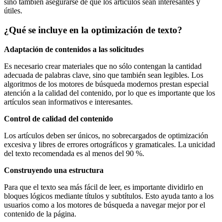
sino también asegurarse de que los artículos sean interesantes y
útiles.
¿Qué se incluye en la optimización de texto?
Adaptación de contenidos a las solicitudes
Es necesario crear materiales que no sólo contengan la cantidad
adecuada de palabras clave, sino que también sean legibles. Los
algoritmos de los motores de búsqueda modernos prestan especial
atención a la calidad del contenido, por lo que es importante que los
artículos sean informativos e interesantes.
Control de calidad del contenido
Los artículos deben ser únicos, no sobrecargados de optimización
excesiva y libres de errores ortográficos y gramaticales. La unicidad
del texto recomendada es al menos del 90 %.
Construyendo una estructura
Para que el texto sea más fácil de leer, es importante dividirlo en
bloques lógicos mediante títulos y subtítulos. Esto ayuda tanto a los
usuarios como a los motores de búsqueda a navegar mejor por el
contenido de la página.