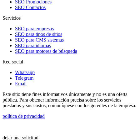
SEO Promociones
SEO Contactos
Servicios
SEO para empresas
SEO para tipos de sitios
SEO para CMS sistemas
SEO para idiomas
SEO para motores de búsqueda
Red social
Whatsapp
Telegram
Email
Este sitio tiene fines informativos únicamente y no es una oferta
pública. Para obtener información precisa sobre los servicios
prestados y sus costos, comuníquese con los gerentes de la empresa.
política de privacidad
dejar una solicitud