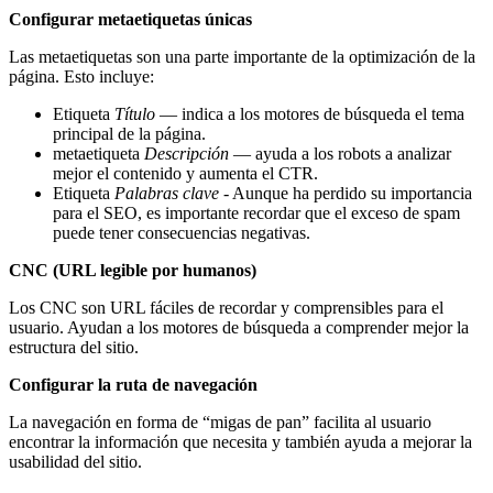
Configurar metaetiquetas únicas
Las metaetiquetas son una parte importante de la optimización de la
página. Esto incluye:
Etiqueta
Título
— indica a los motores de búsqueda el tema
principal de la página.
metaetiqueta
Descripción
— ayuda a los robots a analizar
mejor el contenido y aumenta el CTR.
Etiqueta
Palabras clave
- Aunque ha perdido su importancia
para el SEO, es importante recordar que el exceso de spam
puede tener consecuencias negativas.
CNC (URL legible por humanos)
Los CNC son URL fáciles de recordar y comprensibles para el
usuario. Ayudan a los motores de búsqueda a comprender mejor la
estructura del sitio.
Configurar la ruta de navegación
La navegación en forma de “migas de pan” facilita al usuario
encontrar la información que necesita y también ayuda a mejorar la
usabilidad del sitio.