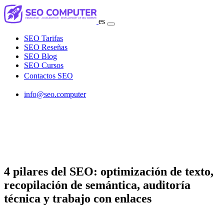
es
SEO Tarifas
SEO Reseñas
SEO Blog
SEO Cursos
Contactos SEO
info@seo.computer
4 pilares del SEO: optimización de texto,
recopilación de semántica, auditoría
técnica y trabajo con enlaces