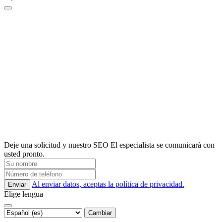
Deje una solicitud y nuestro SEO El especialista se comunicará con
usted pronto.
Al enviar datos, aceptas la política de privacidad.
Enviar
Elige lengua
Cambiar