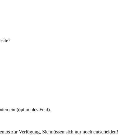
site?
en ein (optionales Feld).
tenlos zur Verfügung, Sie müssen sich nur noch entscheiden!