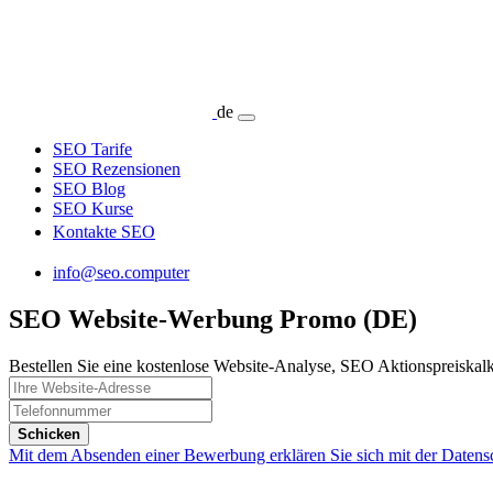
de
SEO Tarife
SEO Rezensionen
SEO Blog
SEO Kurse
Kontakte SEO
info@seo.computer
SEO Website-Werbung Promo (DE)
Bestellen Sie eine kostenlose Website-Analyse, SEO Aktionspreiskal
Schicken
Mit dem Absenden einer Bewerbung erklären Sie sich mit der Datens