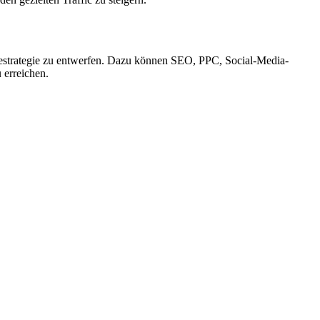
estrategie zu entwerfen. Dazu können SEO, PPC, Social-Media-
 erreichen.