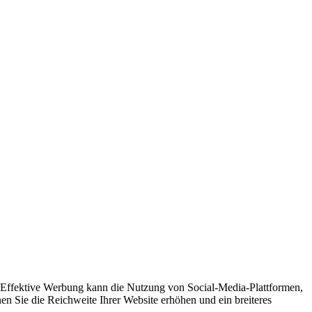
n. Effektive Werbung kann die Nutzung von Social-Media-Plattformen,
 Sie die Reichweite Ihrer Website erhöhen und ein breiteres