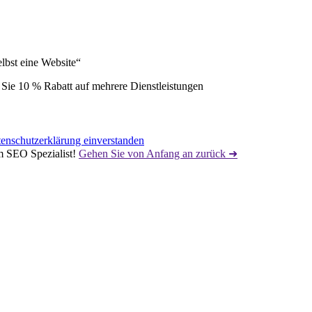
elbst eine Website“
Sie 10 % Rabatt auf mehrere Dienstleistungen
enschutzerklärung einverstanden
m SEO Spezialist!
Gehen Sie von Anfang an zurück ➜