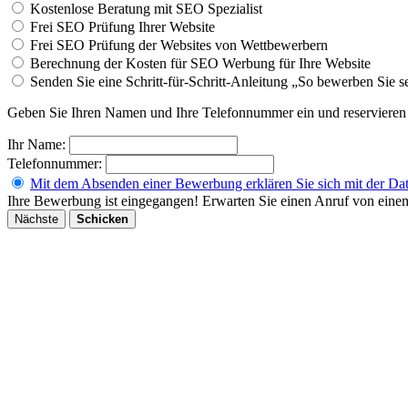
Kostenlose Beratung mit SEO Spezialist
Frei SEO Prüfung Ihrer Website
Frei SEO Prüfung der Websites von Wettbewerbern
Berechnung der Kosten für SEO Werbung für Ihre Website
Senden Sie eine Schritt-für-Schritt-Anleitung „So bewerben Sie s
Geben Sie Ihren Namen und Ihre Telefonnummer ein und reservieren 
Ihr Name:
Telefonnummer:
Mit dem Absenden einer Bewerbung erklären Sie sich mit der Dat
Ihre Bewerbung ist eingegangen! Erwarten Sie einen Anruf von eine
Nächste
Schicken