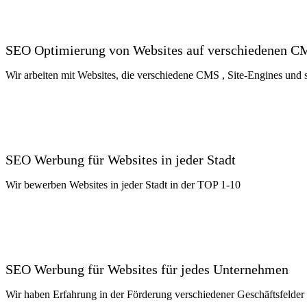
SEO Optimierung von Websites auf verschiedenen C
Wir arbeiten mit Websites, die verschiedene CMS , Site-Engines un
SEO Werbung für Websites in jeder Stadt
Wir bewerben Websites in jeder Stadt in der TOP 1-10
SEO Werbung für Websites für jedes Unternehmen
Wir haben Erfahrung in der Förderung verschiedener Geschäftsfelder