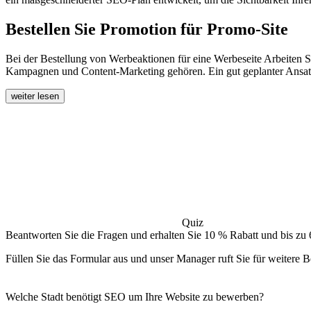
Bestellen Sie Promotion für Promo-Site
Bei der Bestellung von Werbeaktionen für eine Werbeseite Arbeiten
Kampagnen und Content-Marketing gehören. Ein gut geplanter Ansatz h
weiter lesen
Quiz
Beantworten Sie die Fragen und erhalten Sie 10 % Rabatt und bis zu 
Füllen Sie das Formular aus und unser Manager ruft Sie für weitere B
Welche Stadt benötigt SEO um Ihre Website zu bewerben?