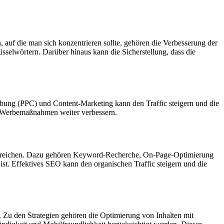
 auf die man sich konzentrieren sollte, gehören die Verbesserung der
sselwörtern. Darüber hinaus kann die Sicherstellung, dass die
erbung (PPC) und Content-Marketing kann den Traffic steigern und die
re Werbemaßnahmen weiter verbessern.
 erreichen. Dazu gehören Keyword-Recherche, On-Page-Optimierung
ist. Effektives SEO kann den organischen Traffic steigern und die
 Zu den Strategien gehören die Optimierung von Inhalten mit