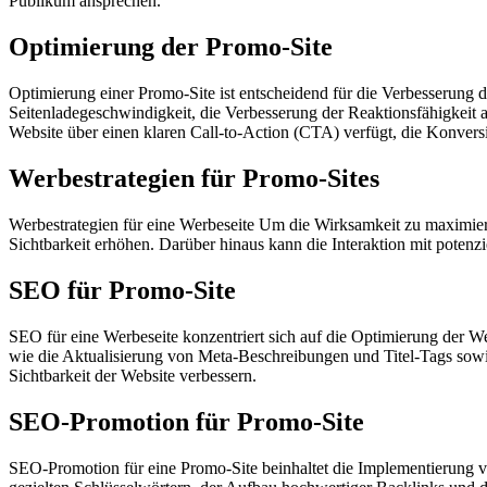
Publikum ansprechen.
Optimierung der Promo-Site
Optimierung einer Promo-Site ist entscheidend für die Verbesserung d
Seitenladegeschwindigkeit, die Verbesserung der Reaktionsfähigkeit a
Website über einen klaren Call-to-Action (CTA) verfügt, die Konversi
Werbestrategien für Promo-Sites
Werbestrategien für eine Werbeseite Um die Wirksamkeit zu maximiere
Sichtbarkeit erhöhen. Darüber hinaus kann die Interaktion mit poten
SEO für Promo-Site
SEO für eine Werbeseite konzentriert sich auf die Optimierung de
wie die Aktualisierung von Meta-Beschreibungen und Titel-Tags sowie 
Sichtbarkeit der Website verbessern.
SEO-Promotion für Promo-Site
SEO-Promotion für eine Promo-Site beinhaltet die Implementierung v