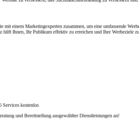
 Sie mit einem Marketingexperten zusammen, um eine umfassende Werb
ilft Ihnen, Ihr Publikum effektiv zu erreichen und Ihre Werbeziele zu
6 Services kostenlos
eratung und Bereitstellung ausgewählter Dienstleistungen an!