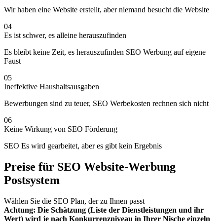
Wir haben eine Website erstellt, aber niemand besucht die Website
04
Es ist schwer, es alleine herauszufinden
Es bleibt keine Zeit, es herauszufinden SEO Werbung auf eigene
Faust
05
Ineffektive Haushaltsausgaben
Bewerbungen sind zu teuer, SEO Werbekosten rechnen sich nicht
06
Keine Wirkung von SEO Förderung
SEO Es wird gearbeitet, aber es gibt kein Ergebnis
Preise für SEO Website-Werbung
Postsystem
Wählen Sie die SEO Plan, der zu Ihnen passt
Achtung: Die Schätzung (Liste der Dienstleistungen und ihr
Wert) wird je nach Konkurrenzniveau in Ihrer Nische einzeln