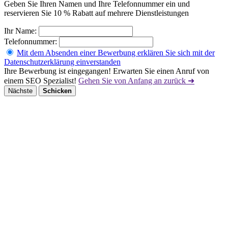
Geben Sie Ihren Namen und Ihre Telefonnummer ein und
reservieren Sie 10 % Rabatt auf mehrere Dienstleistungen
Ihr Name:
Telefonnummer:
Mit dem Absenden einer Bewerbung erklären Sie sich mit der
Datenschutzerklärung einverstanden
Ihre Bewerbung ist eingegangen! Erwarten Sie einen Anruf von
einem SEO Spezialist!
Gehen Sie von Anfang an zurück ➜
Nächste
Schicken