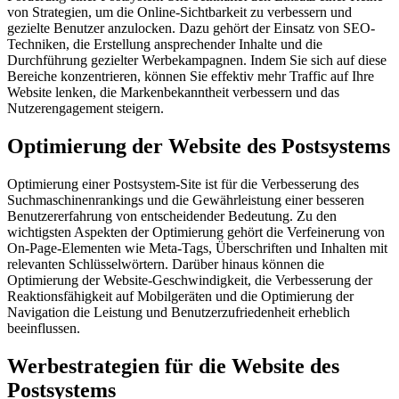
von Strategien, um die Online-Sichtbarkeit zu verbessern und
gezielte Benutzer anzulocken. Dazu gehört der Einsatz von SEO-
Techniken, die Erstellung ansprechender Inhalte und die
Durchführung gezielter Werbekampagnen. Indem Sie sich auf diese
Bereiche konzentrieren, können Sie effektiv mehr Traffic auf Ihre
Website lenken, die Markenbekanntheit verbessern und das
Nutzerengagement steigern.
Optimierung der Website des Postsystems
Optimierung einer Postsystem-Site ist für die Verbesserung des
Suchmaschinenrankings und die Gewährleistung einer besseren
Benutzererfahrung von entscheidender Bedeutung. Zu den
wichtigsten Aspekten der Optimierung gehört die Verfeinerung von
On-Page-Elementen wie Meta-Tags, Überschriften und Inhalten mit
relevanten Schlüsselwörtern. Darüber hinaus können die
Optimierung der Website-Geschwindigkeit, die Verbesserung der
Reaktionsfähigkeit auf Mobilgeräten und die Optimierung der
Navigation die Leistung und Benutzerzufriedenheit erheblich
beeinflussen.
Werbestrategien für die Website des
Postsystems