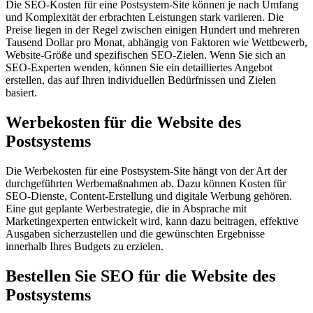
Die SEO-Kosten für eine Postsystem-Site können je nach Umfang
und Komplexität der erbrachten Leistungen stark variieren. Die
Preise liegen in der Regel zwischen einigen Hundert und mehreren
Tausend Dollar pro Monat, abhängig von Faktoren wie Wettbewerb,
Website-Größe und spezifischen SEO-Zielen. Wenn Sie sich an
SEO-Experten wenden, können Sie ein detailliertes Angebot
erstellen, das auf Ihren individuellen Bedürfnissen und Zielen
basiert.
Werbekosten für die Website des
Postsystems
Die Werbekosten für eine Postsystem-Site hängt von der Art der
durchgeführten Werbemaßnahmen ab. Dazu können Kosten für
SEO-Dienste, Content-Erstellung und digitale Werbung gehören.
Eine gut geplante Werbestrategie, die in Absprache mit
Marketingexperten entwickelt wird, kann dazu beitragen, effektive
Ausgaben sicherzustellen und die gewünschten Ergebnisse
innerhalb Ihres Budgets zu erzielen.
Bestellen Sie SEO für die Website des
Postsystems