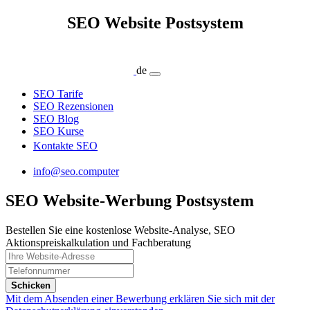
SEO Website Postsystem
de
SEO Tarife
SEO Rezensionen
SEO Blog
SEO Kurse
Kontakte SEO
info@seo.computer
SEO Website-Werbung Postsystem
Bestellen Sie eine kostenlose Website-Analyse, SEO
Aktionspreiskalkulation und Fachberatung
Schicken
Mit dem Absenden einer Bewerbung erklären Sie sich mit der