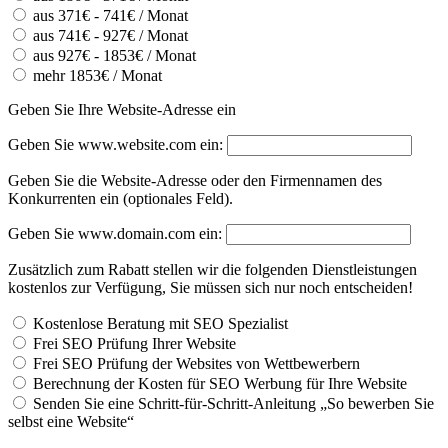
aus 371€ - 741€ / Monat
aus 741€ - 927€ / Monat
aus 927€ - 1853€ / Monat
mehr 1853€ / Monat
Geben Sie Ihre Website-Adresse ein
Geben Sie www.website.com ein:
Geben Sie die Website-Adresse oder den Firmennamen des
Konkurrenten ein (optionales Feld).
Geben Sie www.domain.com ein:
Zusätzlich zum Rabatt stellen wir die folgenden Dienstleistungen
kostenlos zur Verfügung, Sie müssen sich nur noch entscheiden!
Kostenlose Beratung mit SEO Spezialist
Frei SEO Prüfung Ihrer Website
Frei SEO Prüfung der Websites von Wettbewerbern
Berechnung der Kosten für SEO Werbung für Ihre Website
Senden Sie eine Schritt-für-Schritt-Anleitung „So bewerben Sie
selbst eine Website“