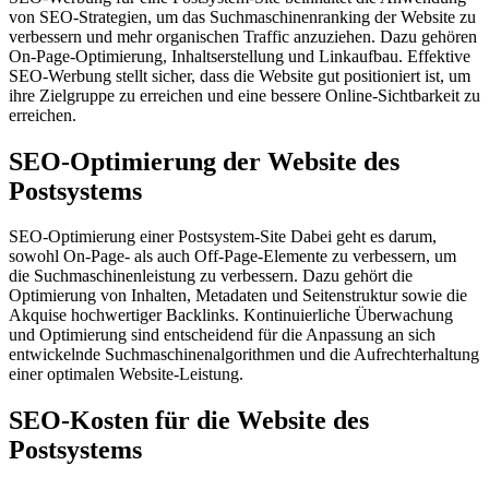
von SEO-Strategien, um das Suchmaschinenranking der Website zu
verbessern und mehr organischen Traffic anzuziehen. Dazu gehören
On-Page-Optimierung, Inhaltserstellung und Linkaufbau. Effektive
SEO-Werbung stellt sicher, dass die Website gut positioniert ist, um
ihre Zielgruppe zu erreichen und eine bessere Online-Sichtbarkeit zu
erreichen.
SEO-Optimierung der Website des
Postsystems
SEO-Optimierung einer Postsystem-Site Dabei geht es darum,
sowohl On-Page- als auch Off-Page-Elemente zu verbessern, um
die Suchmaschinenleistung zu verbessern. Dazu gehört die
Optimierung von Inhalten, Metadaten und Seitenstruktur sowie die
Akquise hochwertiger Backlinks. Kontinuierliche Überwachung
und Optimierung sind entscheidend für die Anpassung an sich
entwickelnde Suchmaschinenalgorithmen und die Aufrechterhaltung
einer optimalen Website-Leistung.
SEO-Kosten für die Website des
Postsystems