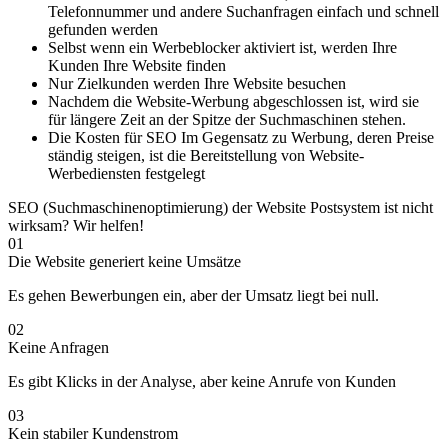
Telefonnummer und andere Suchanfragen einfach und schnell
gefunden werden
Selbst wenn ein Werbeblocker aktiviert ist, werden Ihre
Kunden Ihre Website finden
Nur Zielkunden werden Ihre Website besuchen
Nachdem die Website-Werbung abgeschlossen ist, wird sie
für längere Zeit an der Spitze der Suchmaschinen stehen.
Die Kosten für SEO Im Gegensatz zu Werbung, deren Preise
ständig steigen, ist die Bereitstellung von Website-
Werbediensten festgelegt
SEO (Suchmaschinenoptimierung) der Website Postsystem ist nicht
wirksam? Wir helfen!
01
Die Website generiert keine Umsätze
Es gehen Bewerbungen ein, aber der Umsatz liegt bei null.
02
Keine Anfragen
Es gibt Klicks in der Analyse, aber keine Anrufe von Kunden
03
Kein stabiler Kundenstrom