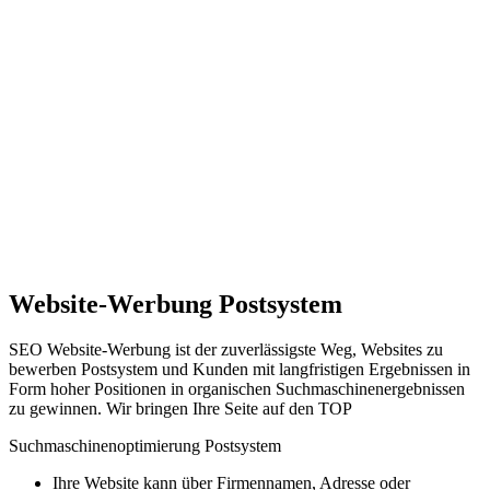
Website-Werbung Postsystem
SEO Website-Werbung ist der zuverlässigste Weg, Websites zu
bewerben Postsystem und Kunden mit langfristigen Ergebnissen in
Form hoher Positionen in organischen Suchmaschinenergebnissen
zu gewinnen. Wir bringen Ihre Seite auf den TOP
Suchmaschinenoptimierung Postsystem
Ihre Website kann über Firmennamen, Adresse oder