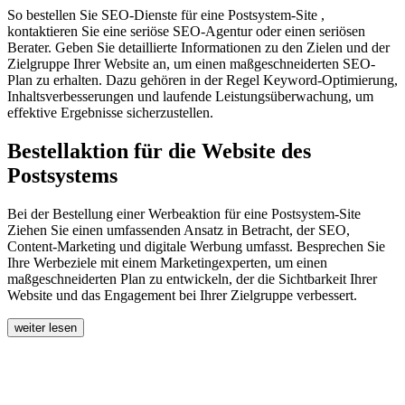
So bestellen Sie SEO-Dienste für eine Postsystem-Site ,
kontaktieren Sie eine seriöse SEO-Agentur oder einen seriösen
Berater. Geben Sie detaillierte Informationen zu den Zielen und der
Zielgruppe Ihrer Website an, um einen maßgeschneiderten SEO-
Plan zu erhalten. Dazu gehören in der Regel Keyword-Optimierung,
Inhaltsverbesserungen und laufende Leistungsüberwachung, um
effektive Ergebnisse sicherzustellen.
Bestellaktion für die Website des
Postsystems
Bei der Bestellung einer Werbeaktion für eine Postsystem-Site
Ziehen Sie einen umfassenden Ansatz in Betracht, der SEO,
Content-Marketing und digitale Werbung umfasst. Besprechen Sie
Ihre Werbeziele mit einem Marketingexperten, um einen
maßgeschneiderten Plan zu entwickeln, der die Sichtbarkeit Ihrer
Website und das Engagement bei Ihrer Zielgruppe verbessert.
weiter lesen