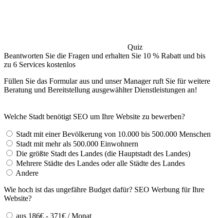
Quiz
Beantworten Sie die Fragen und erhalten Sie 10 % Rabatt und bis
zu 6 Services kostenlos
Füllen Sie das Formular aus und unser Manager ruft Sie für weitere
Beratung und Bereitstellung ausgewählter Dienstleistungen an!
Welche Stadt benötigt SEO um Ihre Website zu bewerben?
Stadt mit einer Bevölkerung von 10.000 bis 500.000 Menschen
Stadt mit mehr als 500.000 Einwohnern
Die größte Stadt des Landes (die Hauptstadt des Landes)
Mehrere Städte des Landes oder alle Städte des Landes
Andere
Wie hoch ist das ungefähre Budget dafür? SEO Werbung für Ihre
Website?
aus 186€ - 371€ / Monat