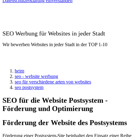
Datenschutzerklärung einverstanden
SEO Werbung für Websites in jeder Stadt
Wir bewerben Websites in jeder Stadt in der TOP 1-10
heim
seo - website werbung
seo für verschiedene arten von websites
seo postsystem
SEO für die Website Postsystem -
Förderung und Optimierung
Förderung der Website des Postsystems
Förderung einer Postsystem-Site beinhaltet den Einsatz einer Reihe