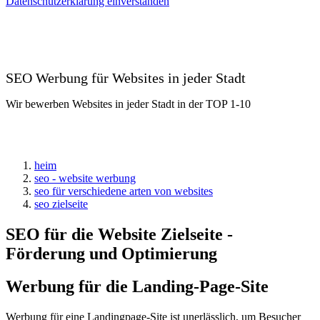
Datenschutzerklärung einverstanden
SEO Werbung für Websites in jeder Stadt
Wir bewerben Websites in jeder Stadt in der TOP 1-10
heim
seo - website werbung
seo für verschiedene arten von websites
seo zielseite
SEO für die Website Zielseite -
Förderung und Optimierung
Werbung für die Landing-Page-Site
Werbung für eine Landingpage-Site ist unerlässlich, um Besucher