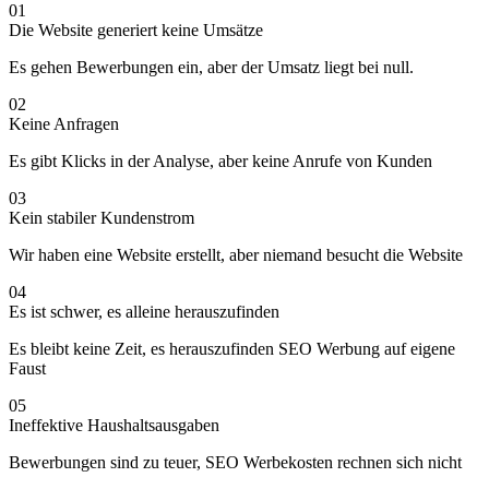
01
Die Website generiert keine Umsätze
Es gehen Bewerbungen ein, aber der Umsatz liegt bei null.
02
Keine Anfragen
Es gibt Klicks in der Analyse, aber keine Anrufe von Kunden
03
Kein stabiler Kundenstrom
Wir haben eine Website erstellt, aber niemand besucht die Website
04
Es ist schwer, es alleine herauszufinden
Es bleibt keine Zeit, es herauszufinden SEO Werbung auf eigene
Faust
05
Ineffektive Haushaltsausgaben
Bewerbungen sind zu teuer, SEO Werbekosten rechnen sich nicht