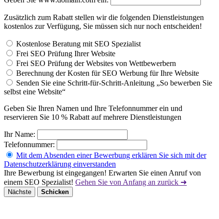
Zusätzlich zum Rabatt stellen wir die folgenden Dienstleistungen
kostenlos zur Verfügung, Sie müssen sich nur noch entscheiden!
Kostenlose Beratung mit SEO Spezialist
Frei SEO Prüfung Ihrer Website
Frei SEO Prüfung der Websites von Wettbewerbern
Berechnung der Kosten für SEO Werbung für Ihre Website
Senden Sie eine Schritt-für-Schritt-Anleitung „So bewerben Sie
selbst eine Website“
Geben Sie Ihren Namen und Ihre Telefonnummer ein und
reservieren Sie 10 % Rabatt auf mehrere Dienstleistungen
Ihr Name:
Telefonnummer:
Mit dem Absenden einer Bewerbung erklären Sie sich mit der
Datenschutzerklärung einverstanden
Ihre Bewerbung ist eingegangen! Erwarten Sie einen Anruf von
einem SEO Spezialist!
Gehen Sie von Anfang an zurück ➜
Nächste
Schicken