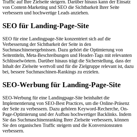
Traffic auf Ihre Zielseite steigern. Darüber hinaus kann der Einsatz
von Content-Marketing und SEO die Sichtbarkeit Ihrer Seite
verbessern und hochwertige Leads anziehen.
SEO für Landing-Page-Site
SEO für eine Landingpage-Site konzentriert sich auf die
Verbesserung der Sichtbarkeit der Seite in den
Suchmaschinenergebnissen. Dazu gehört die Optimierung von
Seitentiteln, Meta-Beschreibungen und Header-Tags mit relevanten
Schlüsselwörtern. Darüber hinaus trägt die Sicherstellung, dass der
Inhalt der Zielseite wertvoll und für die Zielgruppe relevant ist, dazu
bei, bessere Suchmaschinen-Rankings zu erzielen.
SEO-Werbung für Landing-Page-Site
SEO-Werbung für eine Landingpage-Site beinhaltet die
Implementierung von SEO-Best Practices, um die Online-Präsenz
der Seite zu verbessern. Dazu gehören Keyword-Recherche, On-
Page-Optimierung und der Aufbau hochwertiger Backlinks. Indem
Sie das Suchmaschinenranking Ihrer Zielseite verbessern, können
Sie den organischen Traffic steigern und die Konversionsraten
verbessern.