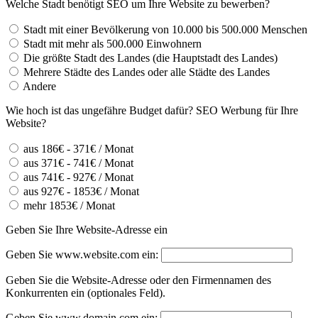
Welche Stadt benötigt SEO um Ihre Website zu bewerben?
Stadt mit einer Bevölkerung von 10.000 bis 500.000 Menschen
Stadt mit mehr als 500.000 Einwohnern
Die größte Stadt des Landes (die Hauptstadt des Landes)
Mehrere Städte des Landes oder alle Städte des Landes
Andere
Wie hoch ist das ungefähre Budget dafür? SEO Werbung für Ihre
Website?
aus 186€ - 371€ / Monat
aus 371€ - 741€ / Monat
aus 741€ - 927€ / Monat
aus 927€ - 1853€ / Monat
mehr 1853€ / Monat
Geben Sie Ihre Website-Adresse ein
Geben Sie www.website.com ein:
Geben Sie die Website-Adresse oder den Firmennamen des
Konkurrenten ein (optionales Feld).
Geben Sie www.domain.com ein: