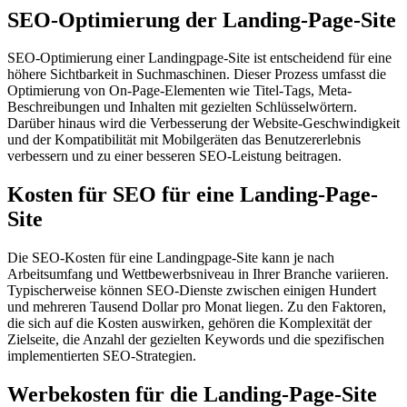
SEO-Optimierung der Landing-Page-Site
SEO-Optimierung einer Landingpage-Site ist entscheidend für eine
höhere Sichtbarkeit in Suchmaschinen. Dieser Prozess umfasst die
Optimierung von On-Page-Elementen wie Titel-Tags, Meta-
Beschreibungen und Inhalten mit gezielten Schlüsselwörtern.
Darüber hinaus wird die Verbesserung der Website-Geschwindigkeit
und der Kompatibilität mit Mobilgeräten das Benutzererlebnis
verbessern und zu einer besseren SEO-Leistung beitragen.
Kosten für SEO für eine Landing-Page-
Site
Die SEO-Kosten für eine Landingpage-Site kann je nach
Arbeitsumfang und Wettbewerbsniveau in Ihrer Branche variieren.
Typischerweise können SEO-Dienste zwischen einigen Hundert
und mehreren Tausend Dollar pro Monat liegen. Zu den Faktoren,
die sich auf die Kosten auswirken, gehören die Komplexität der
Zielseite, die Anzahl der gezielten Keywords und die spezifischen
implementierten SEO-Strategien.
Werbekosten für die Landing-Page-Site