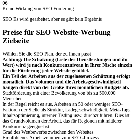
06
Keine Wirkung von SEO Förderung
SEO Es wird gearbeitet, aber es gibt kein Ergebnis
Preise für SEO Website-Werbung
Zielseite
Wählen Sie die SEO Plan, der zu Ihnen passt
Achtung: Die Schätzung (Liste der Dienstleistungen und ihr
Wert) wird je nach Konkurrenzniveau in Ihrer Nische einzeln
für die Förderung jeder Website gebildet.
Ein Teil der Arbeiten aus der zugelassenen Schätzung erfolgt
monatlich. Das Volumen und die Arbeitsgeschwindigkeit
hängen direkt von der Größe Ihres monatlichen Budgets ab.
Stadtförderung mit einer Bevölkerung von bis zu 500.000
Menschen
In der Regel reicht es aus, Arbeiten an 50 oder weniger SEO-
Faktoren der Stelle als Struktur, Ladegeschwindigkeit, Meta-Tags,
Inhaltsoptimierung, interner Tistling usw. durchzuführen. Dies ist
das Grundvolumen der Arbeit, das für Regionen mit mittlerer
Konkurrenz geeignet ist.
Grad des Wettbewerbs zwischen den Websites
Empfohlenes Arbeitsvolumen zum SEO -Prozess