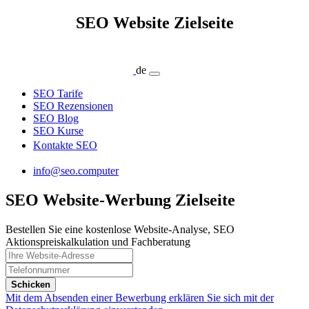
SEO Website Zielseite
de
SEO Tarife
SEO Rezensionen
SEO Blog
SEO Kurse
Kontakte SEO
info@seo.computer
SEO Website-Werbung Zielseite
Bestellen Sie eine kostenlose Website-Analyse, SEO
Aktionspreiskalkulation und Fachberatung
Schicken
Mit dem Absenden einer Bewerbung erklären Sie sich mit der