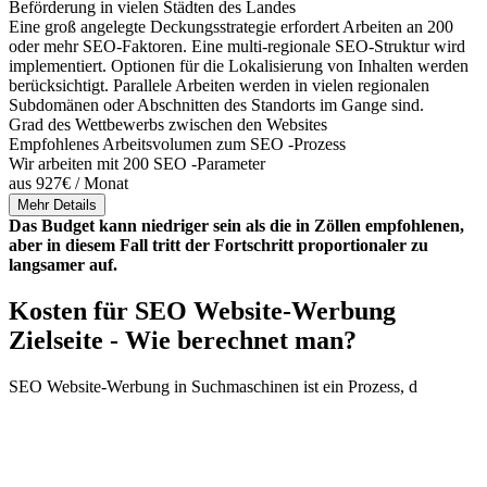
Beförderung in vielen Städten des Landes
Eine groß angelegte Deckungsstrategie erfordert Arbeiten an 200
oder mehr SEO-Faktoren. Eine multi-regionale SEO-Struktur wird
implementiert. Optionen für die Lokalisierung von Inhalten werden
berücksichtigt. Parallele Arbeiten werden in vielen regionalen
Subdomänen oder Abschnitten des Standorts im Gange sind.
Grad des Wettbewerbs zwischen den Websites
Empfohlenes Arbeitsvolumen zum SEO -Prozess
Wir arbeiten mit 200 SEO -Parameter
aus 927€ / Monat
Mehr Details
Das Budget kann niedriger sein als die in Zöllen empfohlenen,
aber in diesem Fall tritt der Fortschritt proportionaler zu
langsamer auf.
Kosten für SEO Website-Werbung
Zielseite - Wie berechnet man?
SEO Website-Werbung in Suchmaschinen ist ein Prozess, d