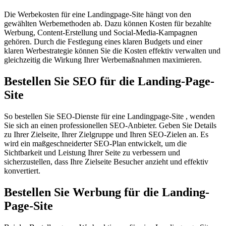
Die Werbekosten für eine Landingpage-Site hängt von den
gewählten Werbemethoden ab. Dazu können Kosten für bezahlte
Werbung, Content-Erstellung und Social-Media-Kampagnen
gehören. Durch die Festlegung eines klaren Budgets und einer
klaren Werbestrategie können Sie die Kosten effektiv verwalten und
gleichzeitig die Wirkung Ihrer Werbemaßnahmen maximieren.
Bestellen Sie SEO für die Landing-Page-
Site
So bestellen Sie SEO-Dienste für eine Landingpage-Site , wenden
Sie sich an einen professionellen SEO-Anbieter. Geben Sie Details
zu Ihrer Zielseite, Ihrer Zielgruppe und Ihren SEO-Zielen an. Es
wird ein maßgeschneiderter SEO-Plan entwickelt, um die
Sichtbarkeit und Leistung Ihrer Seite zu verbessern und
sicherzustellen, dass Ihre Zielseite Besucher anzieht und effektiv
konvertiert.
Bestellen Sie Werbung für die Landing-
Page-Site