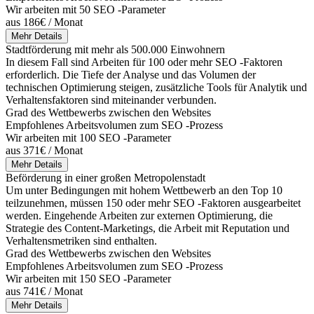
Wir arbeiten mit 50 SEO -Parameter
aus 186€ / Monat
Mehr Details
Stadtförderung mit mehr als 500.000 Einwohnern
In diesem Fall sind Arbeiten für 100 oder mehr SEO -Faktoren
erforderlich. Die Tiefe der Analyse und das Volumen der
technischen Optimierung steigen, zusätzliche Tools für Analytik und
Verhaltensfaktoren sind miteinander verbunden.
Grad des Wettbewerbs zwischen den Websites
Empfohlenes Arbeitsvolumen zum SEO -Prozess
Wir arbeiten mit 100 SEO -Parameter
aus 371€ / Monat
Mehr Details
Beförderung in einer großen Metropolenstadt
Um unter Bedingungen mit hohem Wettbewerb an den Top 10
teilzunehmen, müssen 150 oder mehr SEO -Faktoren ausgearbeitet
werden. Eingehende Arbeiten zur externen Optimierung, die
Strategie des Content-Marketings, die Arbeit mit Reputation und
Verhaltensmetriken sind enthalten.
Grad des Wettbewerbs zwischen den Websites
Empfohlenes Arbeitsvolumen zum SEO -Prozess
Wir arbeiten mit 150 SEO -Parameter
aus 741€ / Monat
Mehr Details