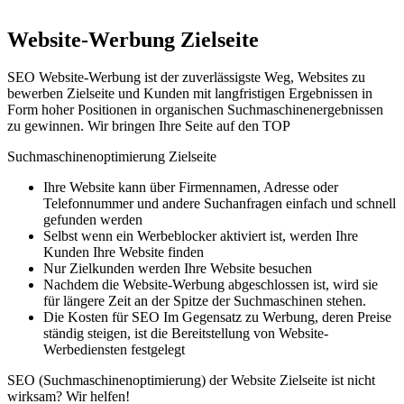
Website-Werbung Zielseite
SEO Website-Werbung ist der zuverlässigste Weg, Websites zu
bewerben Zielseite und Kunden mit langfristigen Ergebnissen in
Form hoher Positionen in organischen Suchmaschinenergebnissen
zu gewinnen. Wir bringen Ihre Seite auf den TOP
Suchmaschinenoptimierung Zielseite
Ihre Website kann über Firmennamen, Adresse oder
Telefonnummer und andere Suchanfragen einfach und schnell
gefunden werden
Selbst wenn ein Werbeblocker aktiviert ist, werden Ihre
Kunden Ihre Website finden
Nur Zielkunden werden Ihre Website besuchen
Nachdem die Website-Werbung abgeschlossen ist, wird sie
für längere Zeit an der Spitze der Suchmaschinen stehen.
Die Kosten für SEO Im Gegensatz zu Werbung, deren Preise
ständig steigen, ist die Bereitstellung von Website-
Werbediensten festgelegt
SEO (Suchmaschinenoptimierung) der Website Zielseite ist nicht
wirksam? Wir helfen!