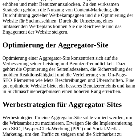
erhöhen und mehr Benutzer anzulocken. Zu den wirksamen
Strategien gehören die Nutzung von Content-Marketing, die
Durchführung gezielter Werbekampagnen und die Optimierung der
Website für Suchmaschinen. Durch die Umsetzung eines
umfassenden Werbeplans können Sie die Reichweite und das
Engagement der Website steigern.
Optimierung der Aggregator-Site
Optimierung einer Aggregator-Site konzentriert sich auf die
Verbesserung seiner Leistung und Benutzerfreundlichkeit. Dazu
gehört die Optimierung der Seitenladezeiten, die Sicherstellung der
mobilen Reaktionsfähigkeit und die Verfeinerung von On-Page-
SEO-Elementen wie Meta-Beschreibungen und Überschriften. Eine
gut optimierte Website bietet ein besseres Benutzererlebnis und kann
in Suchmaschinenergebnissen einen höheren Rang erreichen.
Werbestrategien für Aggregator-Sites
Werbestrategien für eine Aggregator-Site sollte variiert werden, um
die Wirksamkeit zu maximieren. Erwägen Sie die Implementierung
von SEO, Pay-per-Click-Werbung (PPC) und Social-Media-
Marketing, um den Traffic zu steigern und die Sichtbarkeit zu