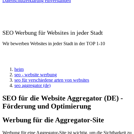
Datenschutzerklärung einverstanden
SEO Werbung für Websites in jeder Stadt
Wir bewerben Websites in jeder Stadt in der TOP 1-10
heim
seo - website werbung
seo für verschiedene arten von websites
seo aggregator (de)
SEO für die Website Aggregator (DE) -
Förderung und Optimierung
Werbung für die Aggregator-Site
Werbung für eine Aggregator-Site ist wichtig, um die Sichtbarkeit zu