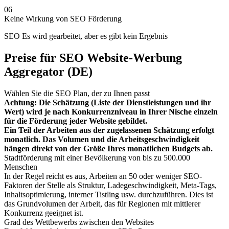
06
Keine Wirkung von SEO Förderung
SEO Es wird gearbeitet, aber es gibt kein Ergebnis
Preise für SEO Website-Werbung
Aggregator (DE)
Wählen Sie die SEO Plan, der zu Ihnen passt
Achtung: Die Schätzung (Liste der Dienstleistungen und ihr
Wert) wird je nach Konkurrenzniveau in Ihrer Nische einzeln
für die Förderung jeder Website gebildet.
Ein Teil der Arbeiten aus der zugelassenen Schätzung erfolgt
monatlich. Das Volumen und die Arbeitsgeschwindigkeit
hängen direkt von der Größe Ihres monatlichen Budgets ab.
Stadtförderung mit einer Bevölkerung von bis zu 500.000
Menschen
In der Regel reicht es aus, Arbeiten an 50 oder weniger SEO-
Faktoren der Stelle als Struktur, Ladegeschwindigkeit, Meta-Tags,
Inhaltsoptimierung, interner Tistling usw. durchzuführen. Dies ist
das Grundvolumen der Arbeit, das für Regionen mit mittlerer
Konkurrenz geeignet ist.
Grad des Wettbewerbs zwischen den Websites