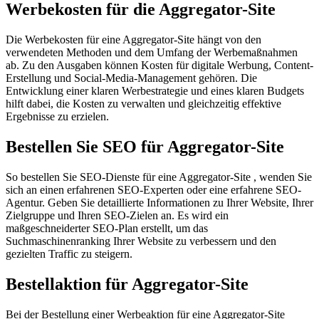
Werbekosten für die Aggregator-Site
Die Werbekosten für eine Aggregator-Site hängt von den
verwendeten Methoden und dem Umfang der Werbemaßnahmen
ab. Zu den Ausgaben können Kosten für digitale Werbung, Content-
Erstellung und Social-Media-Management gehören. Die
Entwicklung einer klaren Werbestrategie und eines klaren Budgets
hilft dabei, die Kosten zu verwalten und gleichzeitig effektive
Ergebnisse zu erzielen.
Bestellen Sie SEO für Aggregator-Site
So bestellen Sie SEO-Dienste für eine Aggregator-Site , wenden Sie
sich an einen erfahrenen SEO-Experten oder eine erfahrene SEO-
Agentur. Geben Sie detaillierte Informationen zu Ihrer Website, Ihrer
Zielgruppe und Ihren SEO-Zielen an. Es wird ein
maßgeschneiderter SEO-Plan erstellt, um das
Suchmaschinenranking Ihrer Website zu verbessern und den
gezielten Traffic zu steigern.
Bestellaktion für Aggregator-Site
Bei der Bestellung einer Werbeaktion für eine Aggregator-Site