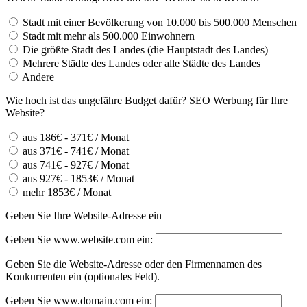
Stadt mit einer Bevölkerung von 10.000 bis 500.000 Menschen
Stadt mit mehr als 500.000 Einwohnern
Die größte Stadt des Landes (die Hauptstadt des Landes)
Mehrere Städte des Landes oder alle Städte des Landes
Andere
Wie hoch ist das ungefähre Budget dafür? SEO Werbung für Ihre
Website?
aus 186€ - 371€ / Monat
aus 371€ - 741€ / Monat
aus 741€ - 927€ / Monat
aus 927€ - 1853€ / Monat
mehr 1853€ / Monat
Geben Sie Ihre Website-Adresse ein
Geben Sie www.website.com ein:
Geben Sie die Website-Adresse oder den Firmennamen des
Konkurrenten ein (optionales Feld).
Geben Sie www.domain.com ein: