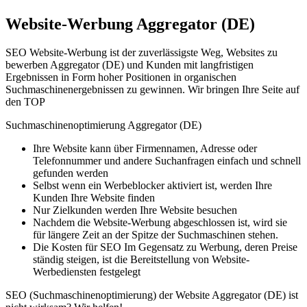
Website-Werbung Aggregator (DE)
SEO Website-Werbung ist der zuverlässigste Weg, Websites zu
bewerben Aggregator (DE) und Kunden mit langfristigen
Ergebnissen in Form hoher Positionen in organischen
Suchmaschinenergebnissen zu gewinnen. Wir bringen Ihre Seite auf
den TOP
Suchmaschinenoptimierung Aggregator (DE)
Ihre Website kann über Firmennamen, Adresse oder
Telefonnummer und andere Suchanfragen einfach und schnell
gefunden werden
Selbst wenn ein Werbeblocker aktiviert ist, werden Ihre
Kunden Ihre Website finden
Nur Zielkunden werden Ihre Website besuchen
Nachdem die Website-Werbung abgeschlossen ist, wird sie
für längere Zeit an der Spitze der Suchmaschinen stehen.
Die Kosten für SEO Im Gegensatz zu Werbung, deren Preise
ständig steigen, ist die Bereitstellung von Website-
Werbediensten festgelegt
SEO (Suchmaschinenoptimierung) der Website Aggregator (DE) ist