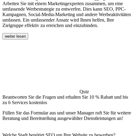
Arbeiten Sie mit einem Marketingexperten zusammen, um eine
umfassende Werbestrategie zu entwerfen. Dies kann SEO, PPC-
Kampagnen, Social-Media-Marketing und andere Werbeaktivitäten
umfassen. Ein umfassender Ansatz wird Ihnen helfen, Ihre
Zielgruppe effektiv zu erreichen und einzubinden.
weiter lesen
Quiz
Beantworten Sie die Fragen und erhalten Sie 10 % Rabatt und bis
zu 6 Services kostenlos
Füllen Sie das Formular aus und unser Manager ruft Sie für weitere
Beratung und Bereitstellung ausgewählter Dienstleistungen an!
Welche Stadt benötigt SEO um Ihre Website zu bewerben?