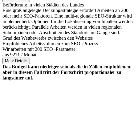
Beförderung in vielen Städten des Landes
Eine groß angelegte Deckungsstrategie erfordert Arbeiten an 200
oder mehr SEO-Faktoren. Eine multi-regionale SEO-Struktur wird
implementiert. Optionen für die Lokalisierung von Inhalten werden
berücksichtigt. Parallele Arbeiten werden in vielen regionalen
Subdomänen oder Abschnitten des Standorts im Gange sind.
Grad des Wettbewerbs zwischen den Websites
Empfohlenes Arbeitsvolumen zum SEO -Prozess
Wir arbeiten mit 200 SEO -Parameter
aus 927€ / Monat
Mehr Details
Das Budget kann niedriger sein als die in Zöllen empfohlenen,
aber in diesem Fall tritt der Fortschritt proportionaler zu
langsamer auf.