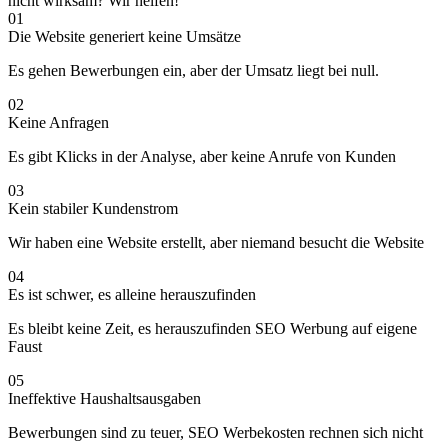
nicht wirksam? Wir helfen!
01
Die Website generiert keine Umsätze
Es gehen Bewerbungen ein, aber der Umsatz liegt bei null.
02
Keine Anfragen
Es gibt Klicks in der Analyse, aber keine Anrufe von Kunden
03
Kein stabiler Kundenstrom
Wir haben eine Website erstellt, aber niemand besucht die Website
04
Es ist schwer, es alleine herauszufinden
Es bleibt keine Zeit, es herauszufinden SEO Werbung auf eigene
Faust
05
Ineffektive Haushaltsausgaben
Bewerbungen sind zu teuer, SEO Werbekosten rechnen sich nicht