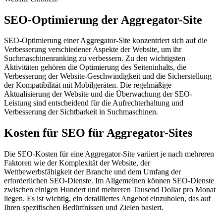
SEO-Optimierung der Aggregator-Site
SEO-Optimierung einer Aggregator-Site konzentriert sich auf die
Verbesserung verschiedener Aspekte der Website, um ihr
Suchmaschinenranking zu verbessern. Zu den wichtigsten
Aktivitäten gehören die Optimierung des Seiteninhalts, die
Verbesserung der Website-Geschwindigkeit und die Sicherstellung
der Kompatibilität mit Mobilgeräten. Die regelmäßige
Aktualisierung der Website und die Überwachung der SEO-
Leistung sind entscheidend für die Aufrechterhaltung und
Verbesserung der Sichtbarkeit in Suchmaschinen.
Kosten für SEO für Aggregator-Sites
Die SEO-Kosten für eine Aggregator-Site variiert je nach mehreren
Faktoren wie der Komplexität der Website, der
Wettbewerbsfähigkeit der Branche und dem Umfang der
erforderlichen SEO-Dienste. Im Allgemeinen können SEO-Dienste
zwischen einigen Hundert und mehreren Tausend Dollar pro Monat
liegen. Es ist wichtig, ein detailliertes Angebot einzuholen, das auf
Ihren spezifischen Bedürfnissen und Zielen basiert.