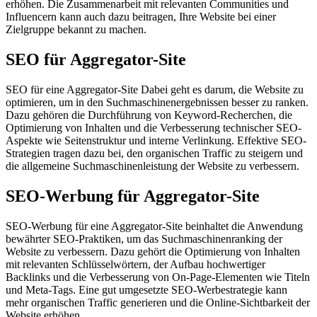
erhöhen. Die Zusammenarbeit mit relevanten Communities und
Influencern kann auch dazu beitragen, Ihre Website bei einer
Zielgruppe bekannt zu machen.
SEO für Aggregator-Site
SEO für eine Aggregator-Site Dabei geht es darum, die Website zu
optimieren, um in den Suchmaschinenergebnissen besser zu ranken.
Dazu gehören die Durchführung von Keyword-Recherchen, die
Optimierung von Inhalten und die Verbesserung technischer SEO-
Aspekte wie Seitenstruktur und interne Verlinkung. Effektive SEO-
Strategien tragen dazu bei, den organischen Traffic zu steigern und
die allgemeine Suchmaschinenleistung der Website zu verbessern.
SEO-Werbung für Aggregator-Site
SEO-Werbung für eine Aggregator-Site beinhaltet die Anwendung
bewährter SEO-Praktiken, um das Suchmaschinenranking der
Website zu verbessern. Dazu gehört die Optimierung von Inhalten
mit relevanten Schlüsselwörtern, der Aufbau hochwertiger
Backlinks und die Verbesserung von On-Page-Elementen wie Titeln
und Meta-Tags. Eine gut umgesetzte SEO-Werbestrategie kann
mehr organischen Traffic generieren und die Online-Sichtbarkeit der
Website erhöhen.