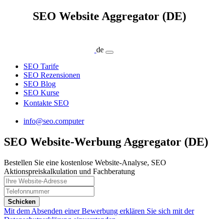
SEO Website Aggregator (DE)
de
SEO Tarife
SEO Rezensionen
SEO Blog
SEO Kurse
Kontakte SEO
info@seo.computer
SEO Website-Werbung Aggregator (DE)
Bestellen Sie eine kostenlose Website-Analyse, SEO
Aktionspreiskalkulation und Fachberatung
Schicken
Mit dem Absenden einer Bewerbung erklären Sie sich mit der