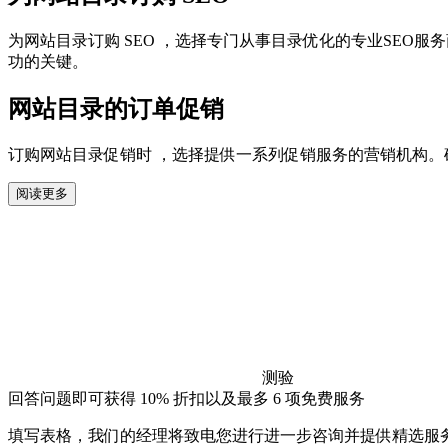
为网站目录订购 SEO ，选择专门从事目录优化的专业SEO服
功的关键。
网站目录的订单促销
订购网站目录促销时 ，选择提供一系列促销服务的营销机构
阅读更多
测验
回答问题即可获得 10% 折扣以及最多 6 项免费服务
填写表格，我们的经理将致电您进行进一步咨询并提供精选服