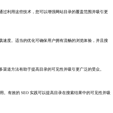
通过利用这些技术，您可以增强网站目录的覆盖范围并吸引更
载速度。适当的优化可确保用户拥有流畅的浏览体验，并且搜
多渠道方法有助于提高目录的可见性并吸引更广泛的受众。
用。有效的 SEO 实践可以提高目录在搜索结果中的可见性并吸