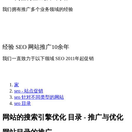
我们拥有推广多个业务领域的经验
经验 SEO 网站推广10余年
我们一直致力于以下领域 SEO 2011年起促销
家
seo - 站点促销
seo 针对不同类型的网站
seo 目录
网站的搜索引擎优化 目录 - 推广与优化