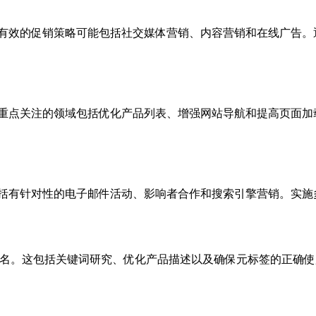
。有效的促销策略可能包括社交媒体营销、内容营销和在线广告。
。重点关注的领域包括优化产品列表、增强网站导航和提高页面加
包括有针对性的电子邮件活动、影响者合作和搜索引擎营销。实施
排名。这包括关键词研究、优化产品描述以及确保元标签的正确使