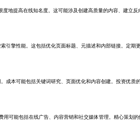
，以最大限度地提高在线知名度。这可能涉及创建高质量的内容、建
其搜索引擎性能。这包括优化页面标题、元描述和内部链接。定期更
不同。成本可能包括关键词研究、页面优化和内容创建。投资优质的
。费用可能包括在线广告、内容营销和社交媒体管理。精心策划的