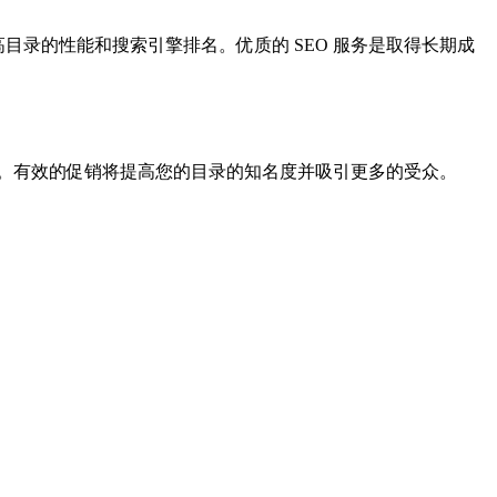
高目录的性能和搜索引擎排名。优质的 SEO 服务是取得长期成
。有效的促销将提高您的目录的知名度并吸引更多的受众。