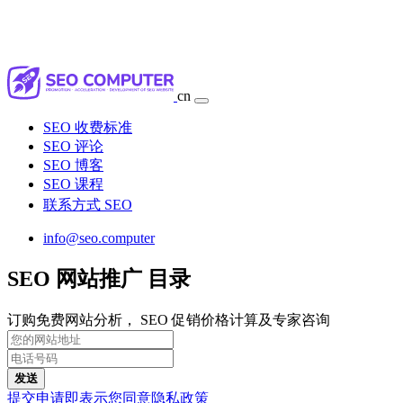
cn
SEO 收费标准
SEO 评论
SEO 博客
SEO 课程
联系方式 SEO
info@seo.computer
SEO 网站推广 目录
订购免费网站分析， SEO 促销价格计算及专家咨询
发送
提交申请即表示您同意隐私政策