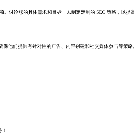
务商。讨论您的具体需求和目标，以制定定制的 SEO 策略，以提
。确保他们提供有针对性的广告、内容创建和社交媒体参与等策略
务！