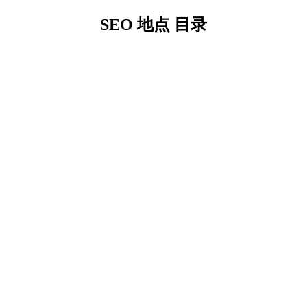
SEO 地点 目录