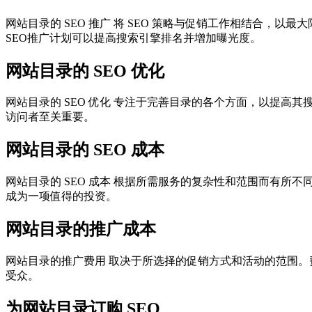
网站目录的 SEO 推广 将 SEO 策略与促销工作相结合
SEO推广计划可以提高搜索引擎排名并增加曝光度。
网站目录的 SEO 优化
网站目录的 SEO 优化 专注于完善目录的各个方面，以提高
访问者至关重要。
网站目录的 SEO 成本
网站目录的 SEO 成本 根据所需服务的复杂性和范围而有所
成为一项值得的投资。
网站目录的推广成本
网站目录的推广费用 取决于所选择的促销方式和活动的范围
受众。
为网站目录订购 SEO