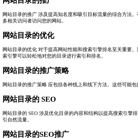
网站目录的推广
网站目录的推广 涉及提高知名度和吸引目标流量的综合方法
多相关访问者访问您的网站。
网站目录的优化
网站目录的优化 对于提高网站性能和搜索引擎排名至关重要
索引擎可以轻松地对您的目录进行索引和排名。
网站目录的推广策略
网站目录的推广策略 应包括各种线上和线下方法。这些可能
网站目录的 SEO
网站目录的 SEO 涉及优化目录的内容和结构以提高搜索引擎
引自然流量。
网站目录的SEO推广