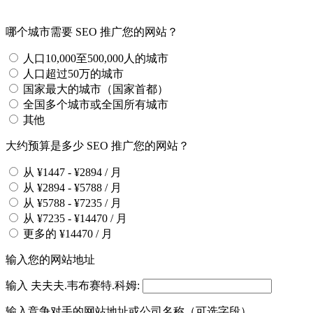
哪个城市需要 SEO 推广您的网站？
人口10,000至500,000人的城市
人口超过50万的城市
国家最大的城市（国家首都）
全国多个城市或全国所有城市
其他
大约预算是多少 SEO 推广您的网站？
从 ¥1447 - ¥2894 / 月
从 ¥2894 - ¥5788 / 月
从 ¥5788 - ¥7235 / 月
从 ¥7235 - ¥14470 / 月
更多的 ¥14470 / 月
输入您的网站地址
输入 夫夫夫.韦布赛特.科姆:
输入竞争对手的网站地址或公司名称（可选字段）