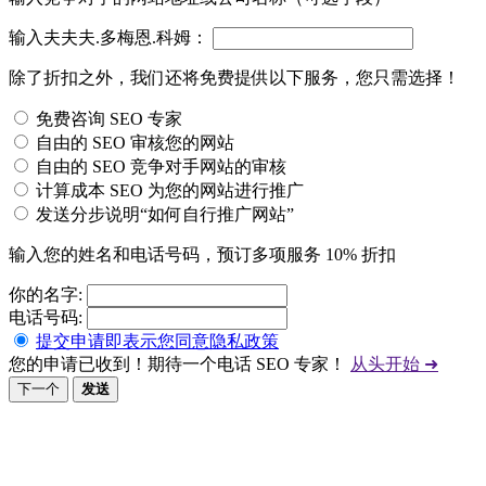
输入夫夫夫.多梅恩.科姆：
除了折扣之外，我们还将免费提供以下服务，您只需选择！
免费咨询 SEO 专家
自由的 SEO 审核您的网站
自由的 SEO 竞争对手网站的审核
计算成本 SEO 为您的网站进行推广
发送分步说明“如何自行推广网站”
输入您的姓名和电话号码，预订多项服务 10% 折扣
你的名字:
电话号码:
提交申请即表示您同意隐私政策
您的申请已收到！期待一个电话 SEO 专家！
从头开始 ➜
下一个
发送