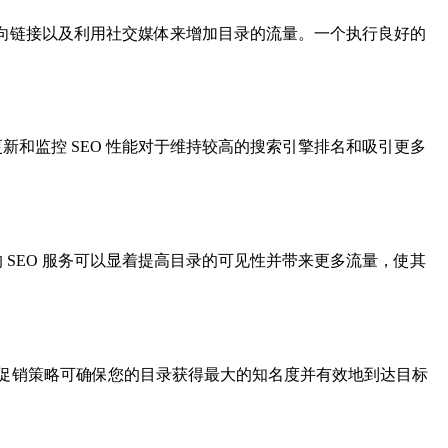
立反向链接以及利用社交媒体来增加目录的流量。一个执行良好的
新和监控 SEO 性能对于维持较高的搜索引擎排名和吸引更多
 SEO 服务可以显着提高目录的可见性并带来更多流量，使其
促销策略可确保您的目录获得最大的知名度并有效地到达目标