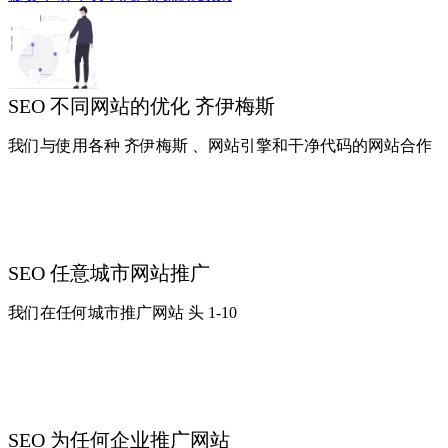
SEO 不同网站的优化 齐伊梅斯
我们与使用各种 齐伊梅斯 、网站引擎和干净代码的网站合作
SEO 任意城市网站推广
我们在任何城市推广网站 头 1-10
SEO 为任何企业推广网站