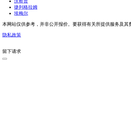
沃察普
捷列格拉姆
埃梅尔
本网站仅供参考，并非公开报价。要获得有关所提供服务及其
隐私政策
留下请求