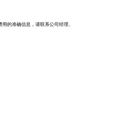
费用的准确信息，请联系公司经理。