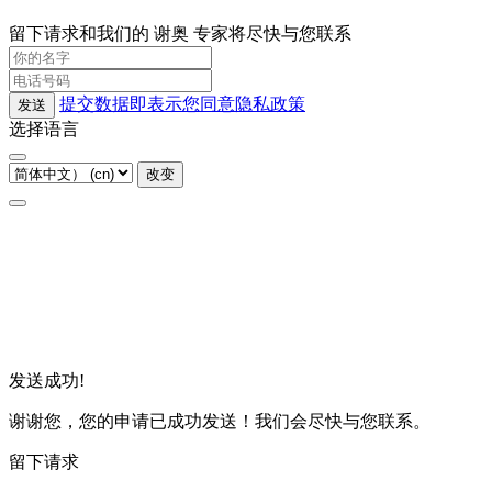
留下请求和我们的 谢奥 专家将尽快与您联系
提交数据即表示您同意隐私政策
发送
选择语言
改变
发送成功!
谢谢您，您的申请已成功发送！我们会尽快与您联系。
留下请求