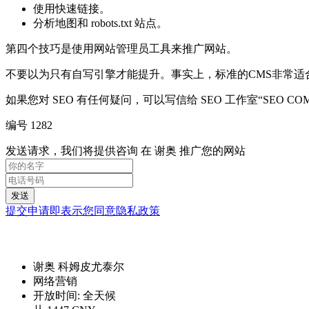
使用快速链接。
分析地图和 robots.txt 站点。
第四个技巧是使用网站管理员工具来推广网站。
不要以为只有自写引擎才能提升。事实上，标准的CMS非常适
如果您对 SEO 有任何疑问，可以写信给 SEO 工作室“SEO COMPUTE
编号 1282
发送请求，我们将提供咨询 在 谢奥 推广您的网站
发送
提交申请即表示您同意隐私政策
谢奥 科姆皮尤泰尔
网络营销
开放时间:
全天候