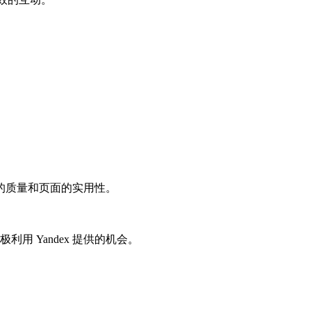
的质量和页面的实用性。
用 Yandex 提供的机会。