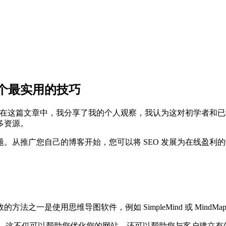
 个最实用的技巧
，在这篇文章中，我分享了我的个人观察，我认为这对初学者和已
多资源。
。从推广您自己的博客开始，您可以将 SEO 发展为在线盈利
法之一是使用思维导图软件，例如 SimpleMind 或 Min
训，这不仅可以帮助您优化您的网站，还可以帮助您与客户建立有