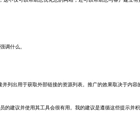
强调什么。
接并列出用于获取外部链接的资源列表。推广的效果取决于内容
理员的建议并使用其工具会很有用。我的建议是遵循这些提示并积极利