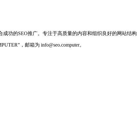
合成功的SEO推广。专注于高质量的内容和组织良好的网站结构
R”，邮箱为 info@seo.computer。