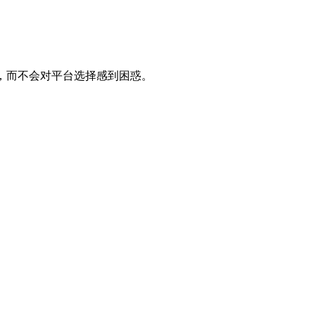
，而不会对平台选择感到困惑。