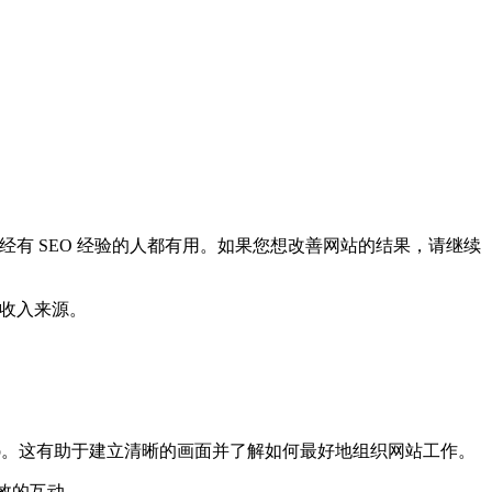
经有 SEO 经验的人都有用。如果您想改善网站的结果，请继续
的收入来源。
dMap。这有助于建立清晰的画面并了解如何最好地组织网站工作。
效的互动。