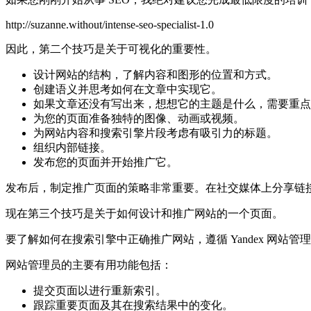
http://suzanne.without/intense-seo-specialist-1.0
因此，第二个技巧是关于可视化的重要性。
设计网站的结构，了解内容和图形的位置和方式。
创建语义并思考如何在文章中实现它。
如果文章还没有写出来，想想它的主题是什么，需要重点
为您的页面准备独特的图像、动画或视频。
为网站内容和搜索引擎片段考虑有吸引力的标题。
组织内部链接。
发布您的页面并开始推广它。
发布后，制定推广页面的策略非常重要。在社交媒体上分享链
现在第三个技巧是关于如何设计和推广网站的一个页面。
要了解如何在搜索引擎中正确推广网站，遵循 Yandex 网站管
网站管理员的主要有用功能包括：
提交页面以进行重新索引。
跟踪重要页面及其在搜索结果中的变化。