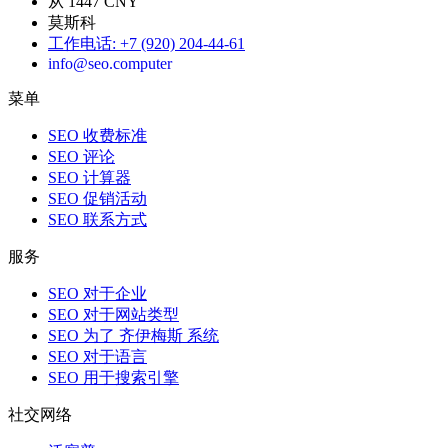
从 1447 CNY
莫斯科
工作电话
:
+7 (920) 204-44-61
info@seo.computer
菜单
SEO 收费标准
SEO 评论
SEO 计算器
SEO 促销活动
SEO 联系方式
服务
SEO 对于企业
SEO 对于网站类型
SEO 为了 齐伊梅斯 系统
SEO 对于语言
SEO 用于搜索引擎
社交网络