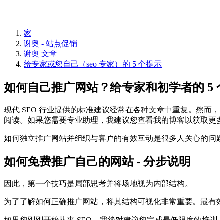
家
谢奥 - 站点促销
谢奥 文章
给专家或您自己（seo 专家）的 5 个提示
如何自己推广网站？给专家和初学者的 5
现代 SEO 行业提供的标准建议经常在各种文章中重复。然而
阅读。如果您需要专业助理，我建议您查看我的博客以获取更
如何独立推广网站并组织与客户的有效互动是很多人关心的问题
如何免费推广自己的网站 - 分步说明
因此，第一个技巧是局部思考并将场地视为内部结构。
为了了解如何正确推广网站，将其结构可视化非常重要。最有效的方
如果您刚刚开始从事 SEO，我绝对建议您完成最低限度的培