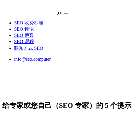
cn
SEO 收费标准
SEO 评论
SEO 博客
SEO 课程
联系方式 SEO
info@seo.computer
给专家或您自己（SEO 专家）的 5 个提示