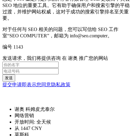
SEO 地位的重要工具。它有助于确保用户和搜索引擎的平稳
过渡，并维护网站权威，这对于成功的搜索引擎排名至关重
要。
对于任何与 SEO 相关的问题，您可以写信给 SEO 工作
室“SEO COMPUTER”，邮箱为 info@seo.computer。
编号 1143
发送请求，我们将提供咨询 在 谢奥 推广您的网站
发送
提交申请即表示您同意隐私政策
谢奥 科姆皮尤泰尔
网络营销
开放时间:
全天候
从 1447 CNY
莫斯科