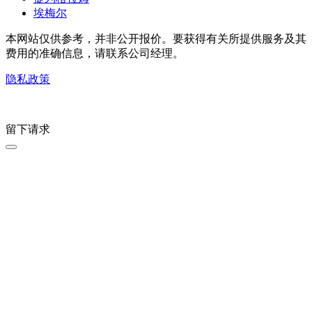
埃梅尔
本网站仅供参考，并非公开报价。要获得有关所提供服务及其
费用的准确信息，请联系公司经理。
隐私政策
留下请求