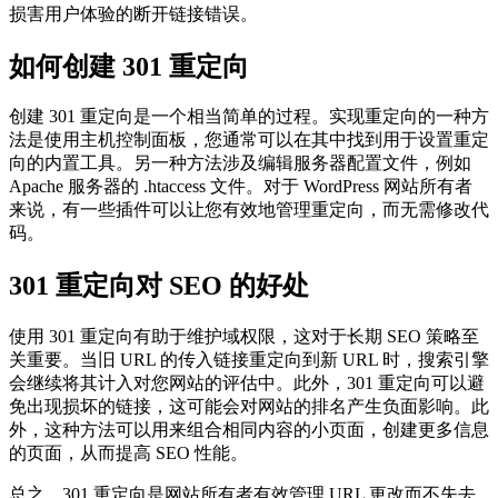
损害用户体验的断开链接错误。
如何创建 301 重定向
创建 301 重定向是一个相当简单的过程。实现重定向的一种方
法是使用主机控制面板，您通常可以在其中找到用于设置重定
向的内置工具。另一种方法涉及编辑服务器配置文件，例如
Apache 服务器的 .htaccess 文件。对于 WordPress 网站所有者
来说，有一些插件可以让您有效地管理重定向，而无需修改代
码。
301 重定向对 SEO 的好处
使用 301 重定向有助于维护域权限，这对于长期 SEO 策略至
关重要。当旧 URL 的传入链接重定向到新 URL 时，搜索引擎
会继续将其计入对您网站的评估中。此外，301 重定向可以避
免出现损坏的链接，这可能会对网站的排名产生负面影响。此
外，这种方法可以用来组合相同内容的小页面，创建更多信息
的页面，从而提高 SEO 性能。
总之，301 重定向是网站所有者有效管理 URL 更改而不失去