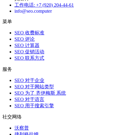
工作电话
:
+7 (920) 204-44-61
info@seo.computer
菜单
SEO 收费标准
SEO 评论
SEO 计算器
SEO 促销活动
SEO 联系方式
服务
SEO 对于企业
SEO 对于网站类型
SEO 为了 齐伊梅斯 系统
SEO 对于语言
SEO 用于搜索引擎
社交网络
沃察普
捷列格拉姆