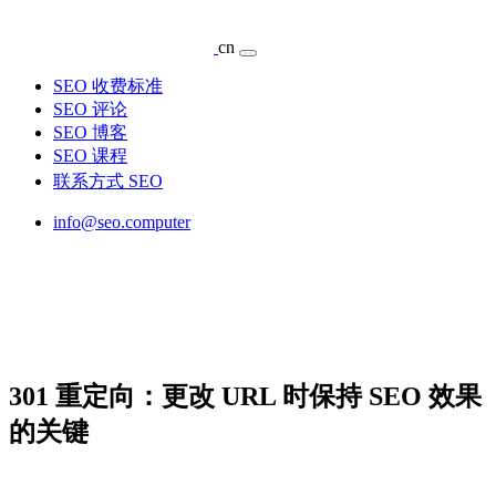
cn
SEO 收费标准
SEO 评论
SEO 博客
SEO 课程
联系方式 SEO
info@seo.computer
301 重定向：更改 URL 时保持 SEO 效果
的关键