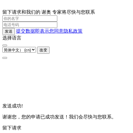
留下请求和我们的 谢奥 专家将尽快与您联系
提交数据即表示您同意隐私政策
发送
选择语言
改变
发送成功!
谢谢您，您的申请已成功发送！我们会尽快与您联系。
留下请求