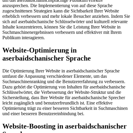
um das aserbaidschanischsprachige Publikum effektiv
anzusprechen. Die Implementierung von auf diese Sprache
zugeschnittenen Strategien kann die Sichtbarkeit Ihrer Website
erheblich verbessern und mehr lokale Besucher anziehen. Indem Sie
sich auf aserbaidschanische Schlüsselwörter und kulturell relevante
Inhalte konzentrieren, können Sie die Leistung Ihrer Website in
Suchmaschinenergebnissen verbessern und effektiver mit Ihrem
Publikum interagieren.
Website-Optimierung in
aserbaidschanischer Sprache
Die Optimierung Ihrer Website in aserbaidschanischer Sprache
umfasst die Anpassung verschiedener Elemente, um das
Suchmaschinenranking und die Benutzererfahrung zu verbessern.
Dazu gehört die Optimierung von Inhalten für aserbaidschanische
Schlüsselwörter, die Verbesserung der Website-Struktur und die
Sicherstellung, dass Ihre Website für aserbaidschanische Sprecher
leicht zugänglich und benutzerfreundlich ist. Eine effektive
Optimierung trägt zu einer besseren Sichtbarkeit in Suchmaschinen
und einer besseren Benutzereinbindung bei.
Website-Boosting in aserbaidschanischer