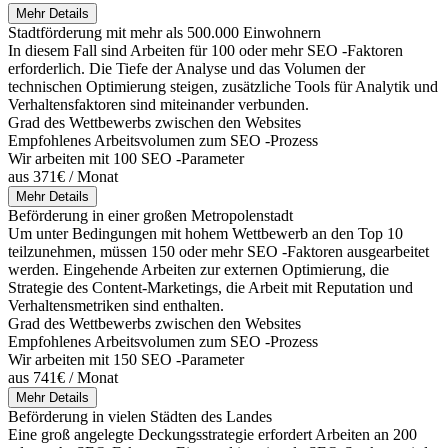
Mehr Details
Stadtförderung mit mehr als 500.000 Einwohnern
In diesem Fall sind Arbeiten für 100 oder mehr SEO -Faktoren
erforderlich. Die Tiefe der Analyse und das Volumen der
technischen Optimierung steigen, zusätzliche Tools für Analytik und
Verhaltensfaktoren sind miteinander verbunden.
Grad des Wettbewerbs zwischen den Websites
Empfohlenes Arbeitsvolumen zum SEO -Prozess
Wir arbeiten mit 100 SEO -Parameter
aus 371€ / Monat
Mehr Details
Beförderung in einer großen Metropolenstadt
Um unter Bedingungen mit hohem Wettbewerb an den Top 10
teilzunehmen, müssen 150 oder mehr SEO -Faktoren ausgearbeitet
werden. Eingehende Arbeiten zur externen Optimierung, die
Strategie des Content-Marketings, die Arbeit mit Reputation und
Verhaltensmetriken sind enthalten.
Grad des Wettbewerbs zwischen den Websites
Empfohlenes Arbeitsvolumen zum SEO -Prozess
Wir arbeiten mit 150 SEO -Parameter
aus 741€ / Monat
Mehr Details
Beförderung in vielen Städten des Landes
Eine groß angelegte Deckungsstrategie erfordert Arbeiten an 200