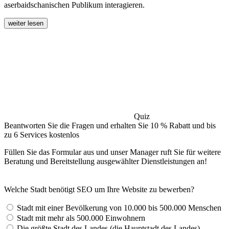
aserbaidschanischen Publikum interagieren.
weiter lesen
Quiz
Beantworten Sie die Fragen und erhalten Sie 10 % Rabatt und bis
zu 6 Services kostenlos
Füllen Sie das Formular aus und unser Manager ruft Sie für weitere
Beratung und Bereitstellung ausgewählter Dienstleistungen an!
Welche Stadt benötigt SEO um Ihre Website zu bewerben?
Stadt mit einer Bevölkerung von 10.000 bis 500.000 Menschen
Stadt mit mehr als 500.000 Einwohnern
Die größte Stadt des Landes (die Hauptstadt des Landes)