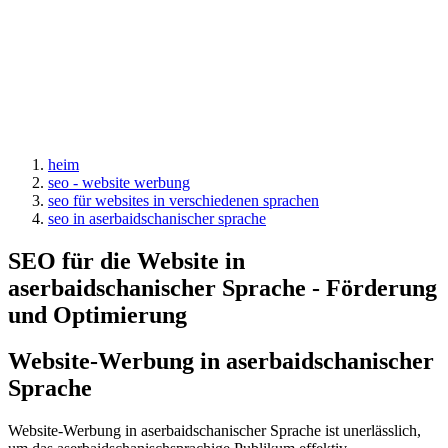
heim
seo - website werbung
seo für websites in verschiedenen sprachen
seo in aserbaidschanischer sprache
SEO für die Website in
aserbaidschanischer Sprache - Förderung
und Optimierung
Website-Werbung in aserbaidschanischer
Sprache
Website-Werbung in aserbaidschanischer Sprache ist unerlässlich,