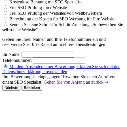
Kostenlose Beratung mit SEO Spezialist
Frei SEO Prüfung Ihrer Website
Frei SEO Prüfung der Websites von Wettbewerbern
Berechnung der Kosten für SEO Werbung für Ihre Website
Senden Sie eine Schritt-für-Schritt-Anleitung „So bewerben Sie
selbst eine Website“
Geben Sie Ihren Namen und Ihre Telefonnummer ein und
reservieren Sie 10 % Rabatt auf mehrere Dienstleistungen
Ihr Name:
Telefonnummer:
Mit dem Absenden einer Bewerbung erklären Sie sich mit der
Datenschutzerklärung einverstanden
Ihre Bewerbung ist eingegangen! Erwarten Sie einen Anruf von
einem SEO Spezialist!
Gehen Sie von Anfang an zurück ➜
Nächste
Schicken