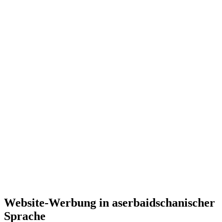
Website-Werbung in aserbaidschanischer
Sprache