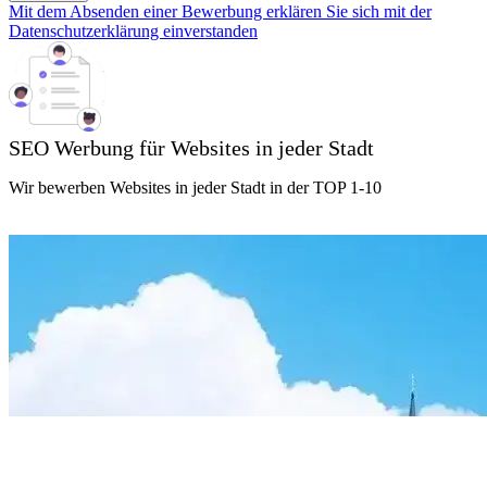
Mit dem Absenden einer Bewerbung erklären Sie sich mit der
Datenschutzerklärung einverstanden
SEO Werbung für Websites in jeder Stadt
Wir bewerben Websites in jeder Stadt in der TOP 1-10