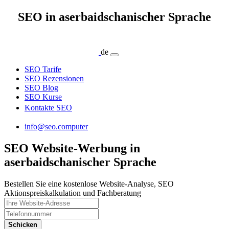
SEO in aserbaidschanischer Sprache
de
SEO Tarife
SEO Rezensionen
SEO Blog
SEO Kurse
Kontakte SEO
info@seo.computer
SEO Website-Werbung in
aserbaidschanischer Sprache
Bestellen Sie eine kostenlose Website-Analyse, SEO
Aktionspreiskalkulation und Fachberatung
Schicken