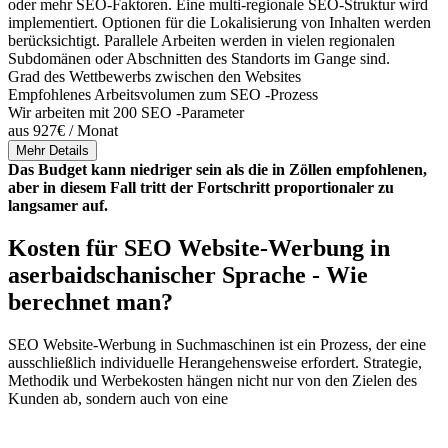
oder mehr SEO-Faktoren. Eine multi-regionale SEO-Struktur wird
implementiert. Optionen für die Lokalisierung von Inhalten werden
berücksichtigt. Parallele Arbeiten werden in vielen regionalen
Subdomänen oder Abschnitten des Standorts im Gange sind.
Grad des Wettbewerbs zwischen den Websites
Empfohlenes Arbeitsvolumen zum SEO -Prozess
Wir arbeiten mit 200 SEO -Parameter
aus 927€ / Monat
Mehr Details
Das Budget kann niedriger sein als die in Zöllen empfohlenen,
aber in diesem Fall tritt der Fortschritt proportionaler zu
langsamer auf.
Kosten für SEO Website-Werbung in
aserbaidschanischer Sprache - Wie
berechnet man?
SEO Website-Werbung in Suchmaschinen ist ein Prozess, der eine
ausschließlich individuelle Herangehensweise erfordert. Strategie,
Methodik und Werbekosten hängen nicht nur von den Zielen des
Kunden ab, sondern auch von eine