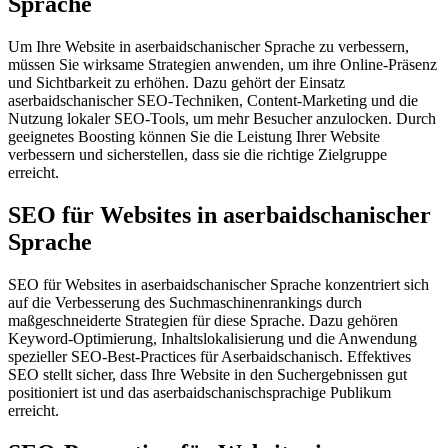
Sprache
Um Ihre Website in aserbaidschanischer Sprache zu verbessern,
müssen Sie wirksame Strategien anwenden, um ihre Online-Präsenz
und Sichtbarkeit zu erhöhen. Dazu gehört der Einsatz
aserbaidschanischer SEO-Techniken, Content-Marketing und die
Nutzung lokaler SEO-Tools, um mehr Besucher anzulocken. Durch
geeignetes Boosting können Sie die Leistung Ihrer Website
verbessern und sicherstellen, dass sie die richtige Zielgruppe
erreicht.
SEO für Websites in aserbaidschanischer
Sprache
SEO für Websites in aserbaidschanischer Sprache konzentriert sich
auf die Verbesserung des Suchmaschinenrankings durch
maßgeschneiderte Strategien für diese Sprache. Dazu gehören
Keyword-Optimierung, Inhaltslokalisierung und die Anwendung
spezieller SEO-Best-Practices für Aserbaidschanisch. Effektives
SEO stellt sicher, dass Ihre Website in den Suchergebnissen gut
positioniert ist und das aserbaidschanischsprachige Publikum
erreicht.