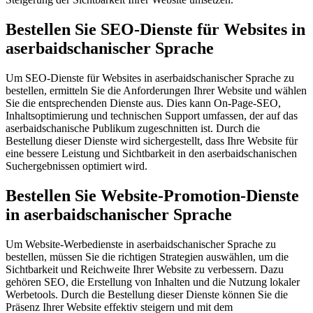
Bestellen Sie SEO-Dienste für Websites in
aserbaidschanischer Sprache
Um SEO-Dienste für Websites in aserbaidschanischer Sprache zu
bestellen, ermitteln Sie die Anforderungen Ihrer Website und wählen
Sie die entsprechenden Dienste aus. Dies kann On-Page-SEO,
Inhaltsoptimierung und technischen Support umfassen, der auf das
aserbaidschanische Publikum zugeschnitten ist. Durch die
Bestellung dieser Dienste wird sichergestellt, dass Ihre Website für
eine bessere Leistung und Sichtbarkeit in den aserbaidschanischen
Suchergebnissen optimiert wird.
Bestellen Sie Website-Promotion-Dienste
in aserbaidschanischer Sprache
Um Website-Werbedienste in aserbaidschanischer Sprache zu
bestellen, müssen Sie die richtigen Strategien auswählen, um die
Sichtbarkeit und Reichweite Ihrer Website zu verbessern. Dazu
gehören SEO, die Erstellung von Inhalten und die Nutzung lokaler
Werbetools. Durch die Bestellung dieser Dienste können Sie die
Präsenz Ihrer Website effektiv steigern und mit dem