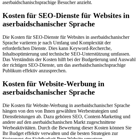
aserbaidschanischsprachige Besucher anzieht.
Kosten für SEO-Dienste für Websites in
aserbaidschanischer Sprache
Die Kosten für SEO-Dienste für Websites in aserbaidschanischer
Sprache variieren je nach Umfang und Komplexität der
erforderlichen Dienste. Dies kann Keyword-Recherche,
Inhaltsoptimierung und technische SEO-Unterstützung umfassen.
Das Verständnis der Kosten hilft bei der Budgetierung und Auswahl
der richtigen SEO-Dienste, um das aserbaidschanischsprachige
Publikum effektiv anzusprechen.
Kosten für Website-Werbung in
aserbaidschanischer Sprache
Die Kosten für Website-Werbung in aserbaidschanischer Sprache
hängen von den von Ihnen gewählten Werbestrategien und
Dienstleistungen ab. Dazu gehören SEO, Content-Marketing und
andere auf den aserbaidschanischen Markt zugeschnittene
Werbeaktivitäten. Durch die Bewertung dieser Kosten können Sie
Ihr Budget effektiv verwalten und die besten Strategien zur
Steigerung der Sichtbarkeit Ihrer Website umsetzen.