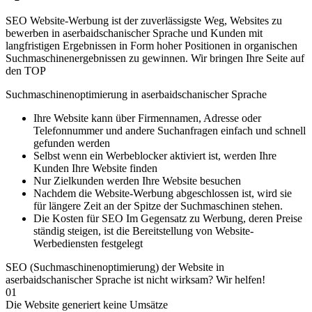
SEO Website-Werbung ist der zuverlässigste Weg, Websites zu
bewerben in aserbaidschanischer Sprache und Kunden mit
langfristigen Ergebnissen in Form hoher Positionen in organischen
Suchmaschinenergebnissen zu gewinnen. Wir bringen Ihre Seite auf
den TOP
Suchmaschinenoptimierung in aserbaidschanischer Sprache
Ihre Website kann über Firmennamen, Adresse oder
Telefonnummer und andere Suchanfragen einfach und schnell
gefunden werden
Selbst wenn ein Werbeblocker aktiviert ist, werden Ihre
Kunden Ihre Website finden
Nur Zielkunden werden Ihre Website besuchen
Nachdem die Website-Werbung abgeschlossen ist, wird sie
für längere Zeit an der Spitze der Suchmaschinen stehen.
Die Kosten für SEO Im Gegensatz zu Werbung, deren Preise
ständig steigen, ist die Bereitstellung von Website-
Werbediensten festgelegt
SEO (Suchmaschinenoptimierung) der Website in
aserbaidschanischer Sprache ist nicht wirksam? Wir helfen!
01
Die Website generiert keine Umsätze