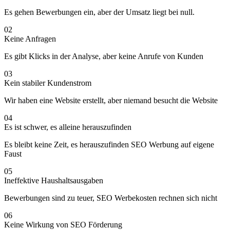
Es gehen Bewerbungen ein, aber der Umsatz liegt bei null.
02
Keine Anfragen
Es gibt Klicks in der Analyse, aber keine Anrufe von Kunden
03
Kein stabiler Kundenstrom
Wir haben eine Website erstellt, aber niemand besucht die Website
04
Es ist schwer, es alleine herauszufinden
Es bleibt keine Zeit, es herauszufinden SEO Werbung auf eigene
Faust
05
Ineffektive Haushaltsausgaben
Bewerbungen sind zu teuer, SEO Werbekosten rechnen sich nicht
06
Keine Wirkung von SEO Förderung