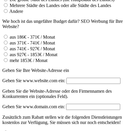
Mehrere Städte des Landes oder alle Städte des Landes
Andere
Wie hoch ist das ungefähre Budget dafür? SEO Werbung für Ihre
Website?
aus 186€ - 371€ / Monat
aus 371€ - 741€ / Monat
aus 741€ - 927€ / Monat
aus 927€ - 1853€ / Monat
mehr 1853€ / Monat
Geben Sie Ihre Website-Adresse ein
Geben Sie www.website.com ein:
Geben Sie die Website-Adresse oder den Firmennamen des
Konkurrenten ein (optionales Feld).
Geben Sie www.domain.com ein:
Zusätzlich zum Rabatt stellen wir die folgenden Dienstleistungen
kostenlos zur Verfügung, Sie müssen sich nur noch entscheiden!