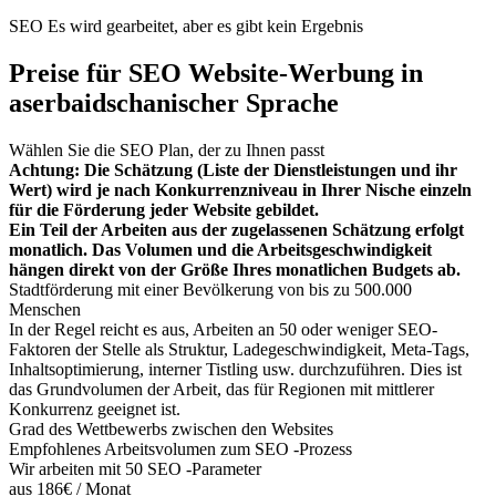
SEO Es wird gearbeitet, aber es gibt kein Ergebnis
Preise für SEO Website-Werbung in
aserbaidschanischer Sprache
Wählen Sie die SEO Plan, der zu Ihnen passt
Achtung: Die Schätzung (Liste der Dienstleistungen und ihr
Wert) wird je nach Konkurrenzniveau in Ihrer Nische einzeln
für die Förderung jeder Website gebildet.
Ein Teil der Arbeiten aus der zugelassenen Schätzung erfolgt
monatlich. Das Volumen und die Arbeitsgeschwindigkeit
hängen direkt von der Größe Ihres monatlichen Budgets ab.
Stadtförderung mit einer Bevölkerung von bis zu 500.000
Menschen
In der Regel reicht es aus, Arbeiten an 50 oder weniger SEO-
Faktoren der Stelle als Struktur, Ladegeschwindigkeit, Meta-Tags,
Inhaltsoptimierung, interner Tistling usw. durchzuführen. Dies ist
das Grundvolumen der Arbeit, das für Regionen mit mittlerer
Konkurrenz geeignet ist.
Grad des Wettbewerbs zwischen den Websites
Empfohlenes Arbeitsvolumen zum SEO -Prozess
Wir arbeiten mit 50 SEO -Parameter
aus 186€ / Monat